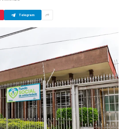
Telegram