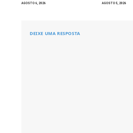
AGOSTO 6, 2026
AGOSTO 5, 2026
DEIXE UMA RESPOSTA