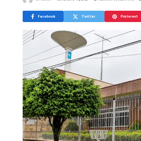
Facebook
Twitter
Pinterest