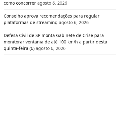
como concorrer
agosto 6, 2026
Conselho aprova recomendações para regular
plataformas de streaming
agosto 6, 2026
Defesa Civil de SP monta Gabinete de Crise para
monitorar ventania de até 100 km/h a partir desta
quinta-feira (6)
agosto 6, 2026