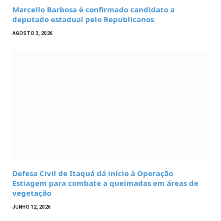
Marcello Barbosa é confirmado candidato a
deputado estadual pelo Republicanos
AGOSTO 3, 2026
Defesa Civil de Itaquá dá início à Operação
Estiagem para combate a queimadas em áreas de
vegetação
JUNHO 12, 2026