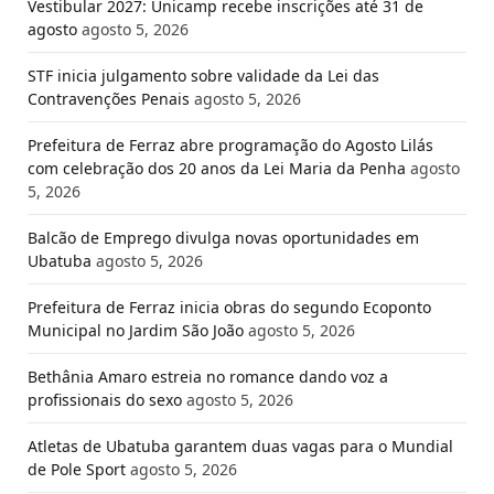
Vestibular 2027: Unicamp recebe inscrições até 31 de
agosto
agosto 5, 2026
STF inicia julgamento sobre validade da Lei das
Contravenções Penais
agosto 5, 2026
Prefeitura de Ferraz abre programação do Agosto Lilás
com celebração dos 20 anos da Lei Maria da Penha
agosto
5, 2026
Balcão de Emprego divulga novas oportunidades em
Ubatuba
agosto 5, 2026
Prefeitura de Ferraz inicia obras do segundo Ecoponto
Municipal no Jardim São João
agosto 5, 2026
Bethânia Amaro estreia no romance dando voz a
profissionais do sexo
agosto 5, 2026
Atletas de Ubatuba garantem duas vagas para o Mundial
de Pole Sport
agosto 5, 2026