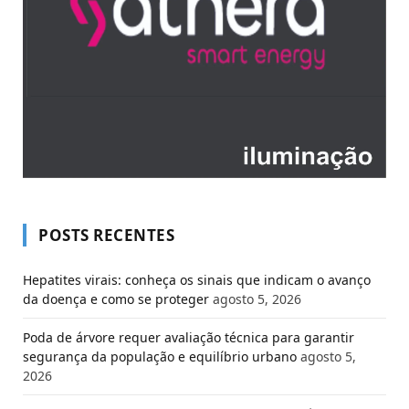
POSTS RECENTES
Hepatites virais: conheça os sinais que indicam o avanço
da doença e como se proteger
agosto 5, 2026
Poda de árvore requer avaliação técnica para garantir
segurança da população e equilíbrio urbano
agosto 5,
2026