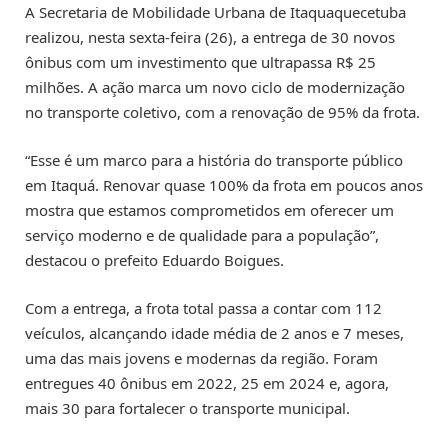
A Secretaria de Mobilidade Urbana de Itaquaquecetuba
realizou, nesta sexta-feira (26), a entrega de 30 novos
ônibus com um investimento que ultrapassa R$ 25
milhões. A ação marca um novo ciclo de modernização
no transporte coletivo, com a renovação de 95% da frota.
“Esse é um marco para a história do transporte público
em Itaquá. Renovar quase 100% da frota em poucos anos
mostra que estamos comprometidos em oferecer um
serviço moderno e de qualidade para a população”,
destacou o prefeito Eduardo Boigues.
Com a entrega, a frota total passa a contar com 112
veículos, alcançando idade média de 2 anos e 7 meses,
uma das mais jovens e modernas da região. Foram
entregues 40 ônibus em 2022, 25 em 2024 e, agora,
mais 30 para fortalecer o transporte municipal.