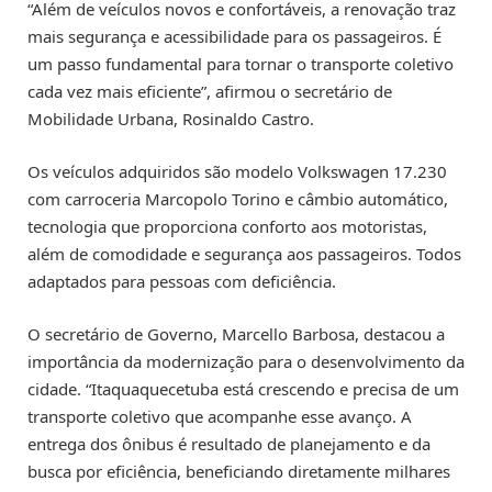
“Além de veículos novos e confortáveis, a renovação traz
mais segurança e acessibilidade para os passageiros. É
um passo fundamental para tornar o transporte coletivo
cada vez mais eficiente”, afirmou o secretário de
Mobilidade Urbana, Rosinaldo Castro.
Os veículos adquiridos são modelo Volkswagen 17.230
com carroceria Marcopolo Torino e câmbio automático,
tecnologia que proporciona conforto aos motoristas,
além de comodidade e segurança aos passageiros. Todos
adaptados para pessoas com deficiência.
O secretário de Governo, Marcello Barbosa, destacou a
importância da modernização para o desenvolvimento da
cidade. “Itaquaquecetuba está crescendo e precisa de um
transporte coletivo que acompanhe esse avanço. A
entrega dos ônibus é resultado de planejamento e da
busca por eficiência, beneficiando diretamente milhares