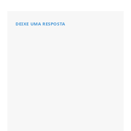
DEIXE UMA RESPOSTA