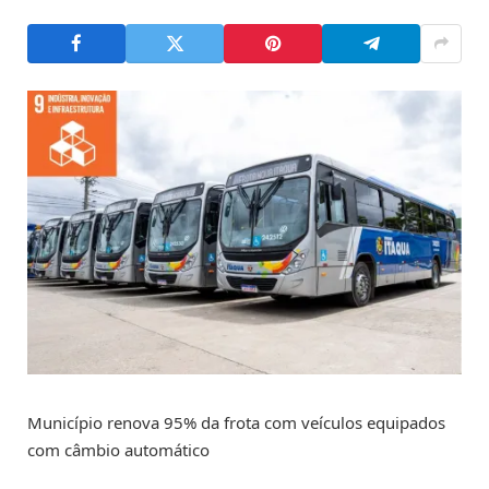
Município renova 95% da frota com veículos equipados
com câmbio automático