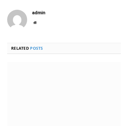
admin
Website
RELATED
POSTS