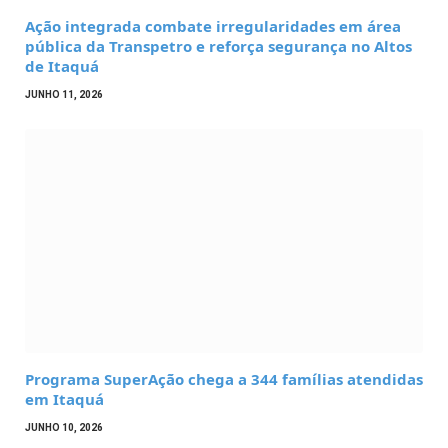
Ação integrada combate irregularidades em área
pública da Transpetro e reforça segurança no Altos
de Itaquá
JUNHO 11, 2026
Programa SuperAção chega a 344 famílias atendidas
em Itaquá
JUNHO 10, 2026