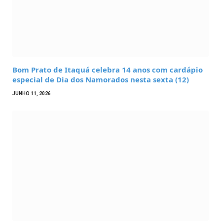
Bom Prato de Itaquá celebra 14 anos com cardápio
especial de Dia dos Namorados nesta sexta (12)
JUNHO 11, 2026