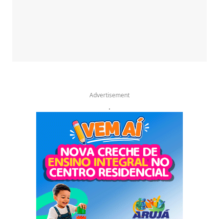
Advertisement
.