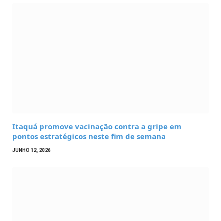
Itaquá promove vacinação contra a gripe em
pontos estratégicos neste fim de semana
JUNHO 12, 2026