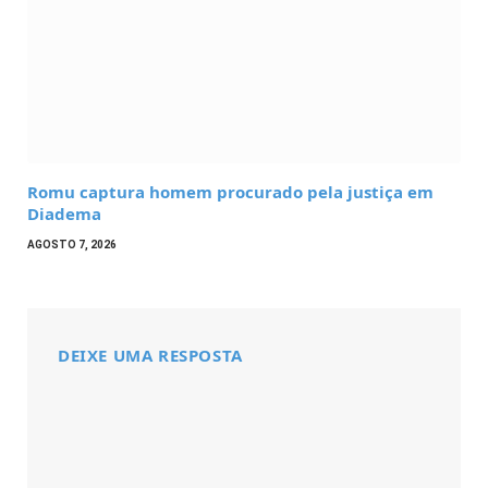
Romu captura homem procurado pela justiça em
Diadema
AGOSTO 7, 2026
DEIXE UMA RESPOSTA