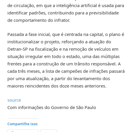
de circulação, em que a inteligência artificial é usada para
identificar padrões, contribuindo para a previsibilidade
de comportamento do infrator.
Passada a fase inicial, que é centrada na capital, o plano é
institucionalizar o projeto, reforçando a atuação do
Detran-SP na fiscalização e na remoção de veículos em
situação irregular em todo o estado, uma das múltiplas
frentes para a construção de um trânsito responsável. A
cada três meses, a lista de campeões de infrações passará
por uma atualização, a partir do levantamento dos
maiores reincidentes dos doze meses anteriores.
source
Com informações do Governo de São Paulo
Compartilhe isso: