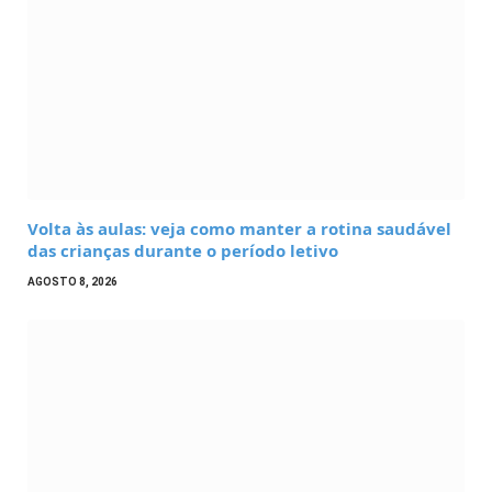
Volta às aulas: veja como manter a rotina saudável
das crianças durante o período letivo
AGOSTO 8, 2026