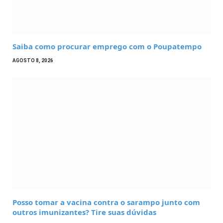
Saiba como procurar emprego com o Poupatempo
AGOSTO 8, 2026
Posso tomar a vacina contra o sarampo junto com
outros imunizantes? Tire suas dúvidas