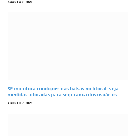
AGOSTO 8, 2026
SP monitora condições das balsas no litoral; veja
medidas adotadas para segurança dos usuários
AGOSTO 7, 2026