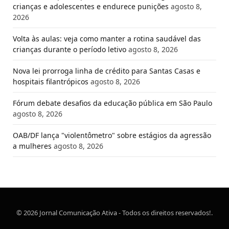
crianças e adolescentes e endurece punições
agosto 8,
2026
Volta às aulas: veja como manter a rotina saudável das
crianças durante o período letivo
agosto 8, 2026
Nova lei prorroga linha de crédito para Santas Casas e
hospitais filantrópicos
agosto 8, 2026
Fórum debate desafios da educação pública em São Paulo
agosto 8, 2026
OAB/DF lança "violentômetro" sobre estágios da agressão
a mulheres
agosto 8, 2026
© 2026 Jornal Comunicação Ativa - Todos os direitos reservados!.