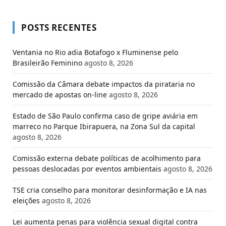
POSTS RECENTES
Ventania no Rio adia Botafogo x Fluminense pelo
Brasileirão Feminino
agosto 8, 2026
Comissão da Câmara debate impactos da pirataria no
mercado de apostas on-line
agosto 8, 2026
Estado de São Paulo confirma caso de gripe aviária em
marreco no Parque Ibirapuera, na Zona Sul da capital
agosto 8, 2026
Comissão externa debate políticas de acolhimento para
pessoas deslocadas por eventos ambientais
agosto 8, 2026
TSE cria conselho para monitorar desinformação e IA nas
eleições
agosto 8, 2026
Lei aumenta penas para violência sexual digital contra