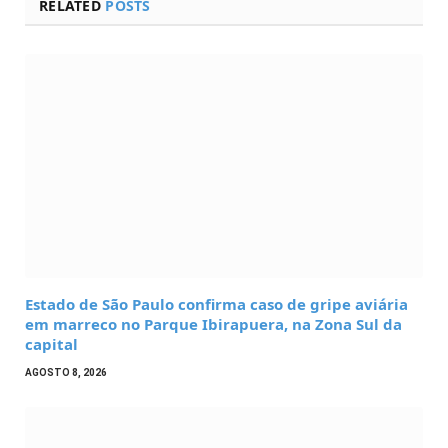
RELATED
POSTS
Estado de São Paulo confirma caso de gripe aviária
em marreco no Parque Ibirapuera, na Zona Sul da
capital
AGOSTO 8, 2026