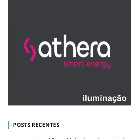
POSTS RECENTES