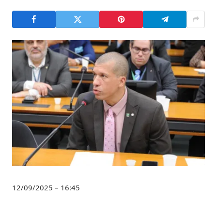
12/09/2025 – 16:45