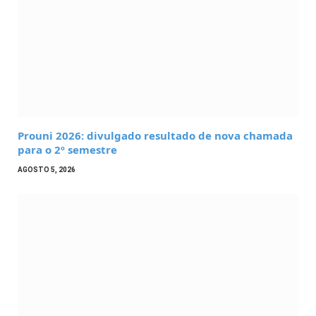
Prouni 2026: divulgado resultado de nova chamada
para o 2º semestre
AGOSTO 5, 2026