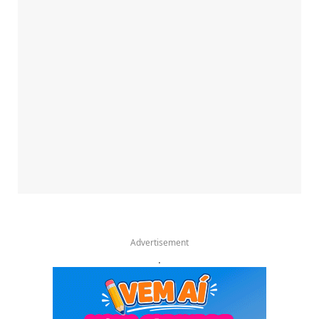
Advertisement
.