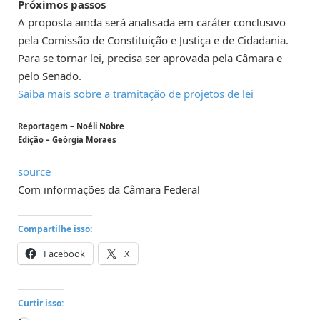
Próximos passos
A proposta ainda será analisada em
caráter conclusivo
pela Comissão de Constituição e Justiça e de Cidadania.
Para se tornar lei, precisa ser aprovada pela Câmara e
pelo Senado.
Saiba mais sobre a tramitação de projetos de lei
Reportagem – Noéli Nobre
Edição – Geórgia Moraes
source
Com informações da Câmara Federal
Compartilhe isso:
Facebook
X
Curtir isso: