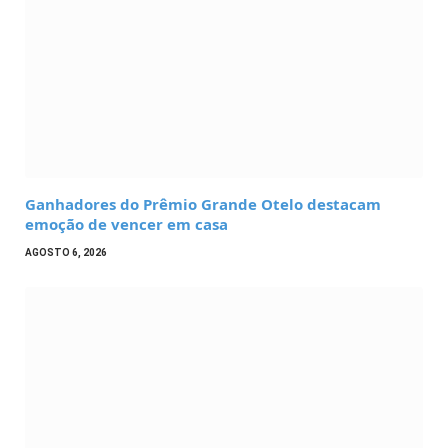
Ganhadores do Prêmio Grande Otelo destacam
emoção de vencer em casa
AGOSTO 6, 2026