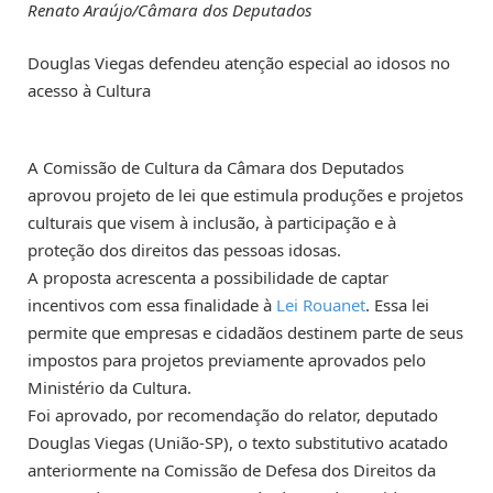
Renato Araújo/Câmara dos Deputados
Douglas Viegas defendeu atenção especial ao idosos no
acesso à Cultura
A Comissão de Cultura da Câmara dos Deputados
aprovou projeto de lei que estimula produções e projetos
culturais que visem à inclusão, à participação e à
proteção dos direitos das pessoas idosas.
A proposta acrescenta a possibilidade de captar
incentivos com essa finalidade à
Lei Rouanet
. Essa lei
permite que empresas e cidadãos destinem parte de seus
impostos para projetos previamente aprovados pelo
Ministério da Cultura.
Foi aprovado, por recomendação do relator, deputado
Douglas Viegas (União-SP), o texto
substitutivo
acatado
anteriormente na Comissão de Defesa dos Direitos da