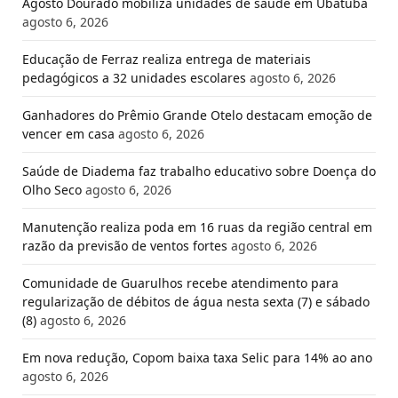
Agosto Dourado mobiliza unidades de saúde em Ubatuba
agosto 6, 2026
Educação de Ferraz realiza entrega de materiais
pedagógicos a 32 unidades escolares
agosto 6, 2026
Ganhadores do Prêmio Grande Otelo destacam emoção de
vencer em casa
agosto 6, 2026
Saúde de Diadema faz trabalho educativo sobre Doença do
Olho Seco
agosto 6, 2026
Manutenção realiza poda em 16 ruas da região central em
razão da previsão de ventos fortes
agosto 6, 2026
Comunidade de Guarulhos recebe atendimento para
regularização de débitos de água nesta sexta (7) e sábado
(8)
agosto 6, 2026
Em nova redução, Copom baixa taxa Selic para 14% ao ano
agosto 6, 2026