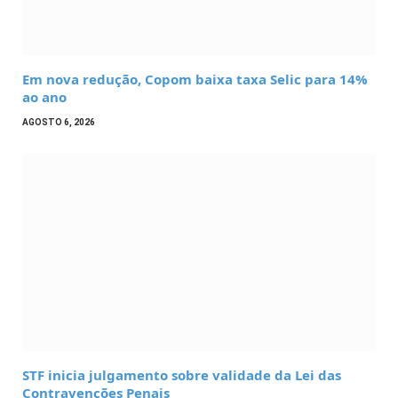
Em nova redução, Copom baixa taxa Selic para 14%
ao ano
AGOSTO 6, 2026
STF inicia julgamento sobre validade da Lei das
Contravenções Penais