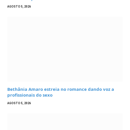
AGOSTO 5, 2026
Bethânia Amaro estreia no romance dando voz a
profissionais do sexo
AGOSTO 5, 2026