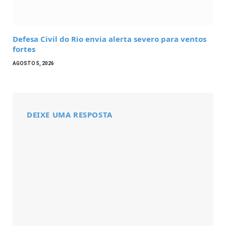
Defesa Civil do Rio envia alerta severo para ventos
fortes
AGOSTO 5, 2026
DEIXE UMA RESPOSTA