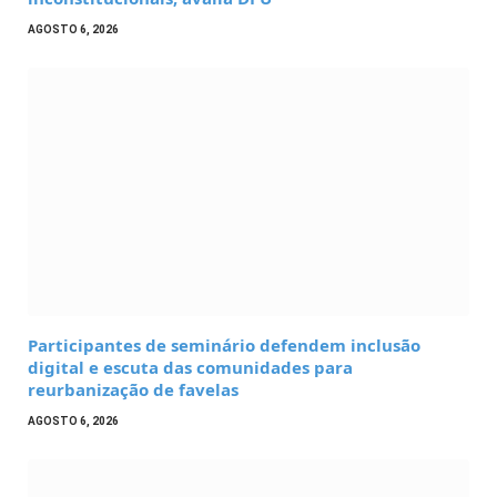
AGOSTO 6, 2026
Participantes de seminário defendem inclusão
digital e escuta das comunidades para
reurbanização de favelas
AGOSTO 6, 2026