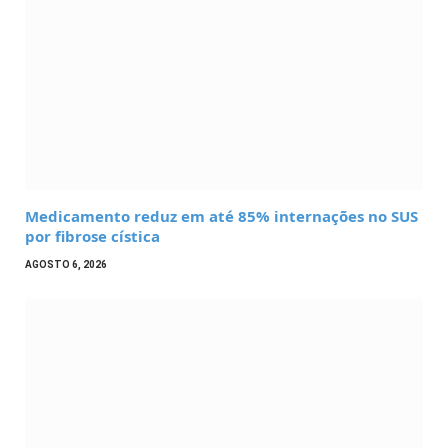
Medicamento reduz em até 85% internações no SUS
por fibrose cística
AGOSTO 6, 2026