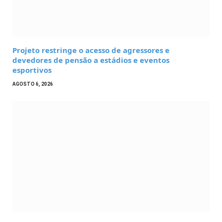
Projeto restringe o acesso de agressores e
devedores de pensão a estádios e eventos
esportivos
AGOSTO 6, 2026