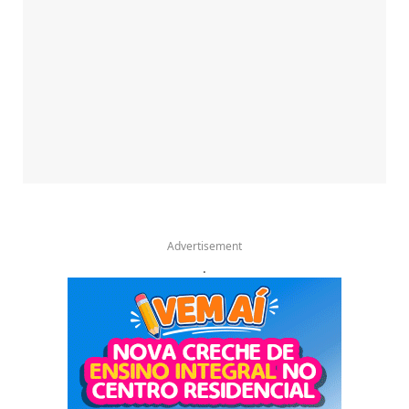
Advertisement
.