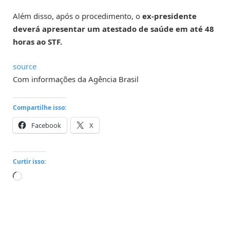
Além disso, após o procedimento, o
ex-presidente
deverá apresentar um atestado de saúde em até 48
horas ao STF.
source
Com informações da Agência Brasil
Compartilhe isso:
Facebook
X
Curtir isso:
Carregando...