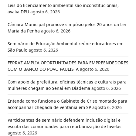
Leis do licenciamento ambiental são inconstitucionais,
avalia DPU
agosto 6, 2026
Câmara Municipal promove simpósio pelos 20 anos da Lei
Maria da Penha
agosto 6, 2026
Seminário de Educação Ambiental reúne educadores em
São Paulo
agosto 6, 2026
FERRAZ AMPLIA OPORTUNIDADES PARA EMPREENDEDORES
COM O BANCO DO POVO PAULISTA
agosto 6, 2026
Com apoio da prefeitura, oficinas técnicas e culturais para
mulheres chegam ao Senai em Diadema
agosto 6, 2026
Entenda como funciona o Gabinete de Crise montado para
acompanhar chegada de ventania em SP
agosto 6, 2026
Participantes de seminário defendem inclusão digital e
escuta das comunidades para reurbanização de favelas
agosto 6, 2026