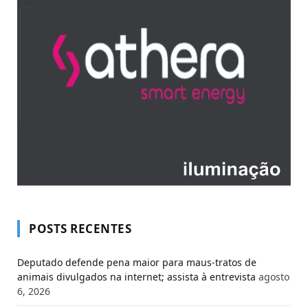
POSTS RECENTES
Deputado defende pena maior para maus-tratos de
animais divulgados na internet; assista à entrevista
agosto
6, 2026