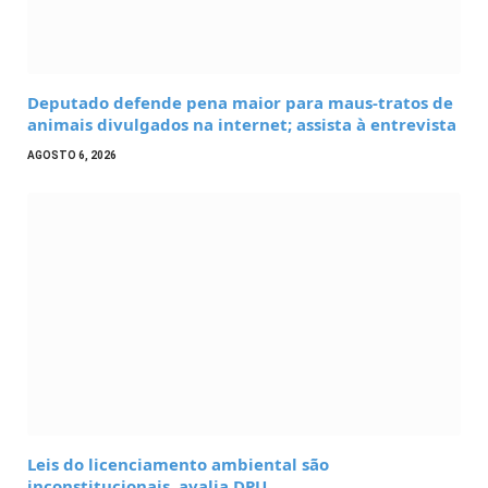
Deputado defende pena maior para maus-tratos de
animais divulgados na internet; assista à entrevista
AGOSTO 6, 2026
Leis do licenciamento ambiental são
inconstitucionais, avalia DPU