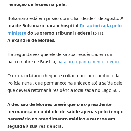
remoção de lesões na pele.
Bolsonaro está em prisão domiciliar desde 4 de agosto.
A
ida de Bolsonaro para o hospital
foi autorizada pelo
ministro
do Supremo Tribunal Federal (STF),
Alexandre de Moraes.
É a segunda vez que ele deixa sua residência, em um
bairro nobre de Brasília,
para acompanhamento médico
.
O ex-mandatário chegou escoltado por um comboio da
Polícia Penal, que permanece na unidade até a saída dele,
que deverá retornar à residência localizada no Lago Sul.
A decisão de Moraes prevê que o ex-presidente
permaneça na unidade de saúde apenas pelo tempo
necessário ao atendimento médico e retorne em
seguida à sua residência.