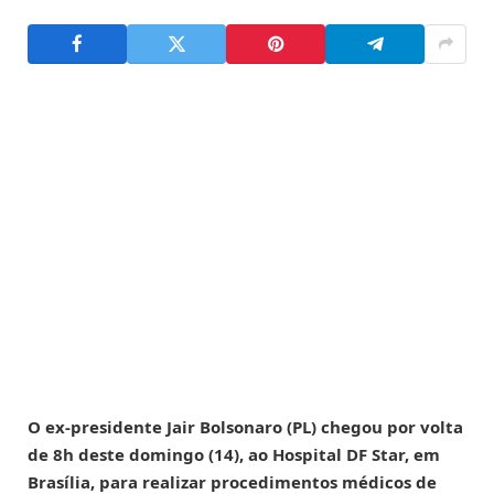
O ex-presidente Jair Bolsonaro (PL) chegou por volta
de 8h deste domingo (14), ao Hospital DF Star, em
Brasília, para realizar procedimentos médicos de