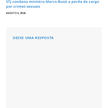
STJ condena ministro Marco Buzzi a perda de cargo
por crimes sexuais
AGOSTO 6, 2026
DEIXE UMA RESPOSTA