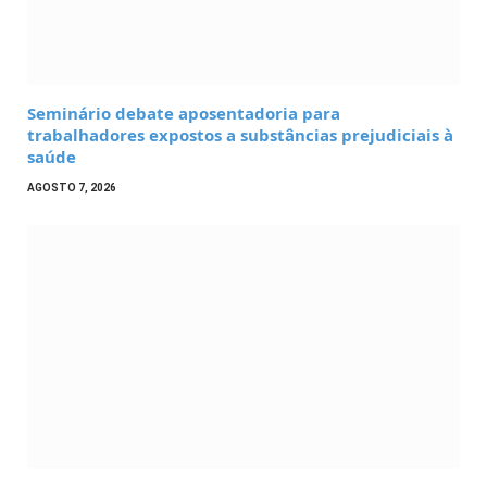
Seminário debate aposentadoria para
trabalhadores expostos a substâncias prejudiciais à
saúde
AGOSTO 7, 2026