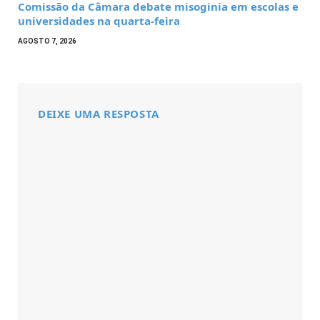
Comissão da Câmara debate misoginia em escolas e
universidades na quarta-feira
AGOSTO 7, 2026
DEIXE UMA RESPOSTA