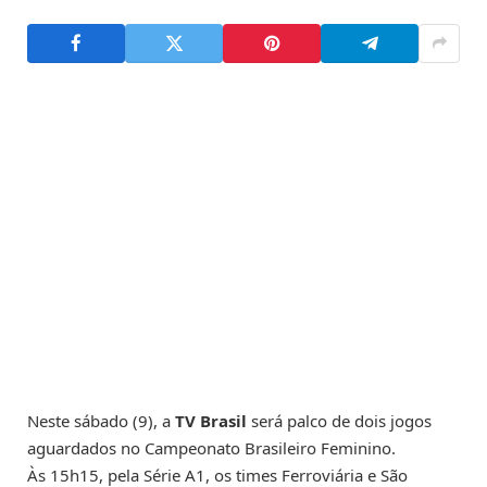
Neste sábado (9), a
TV Brasil
será palco de dois jogos
aguardados no Campeonato Brasileiro Feminino.
Às 15h15, pela Série A1, os times Ferroviária e São