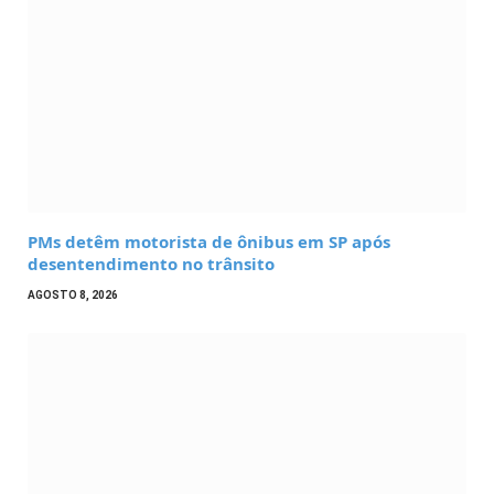
PMs detêm motorista de ônibus em SP após
desentendimento no trânsito
AGOSTO 8, 2026