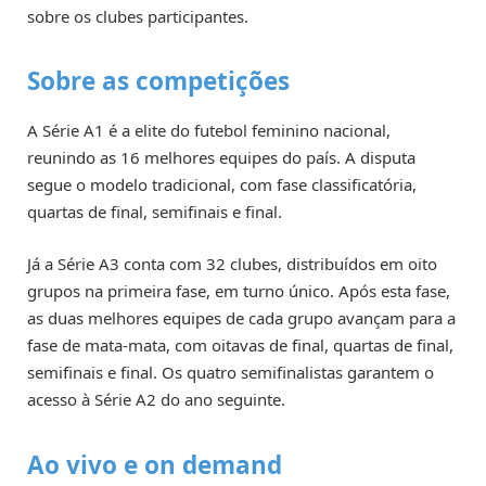
sobre os clubes participantes.
Sobre as competições
A Série A1 é a elite do futebol feminino nacional,
reunindo as 16 melhores equipes do país. A disputa
segue o modelo tradicional, com fase classificatória,
quartas de final, semifinais e final.
Já a Série A3 conta com 32 clubes, distribuídos em oito
grupos na primeira fase, em turno único. Após esta fase,
as duas melhores equipes de cada grupo avançam para a
fase de mata-mata, com oitavas de final, quartas de final,
semifinais e final. Os quatro semifinalistas garantem o
acesso à Série A2 do ano seguinte.
Ao vivo e on demand