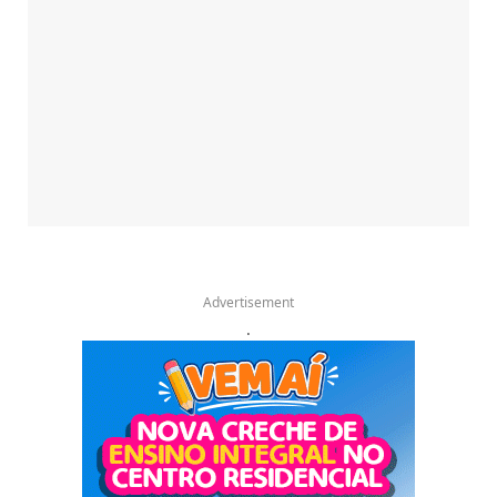
Advertisement
.