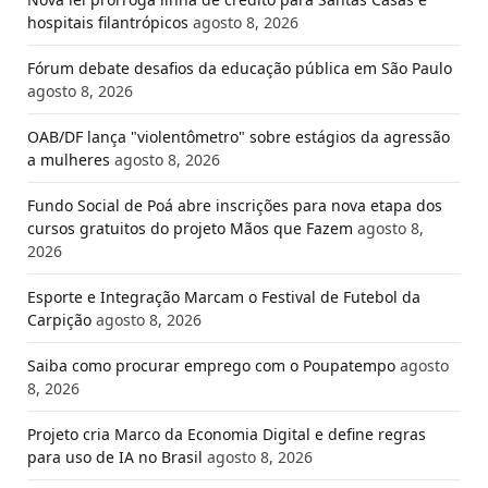
hospitais filantrópicos
agosto 8, 2026
Fórum debate desafios da educação pública em São Paulo
agosto 8, 2026
OAB/DF lança "violentômetro" sobre estágios da agressão
a mulheres
agosto 8, 2026
Fundo Social de Poá abre inscrições para nova etapa dos
cursos gratuitos do projeto Mãos que Fazem
agosto 8,
2026
Esporte e Integração Marcam o Festival de Futebol da
Carpição
agosto 8, 2026
Saiba como procurar emprego com o Poupatempo
agosto
8, 2026
Projeto cria Marco da Economia Digital e define regras
para uso de IA no Brasil
agosto 8, 2026