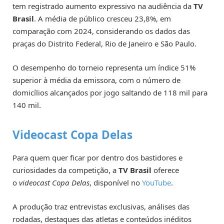
tem registrado aumento expressivo na audiência da
TV
Brasil
. A média de público cresceu 23,8%, em
comparação com 2024, considerando os dados das
praças do Distrito Federal, Rio de Janeiro e São Paulo.
O desempenho do torneio representa um índice 51%
superior à média da emissora, com o número de
domicílios alcançados por jogo saltando de 118 mil para
140 mil.
Videocast Copa Delas
Para quem quer ficar por dentro dos bastidores e
curiosidades da competição, a
TV Brasil
oferece
o
videocast Copa Delas
, disponível no
YouTube
.
A produção traz entrevistas exclusivas, análises das
rodadas, destaques das atletas e conteúdos inéditos