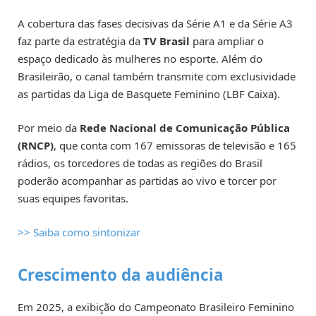
A cobertura das fases decisivas da Série A1 e da Série A3
faz parte da estratégia da
TV Brasil
para ampliar o
espaço dedicado às mulheres no esporte. Além do
Brasileirão, o canal também transmite com exclusividade
as partidas da Liga de Basquete Feminino (LBF Caixa).
Por meio da
Rede Nacional de Comunicação Pública
(RNCP)
, que conta com 167 emissoras de televisão e 165
rádios, os torcedores de todas as regiões do Brasil
poderão acompanhar as partidas ao vivo e torcer por
suas equipes favoritas.
>> Saiba como sintonizar
Crescimento da audiência
Em 2025, a exibição do Campeonato Brasileiro Feminino