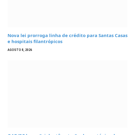
Nova lei prorroga linha de crédito para Santas Casas
e hospitais filantrópicos
AGOSTO 8, 2026