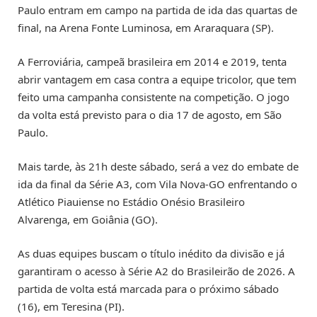
Paulo entram em campo na partida de ida das quartas de
final, na Arena Fonte Luminosa, em Araraquara (SP).
A Ferroviária, campeã brasileira em 2014 e 2019, tenta
abrir vantagem em casa contra a equipe tricolor, que tem
feito uma campanha consistente na competição. O jogo
da volta está previsto para o dia 17 de agosto, em São
Paulo.
Mais tarde, às 21h deste sábado, será a vez do embate de
ida da final da Série A3, com Vila Nova-GO enfrentando o
Atlético Piauiense no Estádio Onésio Brasileiro
Alvarenga, em Goiânia (GO).
As duas equipes buscam o título inédito da divisão e já
garantiram o acesso à Série A2 do Brasileirão de 2026. A
partida de volta está marcada para o próximo sábado
(16), em Teresina (PI).