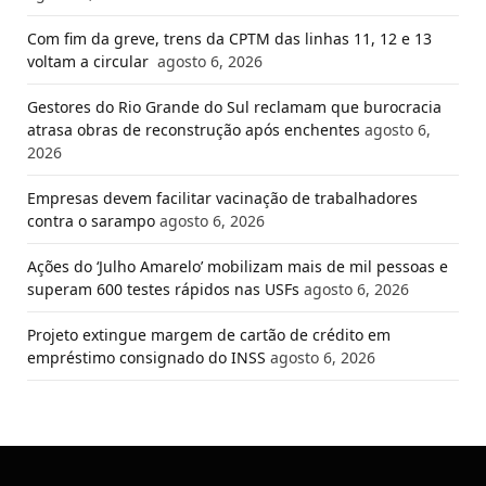
Com fim da greve, trens da CPTM das linhas 11, 12 e 13
voltam a circular
agosto 6, 2026
Gestores do Rio Grande do Sul reclamam que burocracia
atrasa obras de reconstrução após enchentes
agosto 6,
2026
Empresas devem facilitar vacinação de trabalhadores
contra o sarampo
agosto 6, 2026
Ações do ‘Julho Amarelo’ mobilizam mais de mil pessoas e
superam 600 testes rápidos nas USFs
agosto 6, 2026
Projeto extingue margem de cartão de crédito em
empréstimo consignado do INSS
agosto 6, 2026