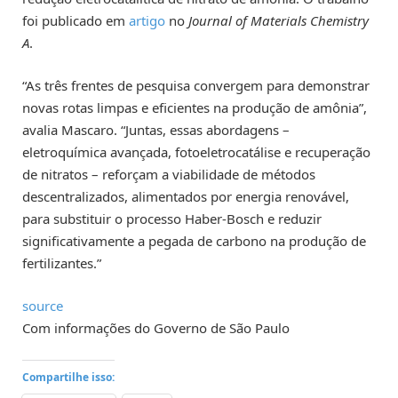
foi publicado em
artigo
no
Journal of Materials Chemistry
A
.
“As três frentes de pesquisa convergem para demonstrar
novas rotas limpas e eficientes na produção de amônia”,
avalia Mascaro. “Juntas, essas abordagens –
eletroquímica avançada, fotoeletrocatálise e recuperação
de nitratos – reforçam a viabilidade de métodos
descentralizados, alimentados por energia renovável,
para substituir o processo Haber-Bosch e reduzir
significativamente a pegada de carbono na produção de
fertilizantes.”
source
Com informações do Governo de São Paulo
Compartilhe isso: