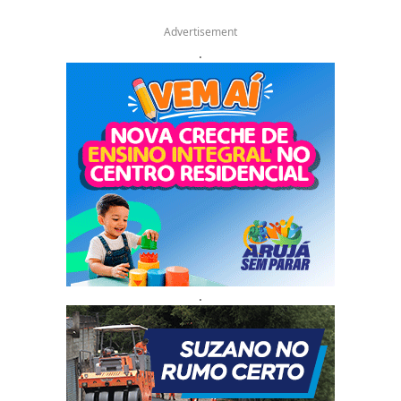
Advertisement
.
.