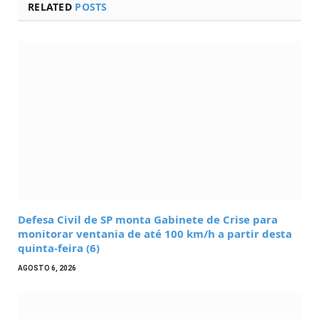
RELATED
POSTS
Defesa Civil de SP monta Gabinete de Crise para
monitorar ventania de até 100 km/h a partir desta
quinta-feira (6)
AGOSTO 6, 2026