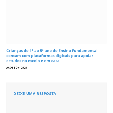
Crianças do 1º ao 5º ano do Ensino Fundamental
contam com plataformas digitais para apoiar
estudos na escola e em casa
AGOSTO 6, 2026
DEIXE UMA RESPOSTA