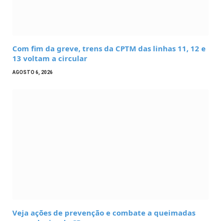
Com fim da greve, trens da CPTM das linhas 11, 12 e
13 voltam a circular
AGOSTO 6, 2026
Veja ações de prevenção e combate a queimadas