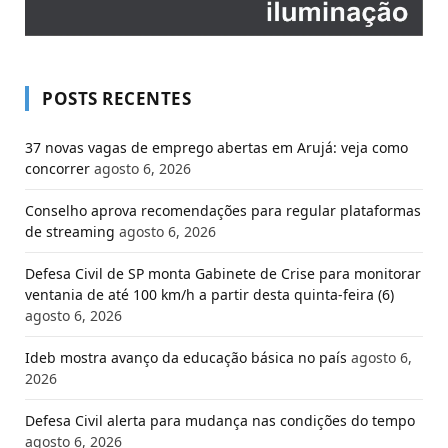
POSTS RECENTES
37 novas vagas de emprego abertas em Arujá: veja como
concorrer
agosto 6, 2026
Conselho aprova recomendações para regular plataformas
de streaming
agosto 6, 2026
Defesa Civil de SP monta Gabinete de Crise para monitorar
ventania de até 100 km/h a partir desta quinta-feira (6)
agosto 6, 2026
Ideb mostra avanço da educação básica no país
agosto 6,
2026
Defesa Civil alerta para mudança nas condições do tempo
agosto 6, 2026