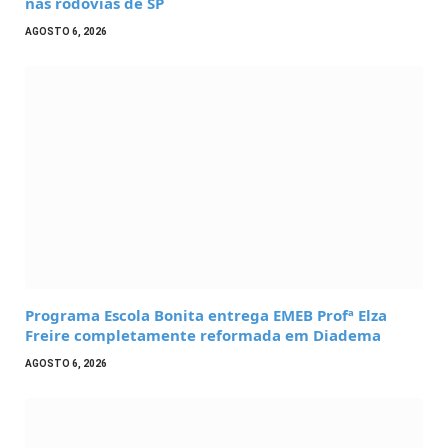
nas rodovias de SP
AGOSTO 6, 2026
Programa Escola Bonita entrega EMEB Profª Elza
Freire completamente reformada em Diadema
AGOSTO 6, 2026