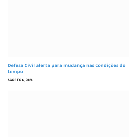
Defesa Civil alerta para mudança nas condições do
tempo
AGOSTO 6, 2026