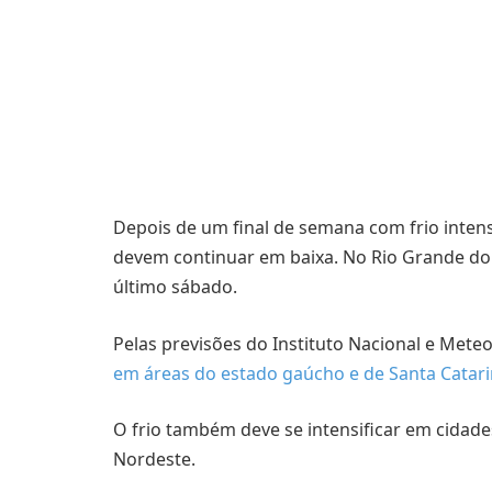
Depois de um final de semana com frio inten
devem continuar em baixa. No Rio Grande do 
último sábado.
Pelas previsões do Instituto Nacional e Meteo
em áreas do estado gaúcho e de Santa Catar
O frio também deve se intensificar em cidad
Nordeste.