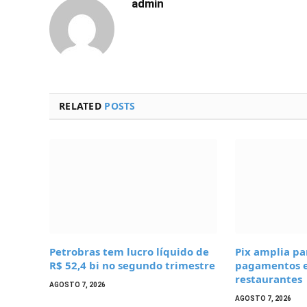
admin
RELATED
POSTS
Petrobras tem lucro líquido de
Pix amplia pa
R$ 52,4 bi no segundo trimestre
pagamentos e
restaurantes
AGOSTO 7, 2026
AGOSTO 7, 2026