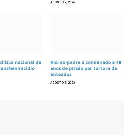
AGOSTO 7, 2026
olítica nacional de
Rio: ex-padre é condenado a 48
ransfeminicídio
anos de prisão por tortura de
enteados
AGOSTO 7, 2026