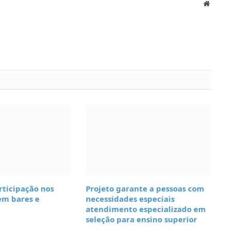
Websit
rticipação nos
Projeto garante a pessoas com
m bares e
necessidades especiais
atendimento especializado em
seleção para ensino superior