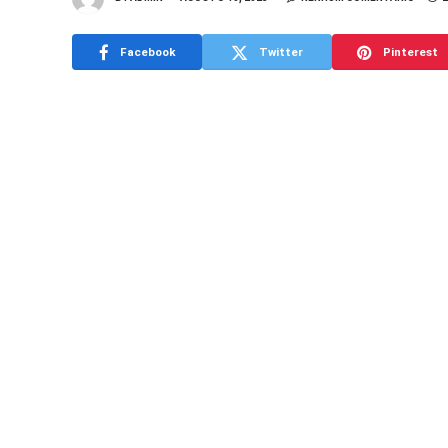
Facebook
Twitter
Pinterest