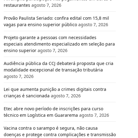
restaurantes
agosto 7, 2026
Provão Paulista Seriado: confira edital com 15,8 mil
vagas para ensino superior público
agosto 7, 2026
Projeto garante a pessoas com necessidades
especiais atendimento especializado em seleção para
ensino superior
agosto 7, 2026
Audiência pública da CCJ debaterá proposta que cria
modalidade excepcional de transação tributária
agosto 7, 2026
Lei que aumenta punição a crimes digitais contra
crianças é sancionada
agosto 7, 2026
Etec abre novo período de inscrições para curso
técnico em Logística em Guararema
agosto 7, 2026
Vacina contra o sarampo é segura, não causa
doenças e protege contra complicações e transmissão