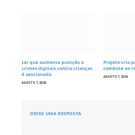
Lei que aumenta punição a
Projeto cria p
crimes digitais contra crianças
combate ao t
é sancionada
AGOSTO 7, 2026
AGOSTO 7, 2026
DEIXE UMA RESPOSTA