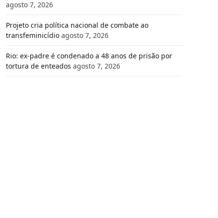
agosto 7, 2026
Projeto cria política nacional de combate ao
transfeminicídio
agosto 7, 2026
Rio: ex-padre é condenado a 48 anos de prisão por
tortura de enteados
agosto 7, 2026