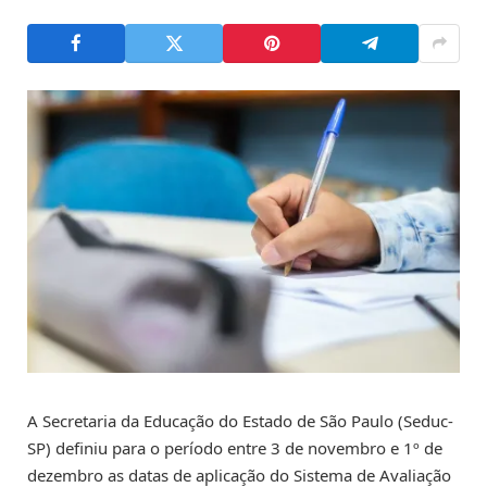
A Secretaria da Educação do Estado de São Paulo (Seduc-
SP) definiu para o período entre 3 de novembro e 1º de
dezembro as datas de aplicação do Sistema de Avaliação