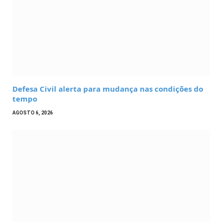
Defesa Civil alerta para mudança nas condições do
tempo
AGOSTO 6, 2026