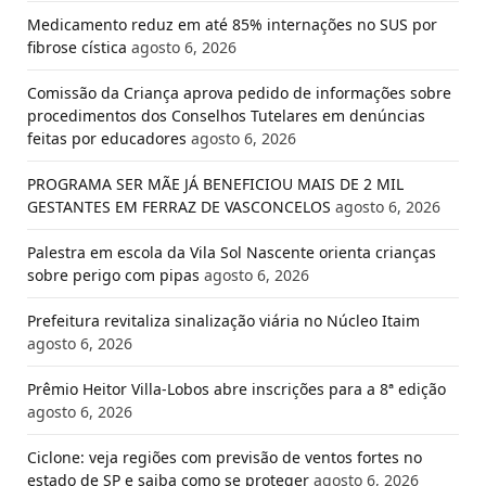
Medicamento reduz em até 85% internações no SUS por
fibrose cística
agosto 6, 2026
Comissão da Criança aprova pedido de informações sobre
procedimentos dos Conselhos Tutelares em denúncias
feitas por educadores
agosto 6, 2026
PROGRAMA SER MÃE JÁ BENEFICIOU MAIS DE 2 MIL
GESTANTES EM FERRAZ DE VASCONCELOS
agosto 6, 2026
Palestra em escola da Vila Sol Nascente orienta crianças
sobre perigo com pipas
agosto 6, 2026
Prefeitura revitaliza sinalização viária no Núcleo Itaim
agosto 6, 2026
Prêmio Heitor Villa-Lobos abre inscrições para a 8ª edição
agosto 6, 2026
Ciclone: veja regiões com previsão de ventos fortes no
estado de SP e saiba como se proteger
agosto 6, 2026