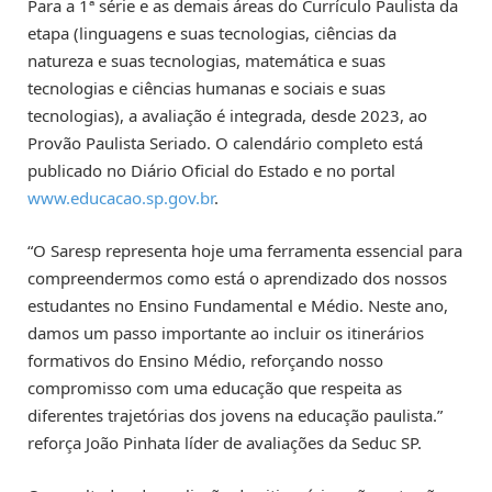
Para a 1ª série e as demais áreas do Currículo Paulista da
etapa (linguagens e suas tecnologias, ciências da
natureza e suas tecnologias, matemática e suas
tecnologias e ciências humanas e sociais e suas
tecnologias), a avaliação é integrada, desde 2023, ao
Provão Paulista Seriado. O calendário completo está
publicado no Diário Oficial do Estado e no portal
www.educacao.sp.gov.br
.
“O Saresp representa hoje uma ferramenta essencial para
compreendermos como está o aprendizado dos nossos
estudantes no Ensino Fundamental e Médio. Neste ano,
damos um passo importante ao incluir os itinerários
formativos do Ensino Médio, reforçando nosso
compromisso com uma educação que respeita as
diferentes trajetórias dos jovens na educação paulista.”
reforça João Pinhata líder de avaliações da Seduc SP.