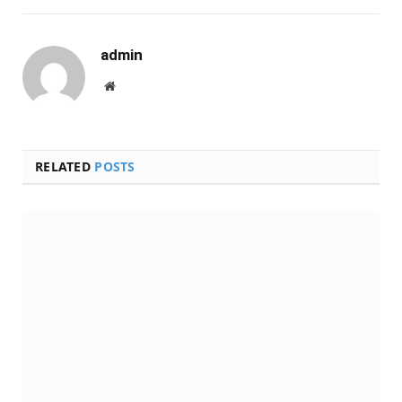
admin
Website
RELATED
POSTS