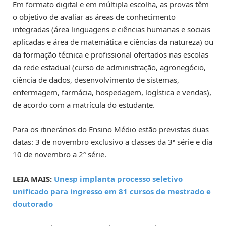
Em formato digital e em múltipla escolha, as provas têm
o objetivo de avaliar as áreas de conhecimento
integradas (área linguagens e ciências humanas e sociais
aplicadas e área de matemática e ciências da natureza) ou
da formação técnica e profissional ofertados nas escolas
da rede estadual (curso de administração, agronegócio,
ciência de dados, desenvolvimento de sistemas,
enfermagem, farmácia, hospedagem, logística e vendas),
de acordo com a matrícula do estudante.
Para os itinerários do Ensino Médio estão previstas duas
datas: 3 de novembro exclusivo a classes da 3ª série e dia
10 de novembro a 2ª série.
LEIA MAIS:
Unesp implanta processo seletivo
unificado para ingresso em 81 cursos de mestrado e
doutorado