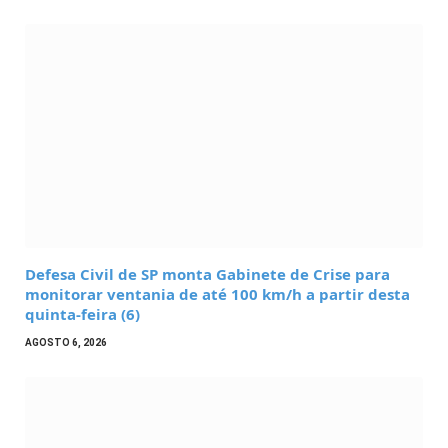
Defesa Civil de SP monta Gabinete de Crise para
monitorar ventania de até 100 km/h a partir desta
quinta-feira (6)
AGOSTO 6, 2026