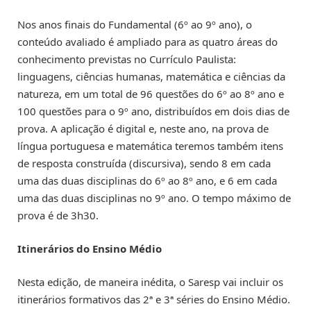
Nos anos finais do Fundamental (6º ao 9º ano), o
conteúdo avaliado é ampliado para as quatro áreas do
conhecimento previstas no Currículo Paulista:
linguagens, ciências humanas, matemática e ciências da
natureza, em um total de 96 questões do 6º ao 8º ano e
100 questões para o 9º ano, distribuídos em dois dias de
prova. A aplicação é digital e, neste ano, na prova de
língua portuguesa e matemática teremos também itens
de resposta construída (discursiva), sendo 8 em cada
uma das duas disciplinas do 6º ao 8º ano, e 6 em cada
uma das duas disciplinas no 9º ano. O tempo máximo de
prova é de 3h30.
Itinerários do Ensino Médio
Nesta edição, de maneira inédita, o Saresp vai incluir os
itinerários formativos das 2ª e 3ª séries do Ensino Médio.