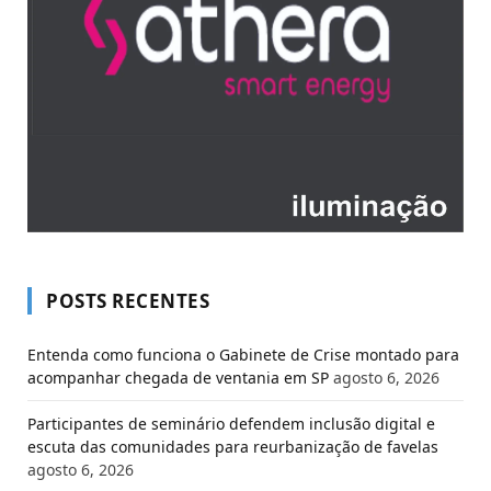
POSTS RECENTES
Entenda como funciona o Gabinete de Crise montado para
acompanhar chegada de ventania em SP
agosto 6, 2026
Participantes de seminário defendem inclusão digital e
escuta das comunidades para reurbanização de favelas
agosto 6, 2026