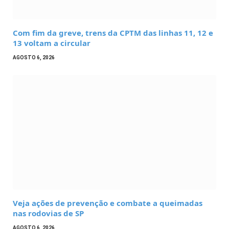
Com fim da greve, trens da CPTM das linhas 11, 12 e
13 voltam a circular
AGOSTO 6, 2026
Veja ações de prevenção e combate a queimadas
nas rodovias de SP
AGOSTO 6, 2026