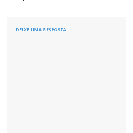
DEIXE UMA RESPOSTA