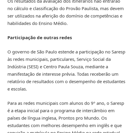
Os resultados da avaliação dos itinerários não entrarão
no cálculo e classificação do Provão Paulista, mas devem
ser utilizados na aferição do domínio de competências e
habilidades do Ensino Médio.
Participação de outras redes
O governo de São Paulo estende a participação no Saresp
às redes municipais, particulares, Serviço Social da
Indústria (SESI) e Centro Paula Souza, mediante a
manifestação de interesse prévia. Todas receberão um
relatório de resultados com o desempenho de estudantes
e escolas.
Para as redes municipais com alunos do 9º ano, o Saresp
é a etapa inicial para o programa de intercâmbio em
países de língua inglesa, Prontos pro Mundo. Os
estudantes com melhores desempenho em inglês e que
seguirão a matrícula no Ensino Médio na rede estadual