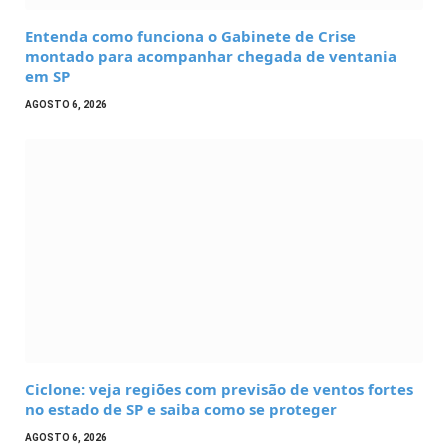
Entenda como funciona o Gabinete de Crise
montado para acompanhar chegada de ventania
em SP
AGOSTO 6, 2026
Ciclone: veja regiões com previsão de ventos fortes
no estado de SP e saiba como se proteger
AGOSTO 6, 2026