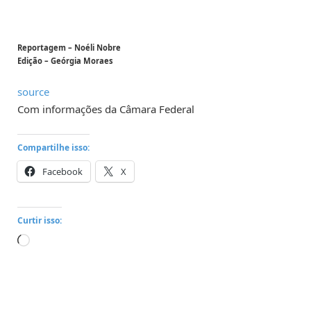
Reportagem – Noéli Nobre
Edição – Geórgia Moraes
source
Com informações da Câmara Federal
Compartilhe isso:
Facebook
X
Curtir isso:
Carregando...