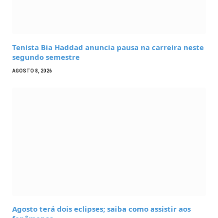
Tenista Bia Haddad anuncia pausa na carreira neste
segundo semestre
AGOSTO 8, 2026
Agosto terá dois eclipses; saiba como assistir aos