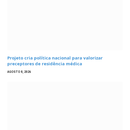
Projeto cria política nacional para valorizar
preceptores de residência médica
AGOSTO 8, 2026