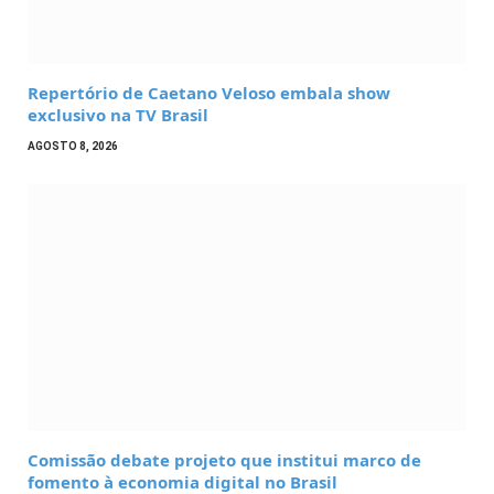
Repertório de Caetano Veloso embala show
exclusivo na TV Brasil
AGOSTO 8, 2026
Comissão debate projeto que institui marco de
fomento à economia digital no Brasil