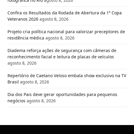
fotográfica no Rio
agosto 8, 2026
Confira os Resultados da Rodada de Abertura da 1ª Copa
Veteranos 2026
agosto 8, 2026
Projeto cria política nacional para valorizar preceptores de
residência médica
agosto 8, 2026
Diadema reforça ações de segurança com câmeras de
reconhecimento facial e leitura de placas de veículos
agosto 8, 2026
Repertório de Caetano Veloso embala show exclusivo na TV
Brasil
agosto 8, 2026
Dia dos Pais deve gerar oportunidades para pequenos
negócios
agosto 8, 2026