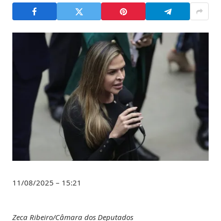
11/08/2025 – 15:21
Zeca Ribeiro/Câmara dos Deputados