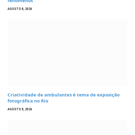
fenômenos
AGOSTO 8, 2026
Criatividade de ambulantes é tema de exposição
fotográfica no Rio
AGOSTO 8, 2026