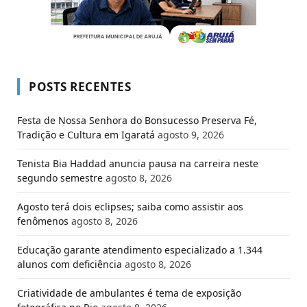
POSTS RECENTES
Festa de Nossa Senhora do Bonsucesso Preserva Fé,
Tradição e Cultura em Igaratá
agosto 9, 2026
Tenista Bia Haddad anuncia pausa na carreira neste
segundo semestre
agosto 8, 2026
Agosto terá dois eclipses; saiba como assistir aos
fenômenos
agosto 8, 2026
Educação garante atendimento especializado a 1.344
alunos com deficiência
agosto 8, 2026
Criatividade de ambulantes é tema de exposição