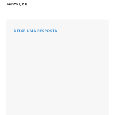
AGOSTO 8, 2026
DEIXE UMA RESPOSTA