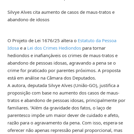
Silvye Alves cita aumento de casos de maus-tratos e
abandono de idosos
O Projeto de Lei 1676/25 altera o
Estatuto da Pessoa
Idosa
e a
Lei dos Crimes Hediondos
para tornar
hediondos e inafiançáveis os crimes de maus-tratos e
abandono de pessoas idosas, agravando a pena se o
crime for praticado por parentes próximos. A proposta
está em análise na Câmara dos Deputados.
A autora, deputada Silvye Alves (União-GO), justifica a
proposição com base no aumento dos casos de maus-
tratos e abandono de pessoas idosas, principalmente por
familiares. “Além da gravidade dos fatos, o laço de
parentesco impõe um maior dever de cuidado e afeto,
razão para o agravamento da pena. Com isso, espera-se
oferecer não apenas repressão penal proporcional, mas