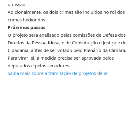
omissão.
Adicionalmente, os dois crimes são incluídos no rol dos
crimes hediondos
.
Próximos passos
O projeto será analisado pelas comissões de Defesa dos
Direitos da Pessoa Idosa; e de Constituição e Justiça e de
Cidadania, antes de ser votado pelo Plenário da Câmara.
Para virar lei, a medida precisa ser aprovada pelos
deputados e pelos senadores.
Saiba mais sobre a tramitação de projetos de lei