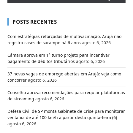
POSTS RECENTES
Com estratégias reforçadas de multivacinação, Arujá não
registra casos de sarampo há 6 anos
agosto 6, 2026
Câmara aprova em 1° turno projeto para incentivar
pagamento de débitos tributários
agosto 6, 2026
37 novas vagas de emprego abertas em Arujá: veja como
concorrer
agosto 6, 2026
Conselho aprova recomendações para regular plataformas
de streaming
agosto 6, 2026
Defesa Civil de SP monta Gabinete de Crise para monitorar
ventania de até 100 km/h a partir desta quinta-feira (6)
agosto 6, 2026