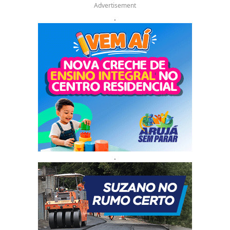
Advertisement
.
.