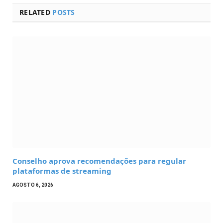
RELATED
POSTS
Conselho aprova recomendações para regular
plataformas de streaming
AGOSTO 6, 2026