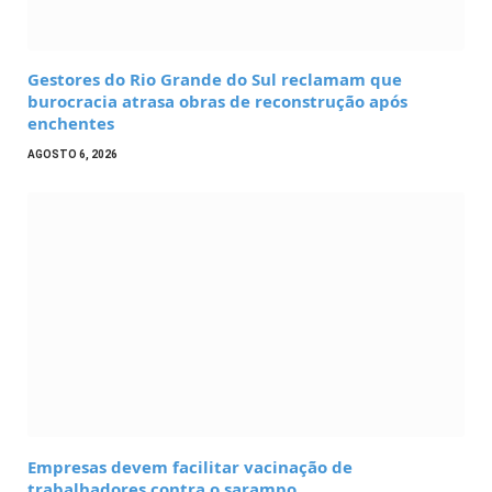
Gestores do Rio Grande do Sul reclamam que
burocracia atrasa obras de reconstrução após
enchentes
AGOSTO 6, 2026
Empresas devem facilitar vacinação de
trabalhadores contra o sarampo