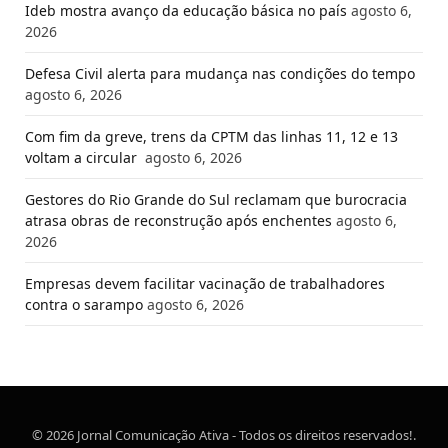
Ideb mostra avanço da educação básica no país
agosto 6,
2026
Defesa Civil alerta para mudança nas condições do tempo
agosto 6, 2026
Com fim da greve, trens da CPTM das linhas 11, 12 e 13
voltam a circular
agosto 6, 2026
Gestores do Rio Grande do Sul reclamam que burocracia
atrasa obras de reconstrução após enchentes
agosto 6,
2026
Empresas devem facilitar vacinação de trabalhadores
contra o sarampo
agosto 6, 2026
© 2026 Jornal Comunicação Ativa - Todos os direitos reservados!.