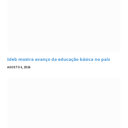
Ideb mostra avanço da educação básica no país
AGOSTO 6, 2026