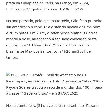
prata na Olimpíada de Paris, na França, em 2024,
finalizou os 20 quilômetros em 1h18min37s9.
No ano passado, pelo mesmo torneio, Caio foi o primeiro
sul-americano a concluir a distância abaixo de uma hora
e 20 minutos. Em 2025, o catarinense Matheus Correa
repetiu a dose, alcançando a segunda colocação nesta
quinta, com 1h19min54s7. O bronze ficou com o
brasiliense Max dos Santos, com 1h20min35s1 de
tempo.
Nesta quinta-feira (31), a velocista maranhense Rayane