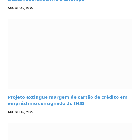
AGOSTO 6, 2026
Projeto extingue margem de cartão de crédito em
empréstimo consignado do INSS
AGOSTO 6, 2026