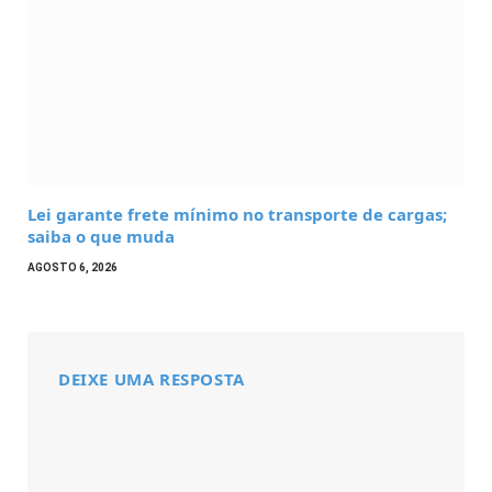
Lei garante frete mínimo no transporte de cargas;
saiba o que muda
AGOSTO 6, 2026
DEIXE UMA RESPOSTA