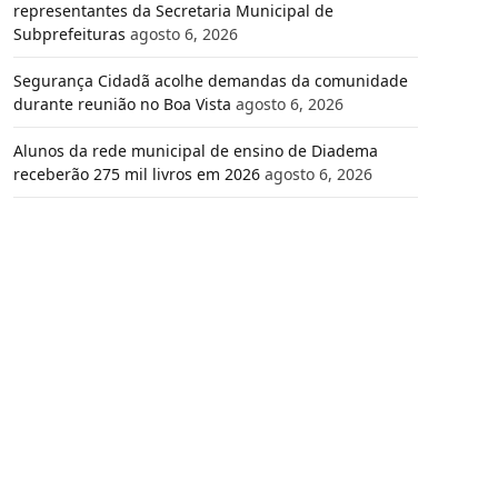
representantes da Secretaria Municipal de
Subprefeituras
agosto 6, 2026
Segurança Cidadã acolhe demandas da comunidade
durante reunião no Boa Vista
agosto 6, 2026
Alunos da rede municipal de ensino de Diadema
receberão 275 mil livros em 2026
agosto 6, 2026