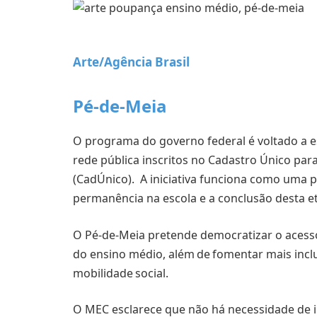
Arte/Agência Brasil
Pé-de-Meia
O programa do governo federal é voltado a e
rede pública inscritos no Cadastro Único par
(CadÚnico). A iniciativa funciona como uma
permanência na escola e a conclusão desta e
O Pé-de-Meia pretende democratizar o acesso 
do ensino médio, além de fomentar mais incl
mobilidade social.
O MEC esclarece que não há necessidade de i