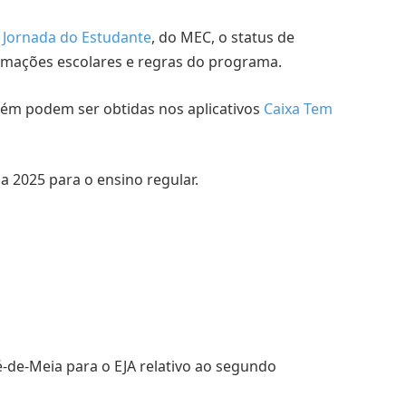
o
Jornada do Estudante
, do MEC, o status de
rmações escolares e regras do programa.
ém podem ser obtidas nos aplicativos
Caixa Tem
a 2025 para o ensino regular.
-de-Meia para o EJA relativo ao segundo