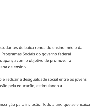
studantes de baixa renda do ensino médio da
a Programas Sociais do governo federal
 poupança com o objetivo de promover a
tapa de ensino.
e reduzir a desigualdade social entre os jovens
usão pela educação, estimulando a
nscrição para inclusão. Todo aluno que se encaixa