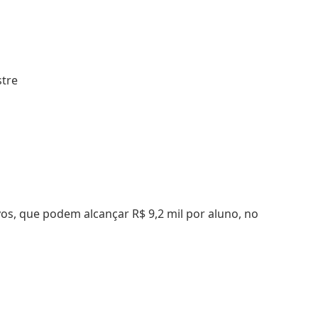
ivos, que podem alcançar R$ 9,2 mil por aluno, no