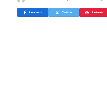
Facebook
Twitter
Pinterest