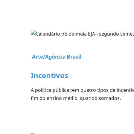
Arte/Agência Brasil
Incentivos
A política pública tem quatro tipos de incent
fim do ensino médio, quando somados.