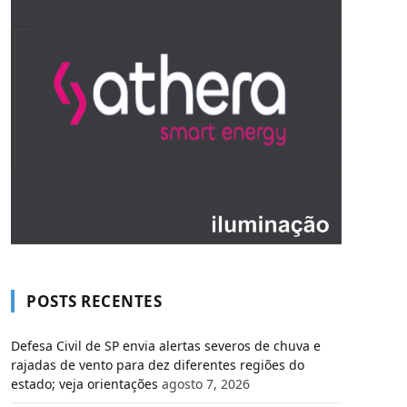
POSTS RECENTES
Defesa Civil de SP envia alertas severos de chuva e
rajadas de vento para dez diferentes regiões do
estado; veja orientações
agosto 7, 2026