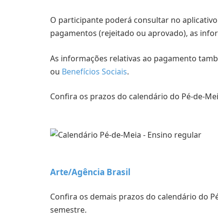
O participante poderá consultar no aplicativ
pagamentos (rejeitado ou aprovado), as info
As informações relativas ao pagamento tamb
ou
Benefícios Sociais
.
Confira os prazos do calendário do Pé-de-Mei
Arte/Agência Brasil
Confira os demais prazos do calendário do Pé
semestre.