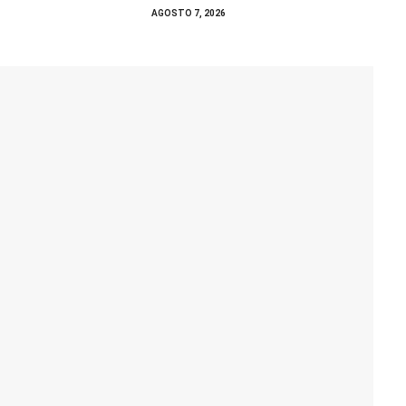
AGOSTO 7, 2026