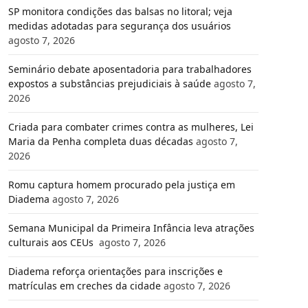
SP monitora condições das balsas no litoral; veja
medidas adotadas para segurança dos usuários
agosto 7, 2026
Seminário debate aposentadoria para trabalhadores
expostos a substâncias prejudiciais à saúde
agosto 7,
2026
Criada para combater crimes contra as mulheres, Lei
Maria da Penha completa duas décadas
agosto 7,
2026
Romu captura homem procurado pela justiça em
Diadema
agosto 7, 2026
Semana Municipal da Primeira Infância leva atrações
culturais aos CEUs
agosto 7, 2026
Diadema reforça orientações para inscrições e
matrículas em creches da cidade
agosto 7, 2026