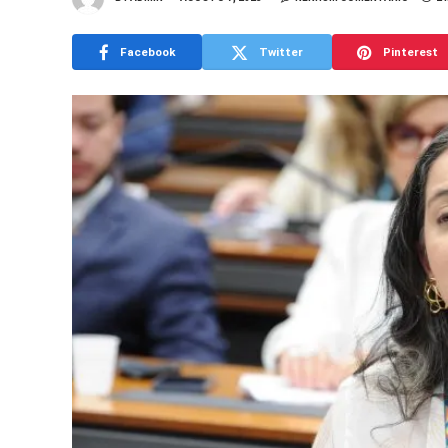
Facebook
Twitter
Pinterest