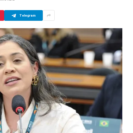
Telegram