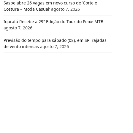
Saspe abre 26 vagas em novo curso de ‘Corte e
Costura – Moda Casual’
agosto 7, 2026
Igaratá Recebe a 29ª Edição do Tour do Peixe MTB
agosto 7, 2026
Previsão do tempo para sábado (08), em SP: rajadas
de vento intensas
agosto 7, 2026