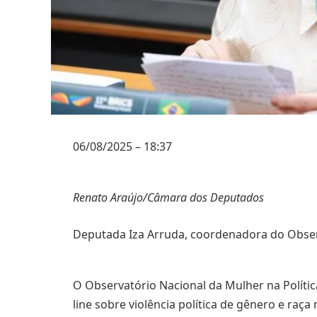
06/08/2025 – 18:37
Renato Araújo/Câmara dos Deputados
Deputada Iza Arruda, coordenadora do Observ
O Observatório Nacional da Mulher na Polít
line sobre violência política de gênero e raç