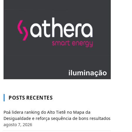
POSTS RECENTES
Poá lidera ranking do Alto Tietê no Mapa da
Desigualdade e reforça sequência de bons resultados
agosto 7, 2026