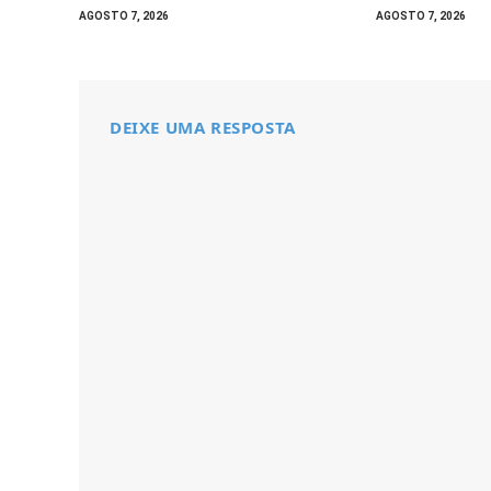
AGOSTO 7, 2026
AGOSTO 7, 2026
DEIXE UMA RESPOSTA