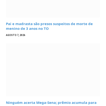
Pai e madrasta são presos suspeitos de morte de
menino de 3 anos no TO
AGOSTO 7, 2026
Ninguém acerta Mega-Sena; prêmio acumula para