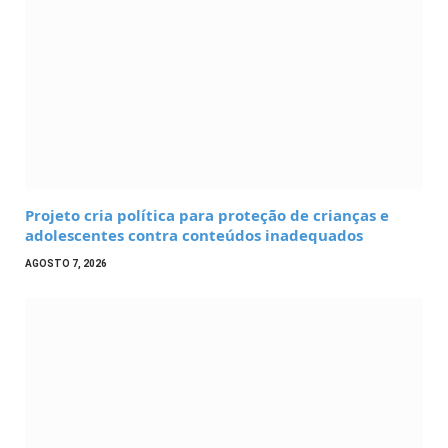
Projeto cria política para proteção de crianças e
adolescentes contra conteúdos inadequados
AGOSTO 7, 2026