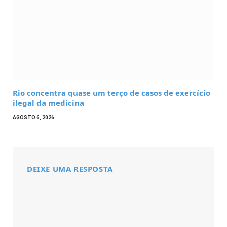
Rio concentra quase um terço de casos de exercício
ilegal da medicina
AGOSTO 6, 2026
DEIXE UMA RESPOSTA