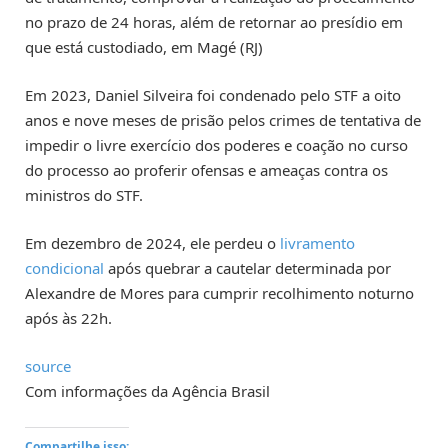
no prazo de 24 horas, além de retornar ao presídio em
que está custodiado, em Magé (RJ)
Em 2023, Daniel Silveira foi condenado pelo STF a oito
anos e nove meses de prisão pelos crimes de tentativa de
impedir o livre exercício dos poderes e coação no curso
do processo ao proferir ofensas e ameaças contra os
ministros do STF.
Em dezembro de 2024, ele perdeu o
livramento
condicional
após quebrar a cautelar determinada por
Alexandre de Mores para cumprir recolhimento noturno
após às 22h.
source
Com informações da Agência Brasil
Compartilhe isso: