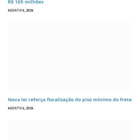
R$ 165 milhões
AGOSTO 6, 2026
Nova lei reforça fiscalização do piso mínimo do frete
AGOSTO 6, 2026