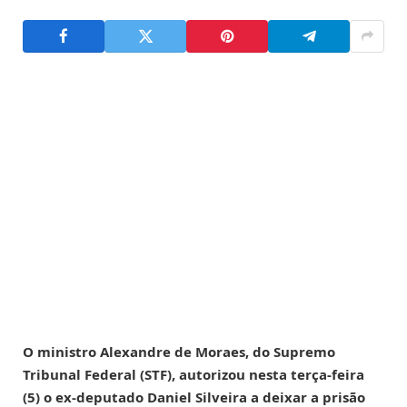
O ministro Alexandre de Moraes, do Supremo
Tribunal Federal (STF), autorizou nesta terça-feira
(5) o ex-deputado Daniel Silveira a deixar a prisão