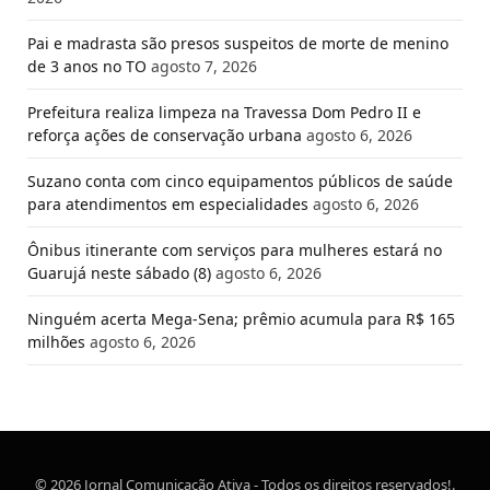
Pai e madrasta são presos suspeitos de morte de menino
de 3 anos no TO
agosto 7, 2026
Prefeitura realiza limpeza na Travessa Dom Pedro II e
reforça ações de conservação urbana
agosto 6, 2026
Suzano conta com cinco equipamentos públicos de saúde
para atendimentos em especialidades
agosto 6, 2026
Ônibus itinerante com serviços para mulheres estará no
Guarujá neste sábado (8)
agosto 6, 2026
Ninguém acerta Mega-Sena; prêmio acumula para R$ 165
milhões
agosto 6, 2026
© 2026 Jornal Comunicação Ativa - Todos os direitos reservados!.