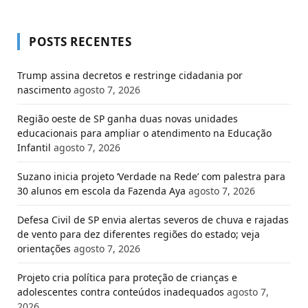
POSTS RECENTES
Trump assina decretos e restringe cidadania por
nascimento
agosto 7, 2026
Região oeste de SP ganha duas novas unidades
educacionais para ampliar o atendimento na Educação
Infantil
agosto 7, 2026
Suzano inicia projeto ‘Verdade na Rede’ com palestra para
30 alunos em escola da Fazenda Aya
agosto 7, 2026
Defesa Civil de SP envia alertas severos de chuva e rajadas
de vento para dez diferentes regiões do estado; veja
orientações
agosto 7, 2026
Projeto cria política para proteção de crianças e
adolescentes contra conteúdos inadequados
agosto 7,
2026