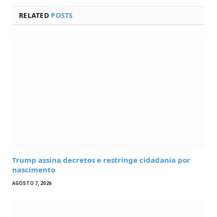
RELATED
POSTS
Trump assina decretos e restringe cidadania por
nascimento
AGOSTO 7, 2026