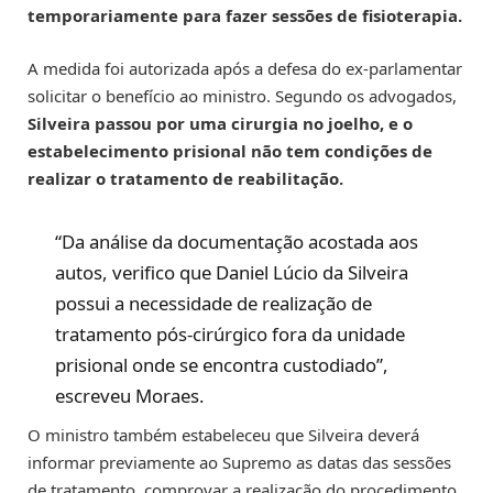
temporariamente para fazer sessões de fisioterapia.
A medida foi autorizada após a defesa do ex-parlamentar
solicitar o benefício ao ministro. Segundo os advogados,
Silveira passou por uma cirurgia no joelho, e o
estabelecimento prisional não tem condições de
realizar o tratamento de reabilitação.
“Da análise da documentação acostada aos
autos, verifico que Daniel Lúcio da Silveira
possui a necessidade de realização de
tratamento pós-cirúrgico fora da unidade
prisional onde se encontra custodiado”,
escreveu Moraes.
O ministro também estabeleceu que Silveira deverá
informar previamente ao Supremo as datas das sessões
de tratamento, comprovar a realização do procedimento