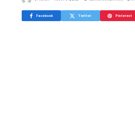
Facebook
Twitter
Pinterest