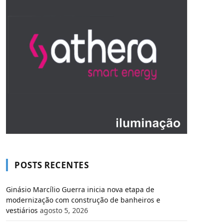
POSTS RECENTES
Ginásio Marcílio Guerra inicia nova etapa de
modernização com construção de banheiros e
vestiários
agosto 5, 2026