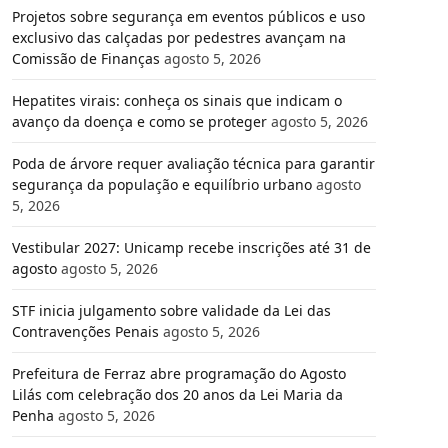
Projetos sobre segurança em eventos públicos e uso
exclusivo das calçadas por pedestres avançam na
Comissão de Finanças
agosto 5, 2026
Hepatites virais: conheça os sinais que indicam o
avanço da doença e como se proteger
agosto 5, 2026
Poda de árvore requer avaliação técnica para garantir
segurança da população e equilíbrio urbano
agosto
5, 2026
Vestibular 2027: Unicamp recebe inscrições até 31 de
agosto
agosto 5, 2026
STF inicia julgamento sobre validade da Lei das
Contravenções Penais
agosto 5, 2026
Prefeitura de Ferraz abre programação do Agosto
Lilás com celebração dos 20 anos da Lei Maria da
Penha
agosto 5, 2026