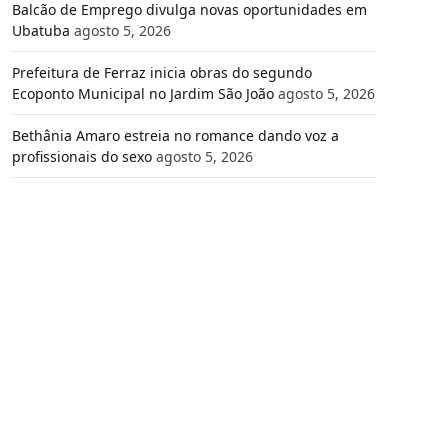
Balcão de Emprego divulga novas oportunidades em
Ubatuba
agosto 5, 2026
Prefeitura de Ferraz inicia obras do segundo
Ecoponto Municipal no Jardim São João
agosto 5, 2026
Bethânia Amaro estreia no romance dando voz a
profissionais do sexo
agosto 5, 2026