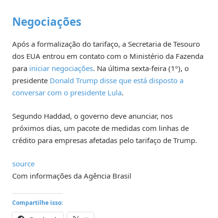
Negociações
Após a formalização do tarifaço, a Secretaria de Tesouro
dos EUA entrou em contato com o Ministério da Fazenda
para
iniciar negociações
. Na última sexta-feira (1º), o
presidente
Donald Trump disse que está disposto a
conversar com o presidente Lula
.
Segundo Haddad, o governo deve anunciar, nos
próximos dias, um pacote de medidas com linhas de
crédito para empresas afetadas pelo tarifaço de Trump.
source
Com informações da Agência Brasil
Compartilhe isso: