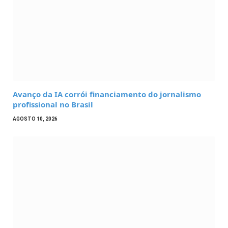
Avanço da IA corrói financiamento do jornalismo
profissional no Brasil
AGOSTO 10, 2026