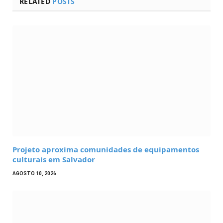
RELATED
POSTS
Projeto aproxima comunidades de equipamentos
culturais em Salvador
AGOSTO 10, 2026