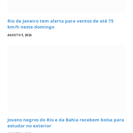
Rio de Janeiro tem alerta para ventos de até 75
km/h neste domingo
AGOSTO 9, 2026
Jovens negros do Rio e da Bahia recebem bolsa para
estudar no exterior