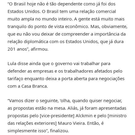
“O Brasil hoje não é tão dependente como já foi dos
Estados Unidos. O Brasil tem uma relação comercial
muito ampla no mundo inteiro. A gente está muito mais
tranquilo do ponto de vista econômico. Mas, obviamente,
que eu não vou deixar de compreender a importância da
relação diplomática com os Estados Unidos, que já dura
201 anos”, afirmou.
Lula disse ainda que o governo vai trabalhar para
defender as empresas e os trabalhadores afetados pelo
tarifaço enquanto deixa a porta aberta para negociações
com a Casa Branca.
“Vamos dizer o seguinte, ‘olha, quando quiser negociar,
as propostas estão na mesa. Aliás, já foram apresentadas
propostas pelo [vice-presidente] Alckmin e pelo [ministro
das relações exteriores] Mauro Vieira. Então, é
simplesmente isso”, finalizou.