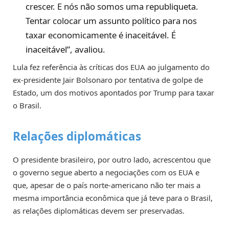
crescer. E nós não somos uma republiqueta.
Tentar colocar um assunto político para nos
taxar economicamente é inaceitável. É
inaceitável”, avaliou.
Lula fez referência às críticas dos EUA ao julgamento do
ex-presidente Jair Bolsonaro por tentativa de golpe de
Estado, um dos motivos apontados por Trump para taxar
o Brasil.
Relações diplomáticas
O presidente brasileiro, por outro lado, acrescentou que
o governo segue aberto a negociações com os EUA e
que, apesar de o país norte-americano não ter mais a
mesma importância econômica que já teve para o Brasil,
as relações diplomáticas devem ser preservadas.