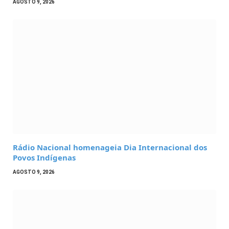
AGOSTO 9, 2026
Rádio Nacional homenageia Dia Internacional dos
Povos Indígenas
AGOSTO 9, 2026