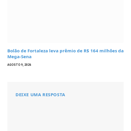
Bolão de Fortaleza leva prêmio de R$ 164 milhões da
Mega-Sena
AGOSTO 9, 2026
DEIXE UMA RESPOSTA