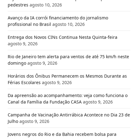
pedestres
agosto 10, 2026
Avanço da IA corrói financiamento do jornalismo
profissional no Brasil
agosto 10, 2026
Entrega dos Novos CINs Continua Nesta Quinta-feira
agosto 9, 2026
Rio de Janeiro tem alerta para ventos de até 75 km/h neste
domingo
agosto 9, 2026
Horários dos Ônibus Permanecem os Mesmos Durante as
Férias Escolares
agosto 9, 2026
Da apreensão ao acompanhamento: veja como funciona o
Canal da Família da Fundação CASA
agosto 9, 2026
Campanha de Vacinação Antirrábica Acontece no Dia 23 de
Julho
agosto 9, 2026
Jovens negros do Rio e da Bahia recebem bolsa para