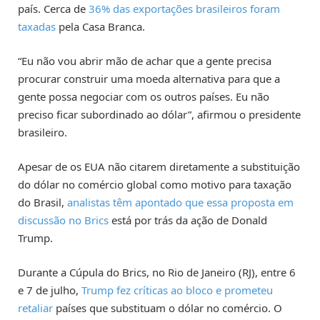
país. Cerca de
36% das exportações brasileiros foram
taxadas
pela Casa Branca.
“Eu não vou abrir mão de achar que a gente precisa
procurar construir uma moeda alternativa para que a
gente possa negociar com os outros países. Eu não
preciso ficar subordinado ao dólar”, afirmou o presidente
brasileiro.
Apesar de os EUA não citarem diretamente a substituição
do dólar no comércio global como motivo para taxação
do Brasil,
analistas têm apontado que essa proposta em
discussão no Brics
está por trás da ação de Donald
Trump.
Durante a Cúpula do Brics, no Rio de Janeiro (RJ), entre 6
e 7 de julho,
Trump fez críticas ao bloco e prometeu
retaliar
países que substituam o dólar no comércio. O