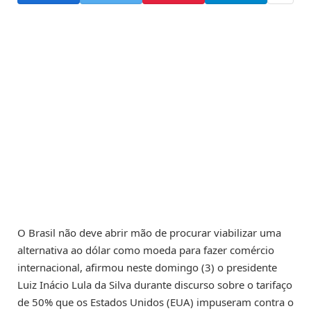
O Brasil não deve abrir mão de procurar viabilizar uma
alternativa ao dólar como moeda para fazer comércio
internacional, afirmou neste domingo (3) o presidente
Luiz Inácio Lula da Silva durante discurso sobre o tarifaço
de 50% que os Estados Unidos (EUA) impuseram contra o