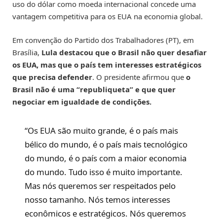
uso do dólar como moeda internacional concede uma
vantagem competitiva para os EUA na economia global.
Em convenção do Partido dos Trabalhadores (PT), em
Brasília,
Lula destacou que o Brasil não quer desafiar
os EUA, mas que o país tem interesses estratégicos
que precisa defender
. O presidente afirmou que
o
Brasil não é uma “republiqueta” e que quer
negociar em igualdade de condições.
“Os EUA são muito grande, é o país mais
bélico do mundo, é o país mais tecnológico
do mundo, é o país com a maior economia
do mundo. Tudo isso é muito importante.
Mas nós queremos ser respeitados pelo
nosso tamanho. Nós temos interesses
econômicos e estratégicos. Nós queremos