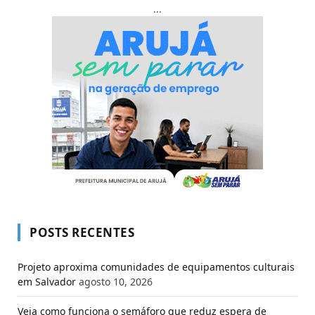
...
POSTS RECENTES
Projeto aproxima comunidades de equipamentos culturais
em Salvador
agosto 10, 2026
Veja como funciona o semáforo que reduz espera de