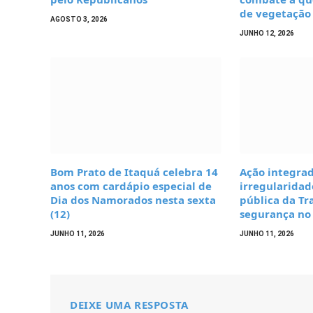
de vegetação
AGOSTO 3, 2026
JUNHO 12, 2026
Bom Prato de Itaquá celebra 14
Ação integra
anos com cardápio especial de
irregularidad
Dia dos Namorados nesta sexta
pública da Tr
(12)
segurança no 
JUNHO 11, 2026
JUNHO 11, 2026
DEIXE UMA RESPOSTA