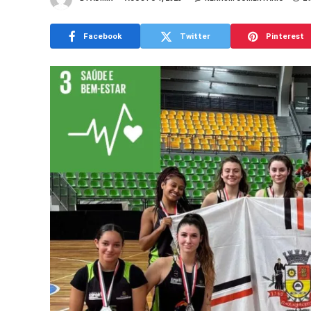
Facebook
Twitter
Pinterest