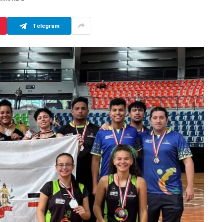
Telegram