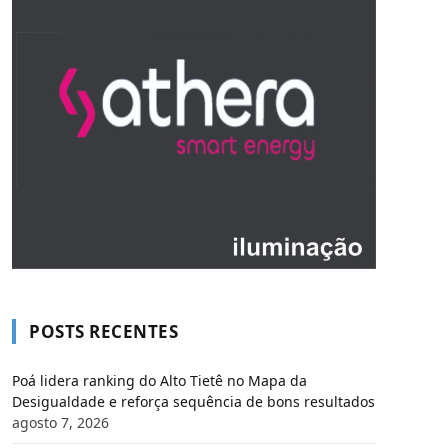
POSTS RECENTES
Poá lidera ranking do Alto Tietê no Mapa da
Desigualdade e reforça sequência de bons resultados
agosto 7, 2026