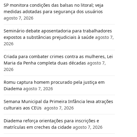
SP monitora condições das balsas no litoral; veja
medidas adotadas para segurança dos usuários
agosto 7, 2026
Seminário debate aposentadoria para trabalhadores
expostos a substâncias prejudiciais à saúde
agosto 7,
2026
Criada para combater crimes contra as mulheres, Lei
Maria da Penha completa duas décadas
agosto 7,
2026
Romu captura homem procurado pela justiça em
Diadema
agosto 7, 2026
Semana Municipal da Primeira Infância leva atrações
culturais aos CEUs
agosto 7, 2026
Diadema reforça orientações para inscrições e
matrículas em creches da cidade
agosto 7, 2026