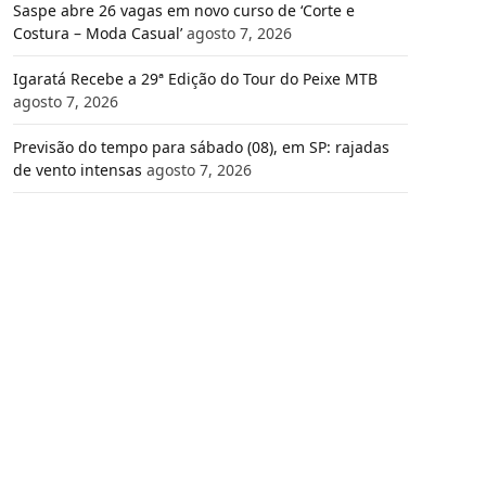
Saspe abre 26 vagas em novo curso de ‘Corte e
Costura – Moda Casual’
agosto 7, 2026
Igaratá Recebe a 29ª Edição do Tour do Peixe MTB
agosto 7, 2026
Previsão do tempo para sábado (08), em SP: rajadas
de vento intensas
agosto 7, 2026