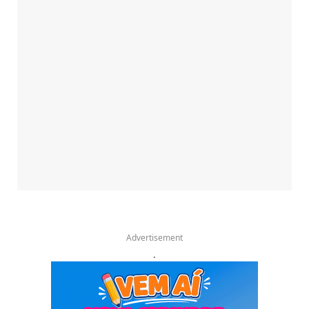
Advertisement
.