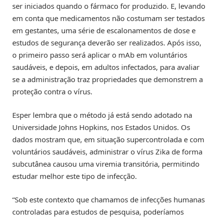
ser iniciados quando o fármaco for produzido. E, levando
em conta que medicamentos não costumam ser testados
em gestantes, uma série de escalonamentos de dose e
estudos de segurança deverão ser realizados. Após isso,
o primeiro passo será aplicar o mAb em voluntários
saudáveis, e depois, em adultos infectados, para avaliar
se a administração traz propriedades que demonstrem a
proteção contra o vírus.
Esper lembra que o método já está sendo adotado na
Universidade Johns Hopkins, nos Estados Unidos. Os
dados mostram que, em situação supercontrolada e com
voluntários saudáveis, administrar o vírus Zika de forma
subcutânea causou uma viremia transitória, permitindo
estudar melhor este tipo de infecção.
“Sob este contexto que chamamos de infecções humanas
controladas para estudos de pesquisa, poderíamos