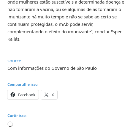
onde mulheres estão suscetíveis a determinada doença e
não tomaram a vacina, ou se algumas delas tomaram o
imunizante há muito tempo e não se sabe ao certo se
continuam protegidas, o mAb pode servir,
complementando o efeito do imunizante”, conclui Esper
Kallás.
source
Com informações do Governo de São Paulo
Compartilhe isso:
Facebook
X
Curtir isso:
Carregando...