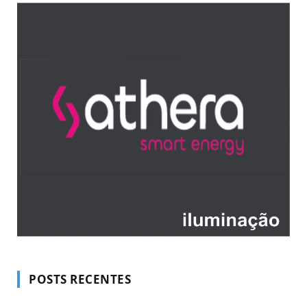
POSTS RECENTES