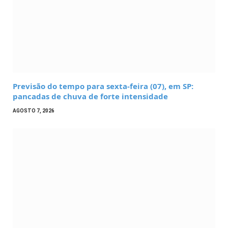
Previsão do tempo para sexta-feira (07), em SP:
pancadas de chuva de forte intensidade
AGOSTO 7, 2026