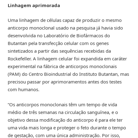
Linhagem aprimorada
Uma linhagem de células capaz de produzir o mesmo
anticorpo monoclonal usado na pesquisa já havia sido
desenvolvida no Laboratório de Biofármacos do
Butantan pela transfecção celular com os genes
sintetizados a partir das sequências recebidas da
Rockefeller. A linhagem celular foi expandida em caráter
experimental na fábrica de anticorpos monoclonais
(PAM) do Centro Bioindustrial do Instituto Butantan, mas
precisou passar por aprimoramentos antes dos testes
com humanos.
“Os anticorpos monoclonais têm um tempo de vida
médio de três semanas na circulação sanguínea, e o
objetivo dessa modificação do anticorpo é para ele ter
uma vida mais longa e proteger o feto durante o tempo
de gestação, com uma única administração. Por isso,