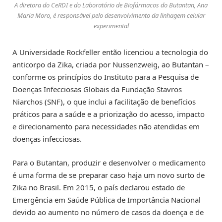
A diretora do CeRDI e do Laboratório de Biofármacos do Butantan, Ana
Maria Moro, é responsável pelo desenvolvimento da linhagem celular
experimental
A Universidade Rockfeller então licenciou a tecnologia do
anticorpo da Zika, criada por Nussenzweig, ao Butantan –
conforme os princípios do Instituto para a Pesquisa de
Doenças Infecciosas Globais da Fundação Stavros
Niarchos (SNF), o que inclui a facilitação de benefícios
práticos para a saúde e a priorização do acesso, impacto
e direcionamento para necessidades não atendidas em
doenças infecciosas.
Para o Butantan, produzir e desenvolver o medicamento
é uma forma de se preparar caso haja um novo surto de
Zika no Brasil. Em 2015, o país declarou estado de
Emergência em Saúde Pública de Importância Nacional
devido ao aumento no número de casos da doença e de