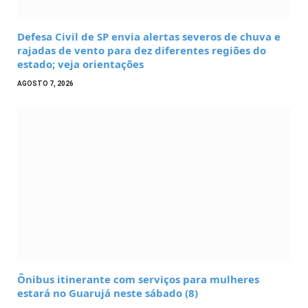
Defesa Civil de SP envia alertas severos de chuva e
rajadas de vento para dez diferentes regiões do
estado; veja orientações
AGOSTO 7, 2026
Ônibus itinerante com serviços para mulheres
estará no Guarujá neste sábado (8)