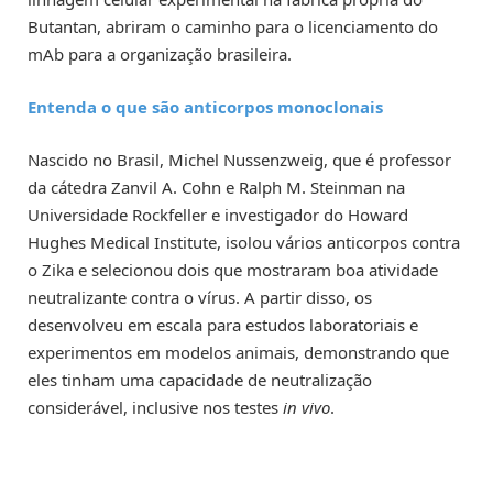
Butantan, abriram o caminho para o licenciamento do
mAb para a organização brasileira.
Entenda o que são anticorpos monoclonais
Nascido no Brasil, Michel Nussenzweig, que é professor
da cátedra Zanvil A. Cohn e Ralph M. Steinman na
Universidade Rockfeller e investigador do Howard
Hughes Medical Institute, isolou vários anticorpos contra
o Zika e selecionou dois que mostraram boa atividade
neutralizante contra o vírus. A partir disso, os
desenvolveu em escala para estudos laboratoriais e
experimentos em modelos animais, demonstrando que
eles tinham uma capacidade de neutralização
considerável, inclusive nos testes
in vivo
.