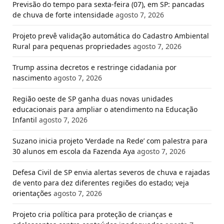
Previsão do tempo para sexta-feira (07), em SP: pancadas
de chuva de forte intensidade
agosto 7, 2026
Projeto prevê validação automática do Cadastro Ambiental
Rural para pequenas propriedades
agosto 7, 2026
Trump assina decretos e restringe cidadania por
nascimento
agosto 7, 2026
Região oeste de SP ganha duas novas unidades
educacionais para ampliar o atendimento na Educação
Infantil
agosto 7, 2026
Suzano inicia projeto ‘Verdade na Rede’ com palestra para
30 alunos em escola da Fazenda Aya
agosto 7, 2026
Defesa Civil de SP envia alertas severos de chuva e rajadas
de vento para dez diferentes regiões do estado; veja
orientações
agosto 7, 2026
Projeto cria política para proteção de crianças e