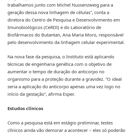
trabalhamos junto com Michel Nussenzweig para a
geração dessa nova linhagem de células”, conta a
diretora do Centro de Pesquisa e Desenvolvimento em
Imunobiológicos (CeRDI) e do Laboratório de
Biofármacos do Butantan, Ana Maria Moro, responsável
pelo desenvolvimento da linhagem celular experimental.
Na nova fase da pesquisa, o Instituto está aplicando
técnicas de engenharia genética com o objetivo de
aumentar o tempo de duração do anticorpo no
organismo para a proteção durante a gravidez. “O ideal
seria a aplicação do anticorpo apenas uma vez logo no
início da gestação”, afirma Esper.
Estudos clínicos
Como a pesquisa está em estágio preliminar, testes
clínicos ainda vão demorar a acontecer – eles só poderão