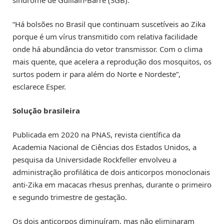
“Há bolsões no Brasil que continuam suscetíveis ao Zika
porque é um vírus transmitido com relativa facilidade
onde há abundância do vetor transmissor. Com o clima
mais quente, que acelera a reprodução dos mosquitos, os
surtos podem ir para além do Norte e Nordeste”,
esclarece Esper.
Solução brasileira
Publicada em 2020 na PNAS, revista científica da
Academia Nacional de Ciências dos Estados Unidos, a
pesquisa da Universidade Rockfeller envolveu a
administração profilática de dois anticorpos monoclonais
anti-Zika em macacas rhesus prenhas, durante o primeiro
e segundo trimestre de gestação.
Os dois anticorpos diminuíram, mas não eliminaram