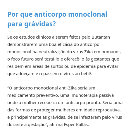
Por que anticorpo monoclonal
para grávidas?
Se os estudos clínicos a serem feitos pelo Butantan
demonstrarem uma boa eficácia do anticorpo
monoclonal na neutralização do vírus Zika em humanos,
o foco futuro será testá-lo e oferecê-lo às gestantes que
residem em áreas de surtos ou de epidemia para evitar
que adoeçam e repassem o vírus ao bebê.
“O anticorpo monoclonal anti-Zika seria um
medicamento preventivo, uma imunoterapia passiva
onde a mulher receberia um anticorpo pronto. Seria uma
das formas de proteger mulheres em idade reprodutiva,
e principalmente as grávidas, de se infectarem pelo vírus
durante a gestação”, afirma Esper Kallás.