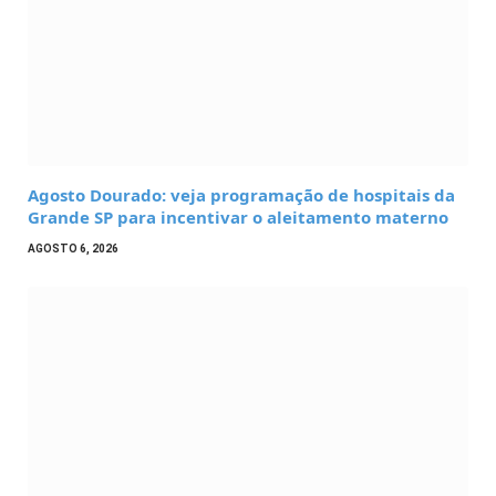
Agosto Dourado: veja programação de hospitais da
Grande SP para incentivar o aleitamento materno
AGOSTO 6, 2026