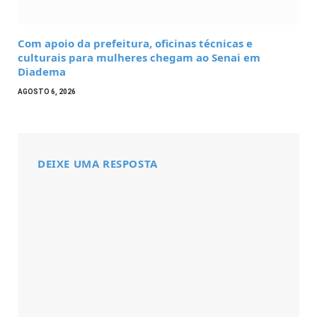
Com apoio da prefeitura, oficinas técnicas e
culturais para mulheres chegam ao Senai em
Diadema
AGOSTO 6, 2026
DEIXE UMA RESPOSTA