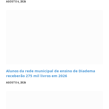
AGOSTO 6, 2026
Alunos da rede municipal de ensino de Diadema
receberão 275 mil livros em 2026
AGOSTO 6, 2026