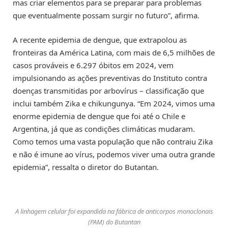
mas criar elementos para se preparar para problemas
que eventualmente possam surgir no futuro”, afirma.
A recente epidemia de dengue, que extrapolou as
fronteiras da América Latina, com mais de 6,5 milhões de
casos prováveis e 6.297 óbitos em 2024, vem
impulsionando as ações preventivas do Instituto contra
doenças transmitidas por arbovírus – classificação que
inclui também Zika e chikungunya. “Em 2024, vimos uma
enorme epidemia de dengue que foi até o Chile e
Argentina, já que as condições climáticas mudaram.
Como temos uma vasta população que não contraiu Zika
e não é imune ao vírus, podemos viver uma outra grande
epidemia”, ressalta o diretor do Butantan.
A linhagem celular foi expandida na fábrica de anticorpos monoclonais
(PAM) do Butantan