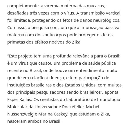
completamente, a viremia materna das macacas,
desafiadas três vezes com o vírus. A transmissão vertical
foi limitada, protegendo os fetos de danos neurológicos.
Com isso, a pesquisa concluiu que a imunização passiva
materna com dois anticorpos pode proteger os fetos
primatas dos efeitos nocivos do Zika.
“Este projeto tem uma profunda relevância para o Brasil:
é um vírus que causou um problema de saúde pública
recente no Brasil, onde houve um entendimento muito
grande em relação à doença, e tem participação de
instituições brasileiras e dos Estados Unidos, com muitos
dos principais pesquisadores sendo brasileiros”, aponta
Esper Kallás. Os cientistas do Laboratório de Imunologia
Molecular da Universidade Rockefeller, Michel
Nussenzweig e Marina Caskey, que estudam o Zika,
nasceram ambos no Brasil.