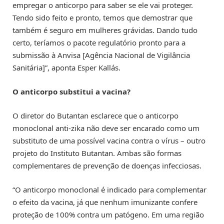
empregar o anticorpo para saber se ele vai proteger.
Tendo sido feito e pronto, temos que demostrar que
também é seguro em mulheres grávidas. Dando tudo
certo, teríamos o pacote regulatório pronto para a
submissão à Anvisa [Agência Nacional de Vigilância
Sanitária]”, aponta Esper Kallás.
O anticorpo substitui a vacina?
O diretor do Butantan esclarece que o anticorpo
monoclonal anti-zika não deve ser encarado como um
substituto de uma possível vacina contra o vírus – outro
projeto do Instituto Butantan. Ambas são formas
complementares de prevenção de doenças infecciosas.
“O anticorpo monoclonal é indicado para complementar
o efeito da vacina, já que nenhum imunizante confere
proteção de 100% contra um patógeno. Em uma região