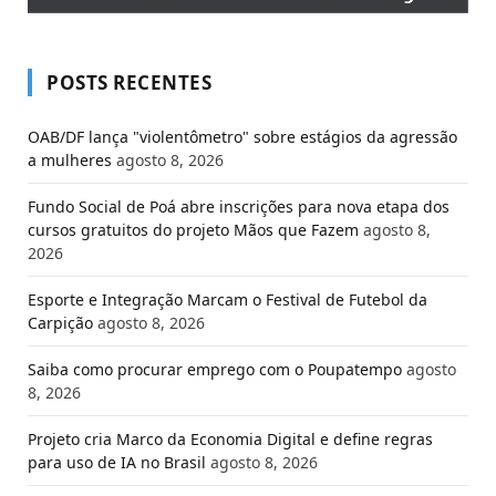
POSTS RECENTES
OAB/DF lança "violentômetro" sobre estágios da agressão
a mulheres
agosto 8, 2026
Fundo Social de Poá abre inscrições para nova etapa dos
cursos gratuitos do projeto Mãos que Fazem
agosto 8,
2026
Esporte e Integração Marcam o Festival de Futebol da
Carpição
agosto 8, 2026
Saiba como procurar emprego com o Poupatempo
agosto
8, 2026
Projeto cria Marco da Economia Digital e define regras
para uso de IA no Brasil
agosto 8, 2026