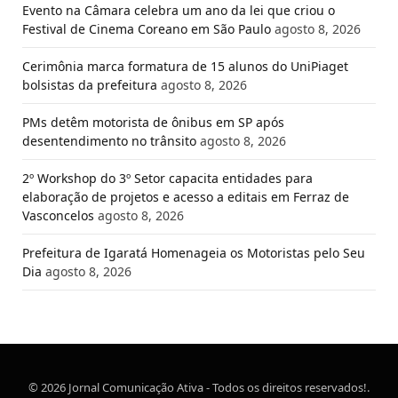
Evento na Câmara celebra um ano da lei que criou o
Festival de Cinema Coreano em São Paulo
agosto 8, 2026
Cerimônia marca formatura de 15 alunos do UniPiaget
bolsistas da prefeitura
agosto 8, 2026
PMs detêm motorista de ônibus em SP após
desentendimento no trânsito
agosto 8, 2026
2º Workshop do 3º Setor capacita entidades para
elaboração de projetos e acesso a editais em Ferraz de
Vasconcelos
agosto 8, 2026
Prefeitura de Igaratá Homenageia os Motoristas pelo Seu
Dia
agosto 8, 2026
© 2026 Jornal Comunicação Ativa - Todos os direitos reservados!.