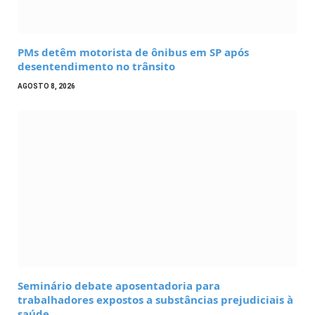
PMs detêm motorista de ônibus em SP após
desentendimento no trânsito
AGOSTO 8, 2026
Seminário debate aposentadoria para
trabalhadores expostos a substâncias prejudiciais à
saúde