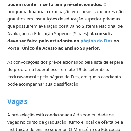
podem conferir se foram pré-selecionados.
O
programa financia a graduação em cursos superiores não
gratuitos em instituições de educação superior privadas
que possuírem avaliação positiva no Sistema Nacional de
Avaliação da Educação Superior (Sinaes).
A consulta
deve ser feita pelo estudante na
página do Fies
no
Portal Único de Acesso ao Ensino Superior.
As convocações dos pré-selecionados pela lista de espera
do programa federal ocorrem até 19 de setembro,
exclusivamente pela página do Fies, em que o candidato
pode acompanhar sua classificação.
Vagas
A pré-seleção está condicionada à disponibilidade de
vagas no curso de graduação, turno e local de oferta pela
instituição de ensino superior. O Ministério da Educação