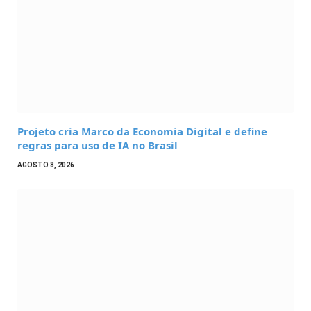
Projeto cria Marco da Economia Digital e define
regras para uso de IA no Brasil
AGOSTO 8, 2026