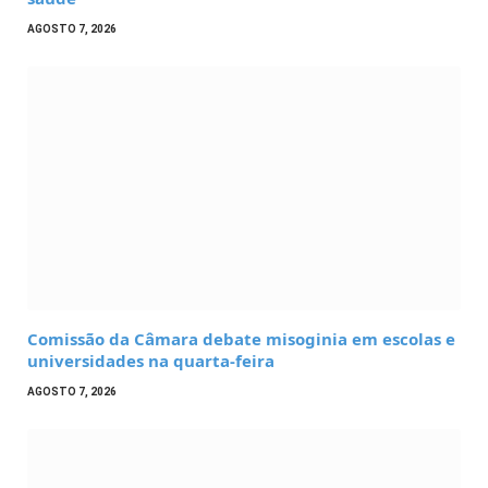
AGOSTO 7, 2026
Comissão da Câmara debate misoginia em escolas e
universidades na quarta-feira
AGOSTO 7, 2026