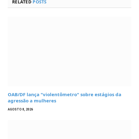
RELATED
POSTS
OAB/DF lança "violentômetro" sobre estágios da
agressão a mulheres
AGOSTO 8, 2026