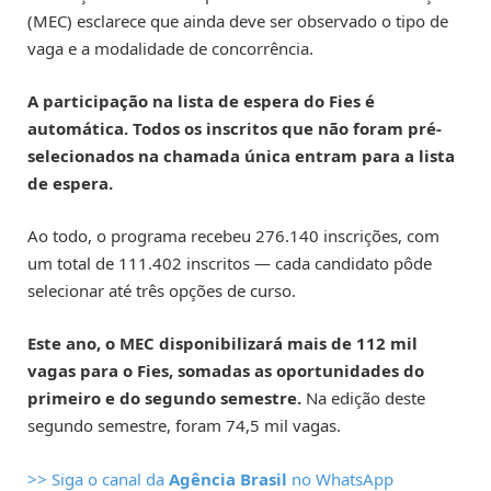
(MEC) esclarece que ainda deve ser observado o tipo de
vaga e a modalidade de concorrência.
A participação na lista de espera do Fies é
automática. Todos os inscritos que não foram pré-
selecionados na chamada única entram para a lista
de espera.
Ao todo, o programa recebeu 276.140 inscrições, com
um total de 111.402 inscritos — cada candidato pôde
selecionar até três opções de curso.
Este ano, o MEC disponibilizará mais de 112 mil
vagas para o Fies, somadas as oportunidades do
primeiro e do segundo semestre.
Na edição deste
segundo semestre, foram 74,5 mil vagas.
>> Siga o canal da
Agência Brasil
no WhatsApp