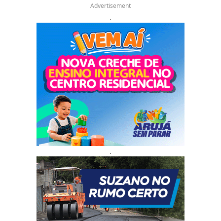
Advertisement
.
.