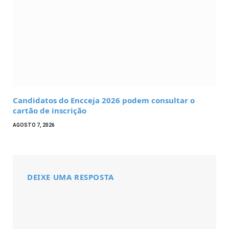
Candidatos do Encceja 2026 podem consultar o
cartão de inscrição
AGOSTO 7, 2026
DEIXE UMA RESPOSTA