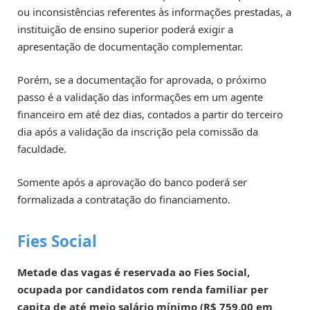
ou inconsistências referentes às informações prestadas, a
instituição de ensino superior poderá exigir a
apresentação de documentação complementar.
Porém, se a documentação for aprovada, o próximo
passo é a validação das informações em um agente
financeiro em até dez dias, contados a partir do terceiro
dia após a validação da inscrição pela comissão da
faculdade.
Somente após a aprovação do banco poderá ser
formalizada a contratação do financiamento.
Fies Social
Metade das vagas é reservada ao Fies Social,
ocupada por candidatos com renda familiar per
capita de até meio salário mínimo (R$ 759,00 em