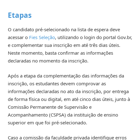
Etapas
O candidato pré-selecionado na lista de espera deve
acessar o
Fies Seleção
, utilizando o login do portal Gov.br,
e complementar sua inscrição em até três dias úteis.
Neste momento, basta confirmar as informações
declaradas no momento da inscrição.
Após a etapa da complementação das informações da
inscrição, os estudantes devem comprovar as
informações declaradas no ato da inscrição, por entrega
de forma física ou digital, em até cinco dias úteis, junto à
Comissão Permanente de Supervisão e
Acompanhamento (CSPSA) da instituição de ensino
superior em que foi pré-selecionado.
Caso a comissão da faculdade privada identifique erros