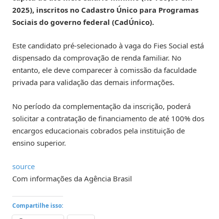
2025), inscritos no Cadastro Único para Programas
Sociais do governo federal (CadÚnico).
Este candidato pré-selecionado à vaga do Fies Social está
dispensado da comprovação de renda familiar. No
entanto, ele deve comparecer à comissão da faculdade
privada para validação das demais informações.
No período da complementação da inscrição, poderá
solicitar a contratação de financiamento de até 100% dos
encargos educacionais cobrados pela instituição de
ensino superior.
source
Com informações da Agência Brasil
Compartilhe isso: