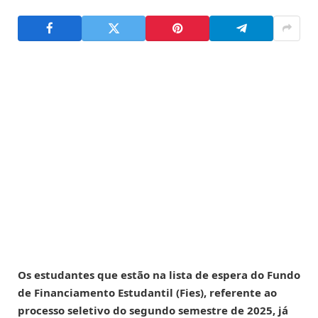
Os estudantes que estão na lista de espera do Fundo
de Financiamento Estudantil (Fies), referente ao
processo seletivo do segundo semestre de 2025, já