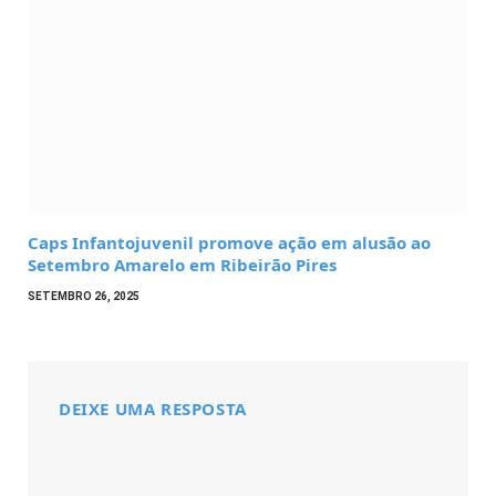
Caps Infantojuvenil promove ação em alusão ao
Setembro Amarelo em Ribeirão Pires
SETEMBRO 26, 2025
DEIXE UMA RESPOSTA