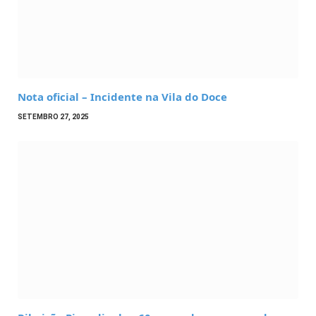
Nota oficial – Incidente na Vila do Doce
SETEMBRO 27, 2025