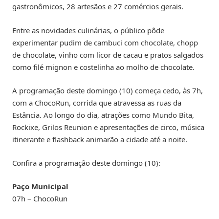
gastronômicos, 28 artesãos e 27 comércios gerais.
Entre as novidades culinárias, o público pôde
experimentar pudim de cambuci com chocolate, chopp
de chocolate, vinho com licor de cacau e pratos salgados
como filé mignon e costelinha ao molho de chocolate.
A programação deste domingo (10) começa cedo, às 7h,
com a ChocoRun, corrida que atravessa as ruas da
Estância. Ao longo do dia, atrações como Mundo Bita,
Rockixe, Grilos Reunion e apresentações de circo, música
itinerante e flashback animarão a cidade até a noite.
Confira a programação deste domingo (10):
Paço Municipal
07h – ChocoRun