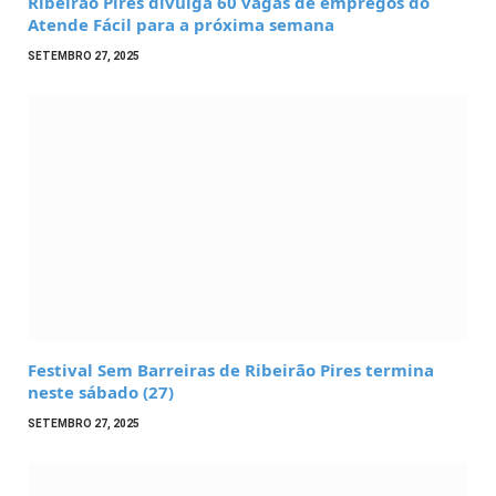
Ribeirão Pires divulga 60 vagas de empregos do
Atende Fácil para a próxima semana
SETEMBRO 27, 2025
Festival Sem Barreiras de Ribeirão Pires termina
neste sábado (27)
SETEMBRO 27, 2025