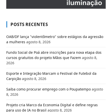
POSTS RECENTES
OAB/DF lança "violentômetro" sobre estágios da agressão
a mulheres
agosto 8, 2026
Fundo Social de Poá abre inscrições para nova etapa dos
cursos gratuitos do projeto Mãos que Fazem
agosto 8,
2026
Esporte e Integração Marcam o Festival de Futebol da
Carpição
agosto 8, 2026
Saiba como procurar emprego com o Poupatempo
agosto
8, 2026
Projeto cria Marco da Economia Digital e define regras
para uso de IA no Brasil
agosto 8, 2026