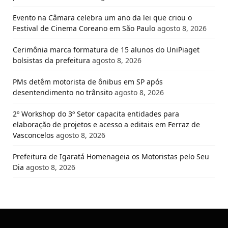
Evento na Câmara celebra um ano da lei que criou o
Festival de Cinema Coreano em São Paulo
agosto 8, 2026
Cerimônia marca formatura de 15 alunos do UniPiaget
bolsistas da prefeitura
agosto 8, 2026
PMs detêm motorista de ônibus em SP após
desentendimento no trânsito
agosto 8, 2026
2º Workshop do 3º Setor capacita entidades para
elaboração de projetos e acesso a editais em Ferraz de
Vasconcelos
agosto 8, 2026
Prefeitura de Igaratá Homenageia os Motoristas pelo Seu
Dia
agosto 8, 2026