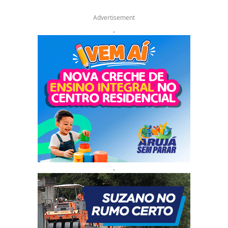
Advertisement
.
.