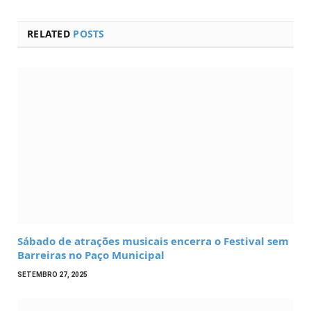
RELATED
POSTS
Sábado de atrações musicais encerra o Festival sem
Barreiras no Paço Municipal
SETEMBRO 27, 2025