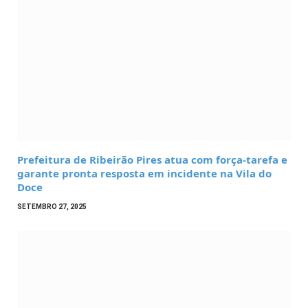
Prefeitura de Ribeirão Pires atua com força-tarefa e
garante pronta resposta em incidente na Vila do
Doce
SETEMBRO 27, 2025