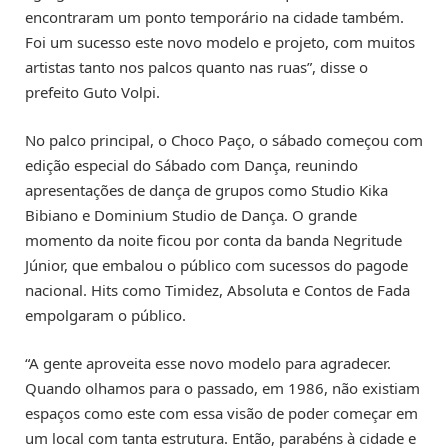
encontraram um ponto temporário na cidade também.
Foi um sucesso este novo modelo e projeto, com muitos
artistas tanto nos palcos quanto nas ruas”, disse o
prefeito Guto Volpi.
No palco principal, o Choco Paço, o sábado começou com
edição especial do Sábado com Dança, reunindo
apresentações de dança de grupos como Studio Kika
Bibiano e Dominium Studio de Dança. O grande
momento da noite ficou por conta da banda Negritude
Júnior, que embalou o público com sucessos do pagode
nacional. Hits como Timidez, Absoluta e Contos de Fada
empolgaram o público.
“A gente aproveita esse novo modelo para agradecer.
Quando olhamos para o passado, em 1986, não existiam
espaços como este com essa visão de poder começar em
um local com tanta estrutura. Então, parabéns à cidade e