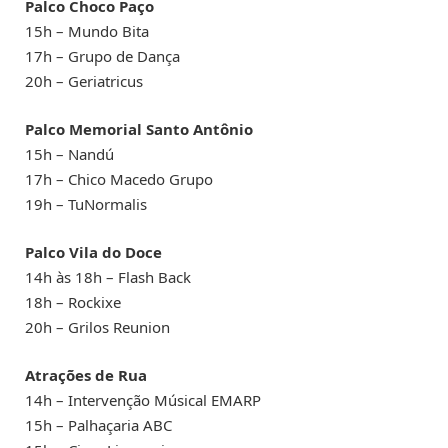
Palco Choco Paço
15h – Mundo Bita
17h – Grupo de Dança
20h – Geriatricus
Palco Memorial Santo Antônio
15h – Nandú
17h – Chico Macedo Grupo
19h – TuNormalis
Palco Vila do Doce
14h às 18h – Flash Back
18h – Rockixe
20h – Grilos Reunion
Atrações de Rua
14h – Intervenção Músical EMARP
15h – Palhaçaria ABC