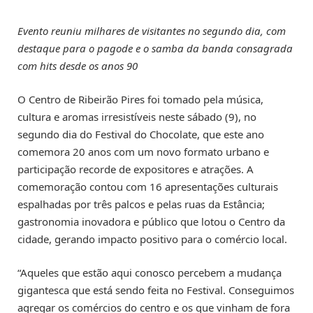
Evento reuniu milhares de visitantes no segundo dia, com
destaque para o pagode e o samba da banda consagrada
com hits desde os anos 90
O Centro de Ribeirão Pires foi tomado pela música,
cultura e aromas irresistíveis neste sábado (9), no
segundo dia do Festival do Chocolate, que este ano
comemora 20 anos com um novo formato urbano e
participação recorde de expositores e atrações. A
comemoração contou com 16 apresentações culturais
espalhadas por três palcos e pelas ruas da Estância;
gastronomia inovadora e público que lotou o Centro da
cidade, gerando impacto positivo para o comércio local.
“Aqueles que estão aqui conosco percebem a mudança
gigantesca que está sendo feita no Festival. Conseguimos
agregar os comércios do centro e os que vinham de fora