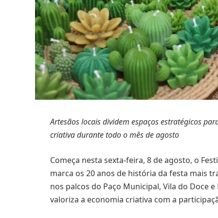
Artesãos locais dividem espaços estratégicos par
criativa durante todo o mês de agosto
Começa nesta sexta-feira, 8 de agosto, o Fest
marca os 20 anos de história da festa mais t
nos palcos do Paço Municipal, Vila do Doce 
valoriza a economia criativa com a participaçã