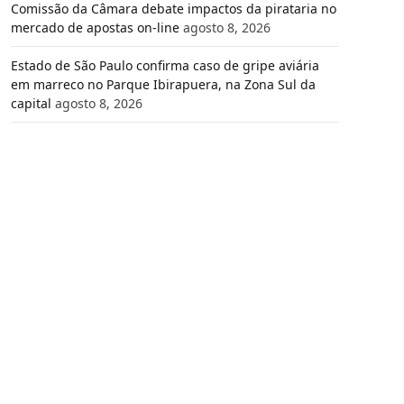
Comissão da Câmara debate impactos da pirataria no
mercado de apostas on-line
agosto 8, 2026
Estado de São Paulo confirma caso de gripe aviária
em marreco no Parque Ibirapuera, na Zona Sul da
capital
agosto 8, 2026
e