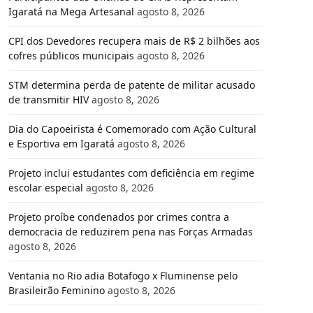
Igaratá na Mega Artesanal
agosto 8, 2026
CPI dos Devedores recupera mais de R$ 2 bilhões aos
cofres públicos municipais
agosto 8, 2026
STM determina perda de patente de militar acusado
de transmitir HIV
agosto 8, 2026
Dia do Capoeirista é Comemorado com Ação Cultural
e Esportiva em Igaratá
agosto 8, 2026
Projeto inclui estudantes com deficiência em regime
escolar especial
agosto 8, 2026
Projeto proíbe condenados por crimes contra a
democracia de reduzirem pena nas Forças Armadas
agosto 8, 2026
Ventania no Rio adia Botafogo x Fluminense pelo
Brasileirão Feminino
agosto 8, 2026