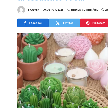
BY
ADMIN
AGOSTO 4, 2025
NENHUM COMENTÁRIO
2 
Facebook
Twitter
Pinterest