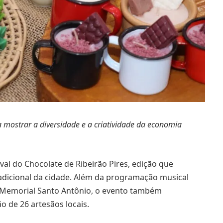
a mostrar a diversidade e a criatividade da economia
ival do Chocolate de Ribeirão Pires, edição que
radicional da cidade. Além da programação musical
e Memorial Santo Antônio, o evento também
o de 26 artesãos locais.