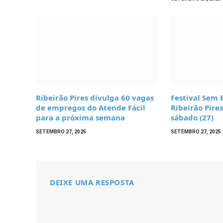
Ribeirão Pires divulga 60 vagas
Festival Sem 
de empregos do Atende Fácil
Ribeirão Pire
para a próxima semana
sábado (27)
SETEMBRO 27, 2025
SETEMBRO 27, 2025
DEIXE UMA RESPOSTA