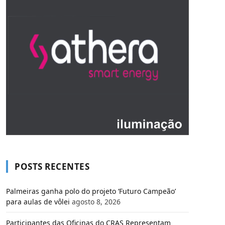
POSTS RECENTES
Palmeiras ganha polo do projeto ‘Futuro Campeão’
para aulas de vôlei
agosto 8, 2026
Participantes das Oficinas do CRAS Representam