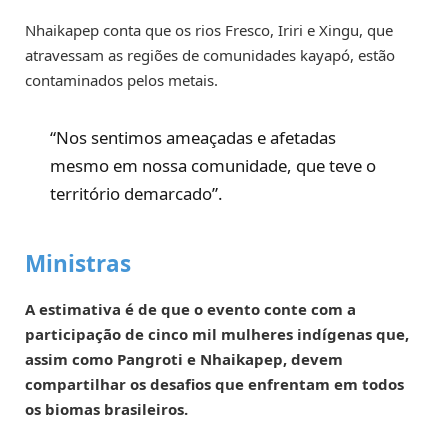
Nhaikapep conta que os rios Fresco, Iriri e Xingu, que
atravessam as regiões de comunidades kayapó, estão
contaminados pelos metais.
“Nos sentimos ameaçadas e afetadas
mesmo em nossa comunidade, que teve o
território demarcado”.
Ministras
A estimativa é de que o evento conte com a
participação de cinco mil mulheres indígenas que,
assim como Pangroti e Nhaikapep, devem
compartilhar os desafios que enfrentam em todos
os biomas brasileiros.