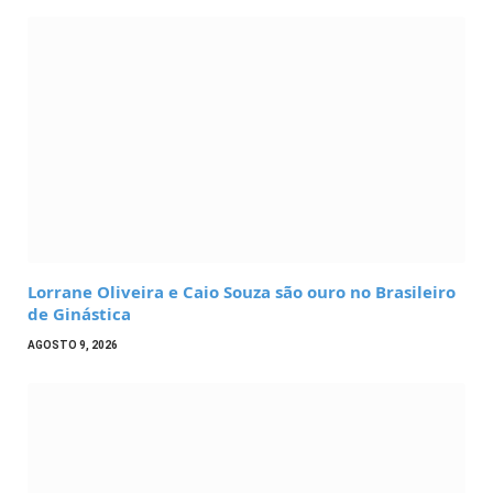
Lorrane Oliveira e Caio Souza são ouro no Brasileiro
de Ginástica
AGOSTO 9, 2026