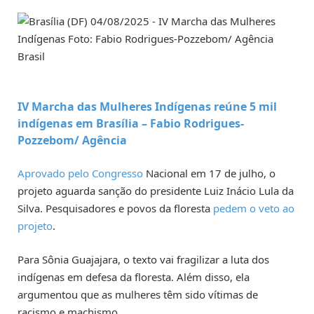
IV Marcha das Mulheres Indígenas reúne 5 mil
indígenas em Brasília –
Fabio Rodrigues-
Pozzebom/ Agência
Aprovado pelo Congresso
Nacional em 17 de julho, o
projeto aguarda sanção do presidente Luiz Inácio Lula da
Silva. Pesquisadores e povos da floresta
pedem o veto ao
projeto
.
Para Sônia Guajajara, o texto vai fragilizar a luta dos
indígenas em defesa da floresta. Além disso, ela
argumentou que as mulheres têm sido vítimas de
racismo e machismo.