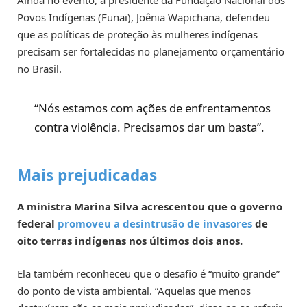
Povos Indígenas (Funai), Joênia Wapichana, defendeu
que as políticas de proteção às mulheres indígenas
precisam ser fortalecidas no planejamento orçamentário
no Brasil.
“Nós estamos com ações de enfrentamentos
contra violência. Precisamos dar um basta”.
Mais prejudicadas
A ministra Marina Silva acrescentou que o governo
federal
promoveu a desintrusão de invasores
de
oito terras indígenas nos últimos dois anos.
Ela também reconheceu que o desafio é “muito grande”
do ponto de vista ambiental. “Aquelas que menos