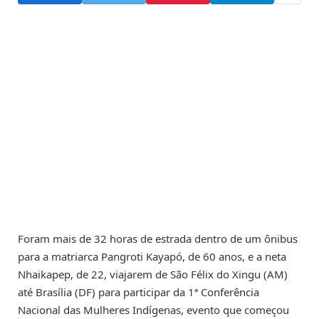
Foram mais de 32 horas de estrada dentro de um ônibus
para a matriarca Pangroti Kayapó, de 60 anos, e a neta
Nhaikapep, de 22, viajarem de São Félix do Xingu (AM)
até Brasília (DF) para participar da 1ª Conferência
Nacional das Mulheres Indígenas, evento que começou