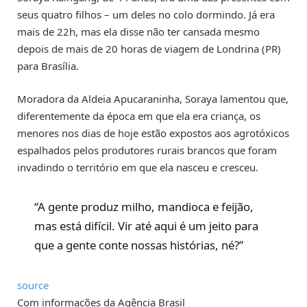
seus quatro filhos – um deles no colo dormindo. Já era
mais de 22h, mas ela disse não ter cansada mesmo
depois de mais de 20 horas de viagem de Londrina (PR)
para Brasília.
Moradora da Aldeia Apucaraninha, Soraya lamentou que,
diferentemente da época em que ela era criança, os
menores nos dias de hoje estão expostos aos agrotóxicos
espalhados pelos produtores rurais brancos que foram
invadindo o território em que ela nasceu e cresceu.
“A gente produz milho, mandioca e feijão,
mas está difícil. Vir até aqui é um jeito para
que a gente conte nossas histórias, né?”
source
Com informações da Agência Brasil