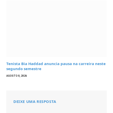
Tenista Bia Haddad anuncia pausa na carreira neste
segundo semestre
AGOSTO 8, 2026
DEIXE UMA RESPOSTA