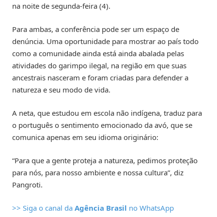
na noite de segunda-feira (4).
Para ambas, a conferência pode ser um espaço de
denúncia. Uma oportunidade para mostrar ao país todo
como a comunidade ainda está ainda abalada pelas
atividades do garimpo ilegal, na região em que suas
ancestrais nasceram e foram criadas para defender a
natureza e seu modo de vida.
A neta, que estudou em escola não indígena, traduz para
o português o sentimento emocionado da avó, que se
comunica apenas em seu idioma originário:
“Para que a gente proteja a natureza, pedimos proteção
para nós, para nosso ambiente e nossa cultura”, diz
Pangroti.
>> Siga o canal da
Agência Brasil
no WhatsApp