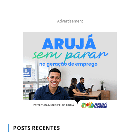
Advertisement
...
POSTS RECENTES