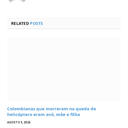
RELATED
POSTS
Colombianas que morreram na queda de
helicóptero eram avó, mãe e filha
AGOSTO 9, 2026