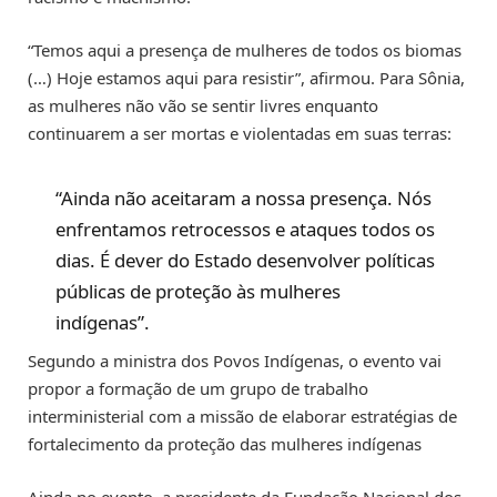
“Temos aqui a presença de mulheres de todos os biomas
(…) Hoje estamos aqui para resistir”, afirmou. Para Sônia,
as mulheres não vão se sentir livres enquanto
continuarem a ser mortas e violentadas em suas terras:
“Ainda não aceitaram a nossa presença. Nós
enfrentamos retrocessos e ataques todos os
dias. É dever do Estado desenvolver políticas
públicas de proteção às mulheres
indígenas”.
Segundo a ministra dos Povos Indígenas, o evento vai
propor a formação de um grupo de trabalho
interministerial com a missão de elaborar estratégias de
fortalecimento da proteção das mulheres indígenas
Ainda no evento, a presidente da Fundação Nacional dos