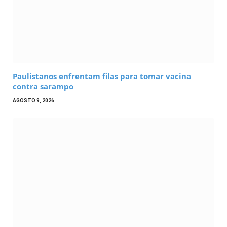
Paulistanos enfrentam filas para tomar vacina
contra sarampo
AGOSTO 9, 2026