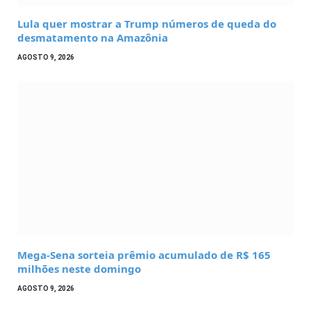
Lula quer mostrar a Trump números de queda do
desmatamento na Amazônia
AGOSTO 9, 2026
Mega-Sena sorteia prêmio acumulado de R$ 165
milhões neste domingo
AGOSTO 9, 2026