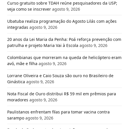
Curso gratuito sobre TDAH reúne pesquisadores da USP;
veja como se inscrever
agosto 9, 2026
Ubatuba realiza programação do Agosto Lilás com ações
integradas
agosto 9, 2026
20 anos da Lei Maria da Penha: Poá reforça prevenção com
patrulha e projeto Maria Vai à Escola
agosto 9, 2026
Colombianas que morreram na queda de helicóptero eram
avó, mãe e filha
agosto 9, 2026
Lorrane Oliveira e Caio Souza são ouro no Brasileiro de
Ginástica
agosto 9, 2026
Nota Fiscal de Ouro distribui R$ 59 mil em prêmios para
moradores
agosto 9, 2026
Paulistanos enfrentam filas para tomar vacina contra
sarampo
agosto 9, 2026