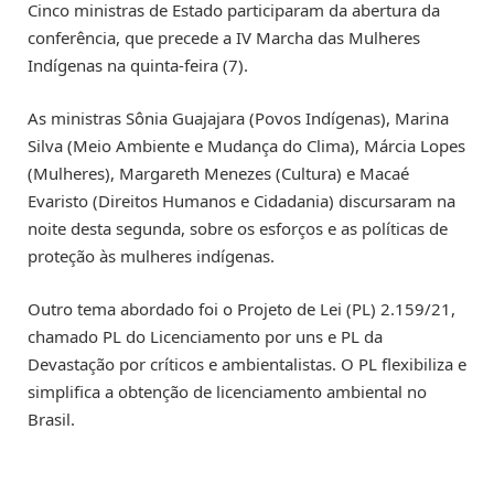
Cinco ministras de Estado participaram da abertura da
conferência, que precede a IV Marcha das Mulheres
Indígenas na quinta-feira (7).
As ministras Sônia Guajajara (Povos Indígenas), Marina
Silva (Meio Ambiente e Mudança do Clima), Márcia Lopes
(Mulheres), Margareth Menezes (Cultura) e Macaé
Evaristo (Direitos Humanos e Cidadania) discursaram na
noite desta segunda, sobre os esforços e as políticas de
proteção às mulheres indígenas.
Outro tema abordado foi o Projeto de Lei (PL) 2.159/21,
chamado PL do Licenciamento por uns e PL da
Devastação por críticos e ambientalistas. O PL flexibiliza e
simplifica a obtenção de licenciamento ambiental no
Brasil.