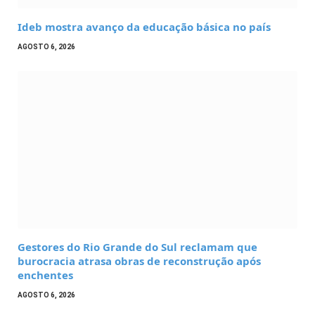
Ideb mostra avanço da educação básica no país
AGOSTO 6, 2026
Gestores do Rio Grande do Sul reclamam que
burocracia atrasa obras de reconstrução após
enchentes
AGOSTO 6, 2026