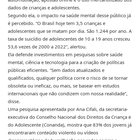
dados de crianças e adolescentes.
Segundo ela, o impacto na saúde mental desse público já
é percebido. “O Brasil hoje tem 3,5 crianças e
adolescentes que se matam por dia. São 1.244 por ano. A
taxa de suicídio de adolescentes de 10 a 19 anos cresceu
53,6 vezes de 2000 a 2022”, alertou.
Ela defende investimentos em pesquisas sobre saúde
mental, ciência e tecnologia para a criação de políticas
públicas eficientes. “Sem dados atualizados e
qualificados, qualquer política corre o risco de se tornar
obsoleta ou ineficaz, ou mais, se basear em estudos
internacionais que não condizem com nossa realidade”,
disse.
Uma pesquisa apresentada por Ana Cifali, da secretaria-
executiva do Conselho Nacional dos Direitos da Criança e
do Adolescente (Conanda), mostra que 83% dos jovens já
encontraram conteúdo violento ou vídeos