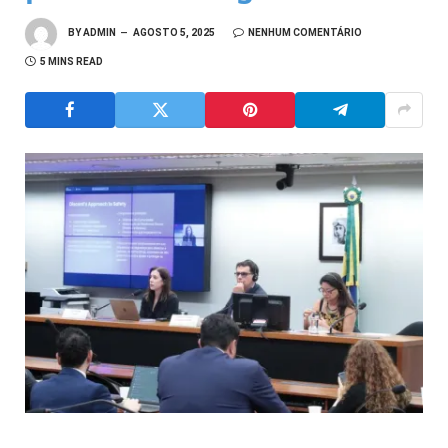
BY
ADMIN
AGOSTO 5, 2025
NENHUM COMENTÁRIO
5 MINS READ