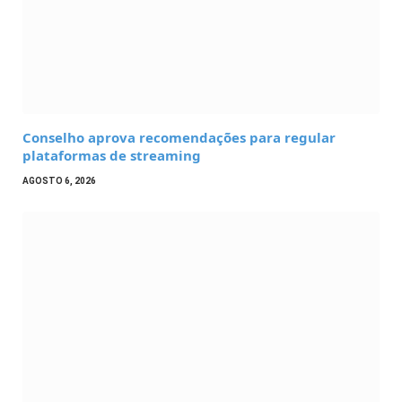
Conselho aprova recomendações para regular
plataformas de streaming
AGOSTO 6, 2026