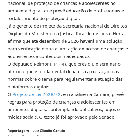
nacional de proteção de crianças e adolescentes no
ambiente digital, que prevê educação de profissionais e
fortalecimento de proteção digital.
Já o gerente de Projeto da Secretaria Nacional de Direitos
Digitais do Ministério da Justiça, Ricardo de Lins e Horta,
afirma que até dezembro de 2026 haverá uma solução
para verificação etária e limitação do acesso de crianças e
adolescentes a conteúdos inadequados.
O deputado Reimont (PT-RJ), que presidiu o seminário,
afirmou que é fundamental debater a atualização das
normas sobre o tema para regulamentar a atuação das
plataformas digitais.
O
Projeto de Lei 2628/22
, em análise na Câmara, prevê
regras para proteção de crianças e adolescentes em
ambientes digitais, contemplando aplicativos, jogos e
mídias sociais. O texto já foi aprovado pelo Senado.
Reportagem – Luiz Cláudio Canuto