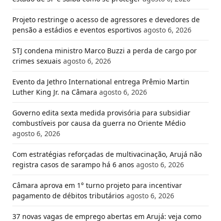
Projeto restringe o acesso de agressores e devedores de
pensão a estádios e eventos esportivos
agosto 6, 2026
STJ condena ministro Marco Buzzi a perda de cargo por
crimes sexuais
agosto 6, 2026
Evento da Jethro International entrega Prêmio Martin
Luther King Jr. na Câmara
agosto 6, 2026
Governo edita sexta medida provisória para subsidiar
combustíveis por causa da guerra no Oriente Médio
agosto 6, 2026
Com estratégias reforçadas de multivacinação, Arujá não
registra casos de sarampo há 6 anos
agosto 6, 2026
Câmara aprova em 1° turno projeto para incentivar
pagamento de débitos tributários
agosto 6, 2026
37 novas vagas de emprego abertas em Arujá: veja como