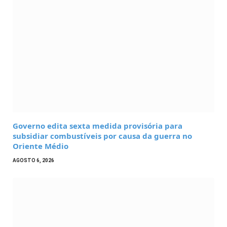
Governo edita sexta medida provisória para
subsidiar combustíveis por causa da guerra no
Oriente Médio
AGOSTO 6, 2026