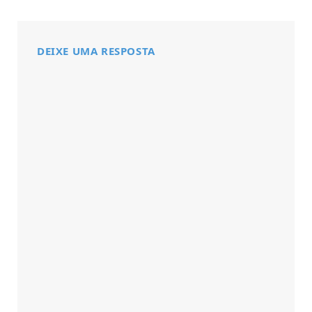
DEIXE UMA RESPOSTA