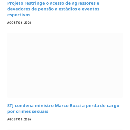
Projeto restringe o acesso de agressores e
devedores de pensão a estádios e eventos
esportivos
AGOSTO 6, 2026
STJ condena ministro Marco Buzzi a perda de cargo
por crimes sexuais
AGOSTO 6, 2026