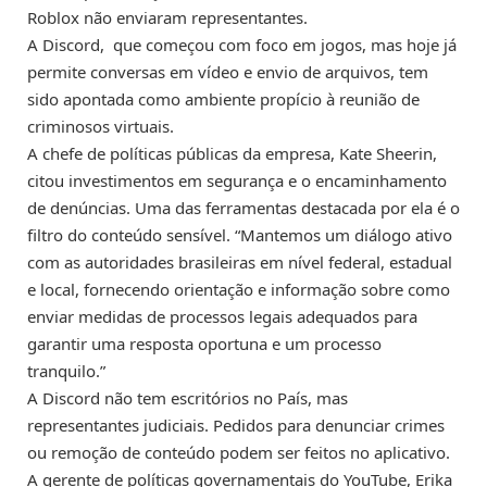
Roblox não enviaram representantes.
A Discord, que começou com foco em jogos, mas hoje já
permite conversas em vídeo e envio de arquivos, tem
sido apontada como ambiente propício à reunião de
criminosos virtuais.
A chefe de políticas públicas da empresa, Kate Sheerin,
citou investimentos em segurança e o encaminhamento
de denúncias. Uma das ferramentas destacada por ela é o
filtro do conteúdo sensível. “Mantemos um diálogo ativo
com as autoridades brasileiras em nível federal, estadual
e local, fornecendo orientação e informação sobre como
enviar medidas de processos legais adequados para
garantir uma resposta oportuna e um processo
tranquilo.”
A Discord não tem escritórios no País, mas
representantes judiciais. Pedidos para denunciar crimes
ou remoção de conteúdo podem ser feitos no aplicativo.
A gerente de políticas governamentais do YouTube, Erika