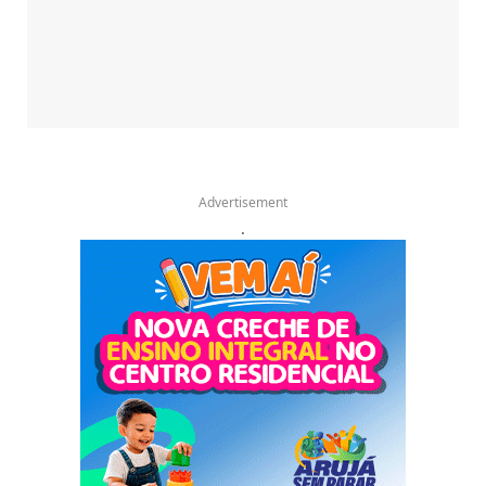
Advertisement
.