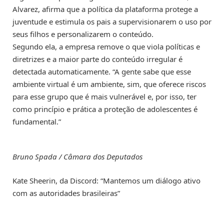
Alvarez, afirma que a política da plataforma protege a
juventude e estimula os pais a supervisionarem o uso por
seus filhos e personalizarem o conteúdo.
Segundo ela, a empresa remove o que viola políticas e
diretrizes e a maior parte do conteúdo irregular é
detectada automaticamente. “A gente sabe que esse
ambiente virtual é um ambiente, sim, que oferece riscos
para esse grupo que é mais vulnerável e, por isso, ter
como princípio e prática a proteção de adolescentes é
fundamental.”
Bruno Spada / Câmara dos Deputados
Kate Sheerin, da Discord: “Mantemos um diálogo ativo
com as autoridades brasileiras”