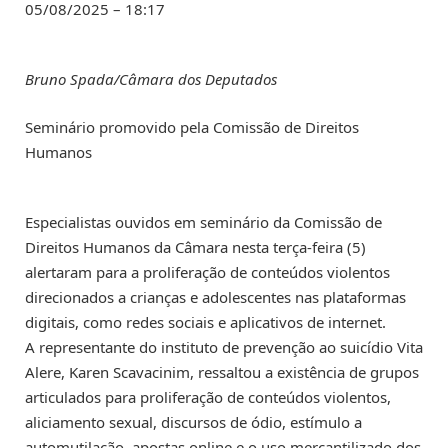
05/08/2025 – 18:17
Bruno Spada/Câmara dos Deputados
Seminário promovido pela Comissão de Direitos
Humanos
Especialistas ouvidos em seminário da Comissão de
Direitos Humanos da Câmara nesta terça-feira (5)
alertaram para a proliferação de conteúdos violentos
direcionados a crianças e adolescentes nas plataformas
digitais, como redes sociais e aplicativos de internet.
A representante do instituto de prevenção ao suicídio Vita
Alere, Karen Scavacinim, ressaltou a existência de grupos
articulados para proliferação de conteúdos violentos,
aliciamento sexual, discursos de ódio, estímulo a
automutilação, apostas online e o uso mercantilizado dos