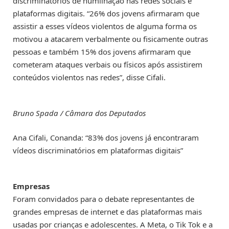
discriminatórios de humilhação nas redes sociais e
plataformas digitais. “26% dos jovens afirmaram que
assistir a esses vídeos violentos de alguma forma os
motivou a atacarem verbalmente ou fisicamente outras
pessoas e também 15% dos jovens afirmaram que
cometeram ataques verbais ou físicos após assistirem
conteúdos violentos nas redes”, disse Cifali.
Bruno Spada / Câmara dos Deputados
Ana Cifali, Conanda: “83% dos jovens já encontraram
vídeos discriminatórios em plataformas digitais”
Empresas
Foram convidados para o debate representantes de
grandes empresas de internet e das plataformas mais
usadas por crianças e adolescentes. A Meta, o Tik Tok e a