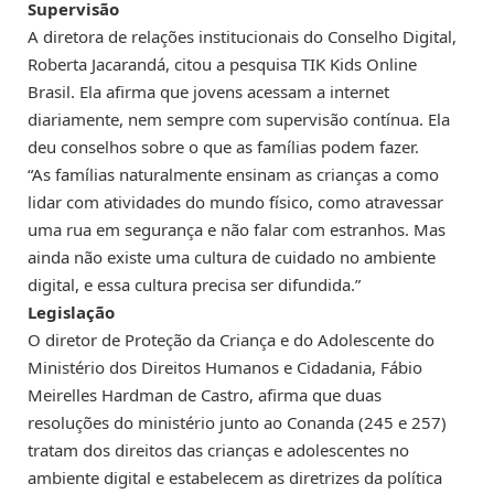
Supervisão
A diretora de relações institucionais do Conselho Digital,
Roberta Jacarandá, citou a pesquisa TIK Kids Online
Brasil. Ela afirma que jovens acessam a internet
diariamente, nem sempre com supervisão contínua. Ela
deu conselhos sobre o que as famílias podem fazer.
“As famílias naturalmente ensinam as crianças a como
lidar com atividades do mundo físico, como atravessar
uma rua em segurança e não falar com estranhos. Mas
ainda não existe uma cultura de cuidado no ambiente
digital, e essa cultura precisa ser difundida.”
Legislação
O diretor de Proteção da Criança e do Adolescente do
Ministério dos Direitos Humanos e Cidadania, Fábio
Meirelles Hardman de Castro, afirma que duas
resoluções do ministério junto ao Conanda (245 e 257)
tratam dos direitos das crianças e adolescentes no
ambiente digital e estabelecem as diretrizes da política