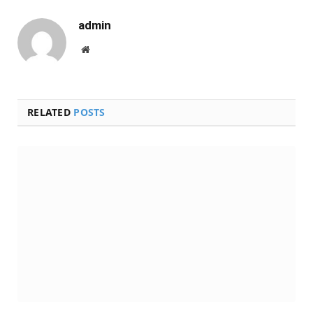
admin
Website
RELATED
POSTS