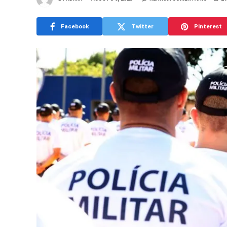
Facebook
Twitter
Pinterest