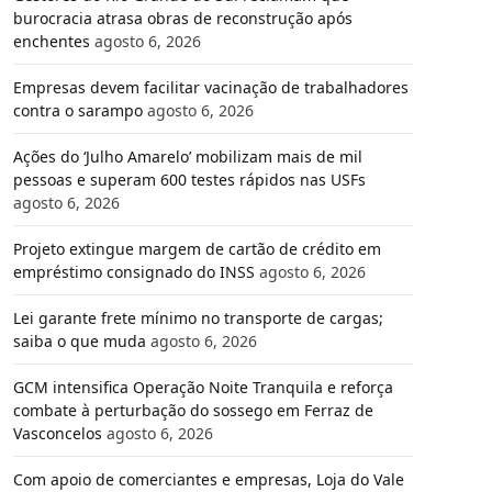
burocracia atrasa obras de reconstrução após
enchentes
agosto 6, 2026
Empresas devem facilitar vacinação de trabalhadores
contra o sarampo
agosto 6, 2026
Ações do ‘Julho Amarelo’ mobilizam mais de mil
pessoas e superam 600 testes rápidos nas USFs
agosto 6, 2026
Projeto extingue margem de cartão de crédito em
empréstimo consignado do INSS
agosto 6, 2026
Lei garante frete mínimo no transporte de cargas;
saiba o que muda
agosto 6, 2026
GCM intensifica Operação Noite Tranquila e reforça
combate à perturbação do sossego em Ferraz de
Vasconcelos
agosto 6, 2026
Com apoio de comerciantes e empresas, Loja do Vale