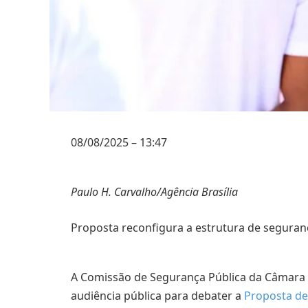
08/08/2025 – 13:47
Paulo H. Carvalho/Agência Brasília
Proposta reconfigura a estrutura de seguranç
A Comissão de Segurança Pública da Câmara d
audiência pública para debater a
Proposta de