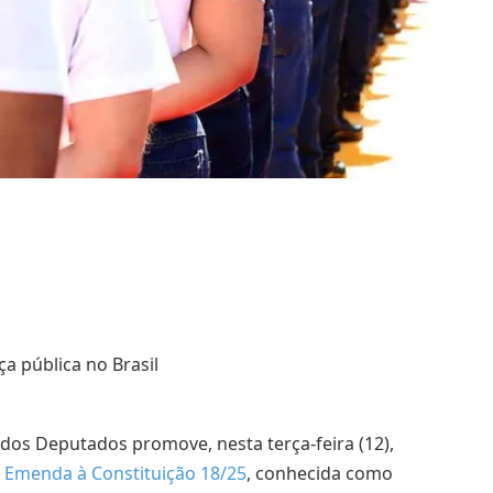
a pública no Brasil
os Deputados promove, nesta terça-feira (12),
 Emenda à Constituição 18/25
, conhecida como