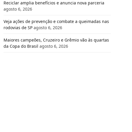
Reciclar amplia benefícios e anuncia nova parceria
agosto 6, 2026
Veja ações de prevenção e combate a queimadas nas
rodovias de SP
agosto 6, 2026
Maiores campeões, Cruzeiro e Grêmio vão às quartas
da Copa do Brasil
agosto 6, 2026