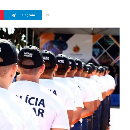
Telegram