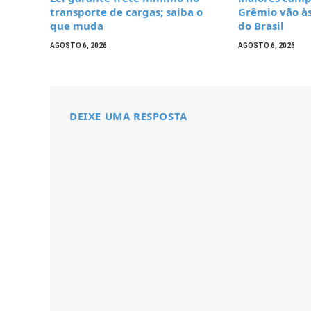
transporte de cargas; saiba o
Grêmio vão à
que muda
do Brasil
AGOSTO 6, 2026
AGOSTO 6, 2026
DEIXE UMA RESPOSTA