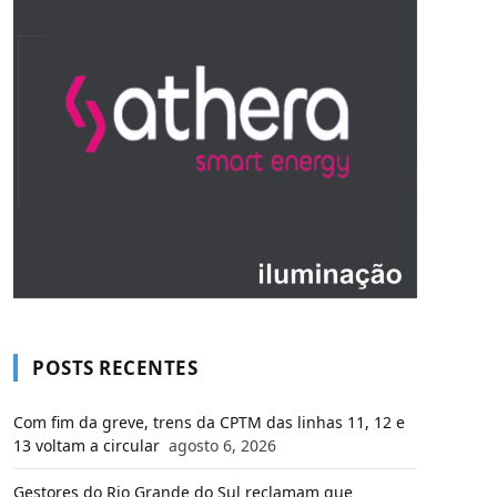
POSTS RECENTES
Com fim da greve, trens da CPTM das linhas 11, 12 e
13 voltam a circular
agosto 6, 2026
Gestores do Rio Grande do Sul reclamam que