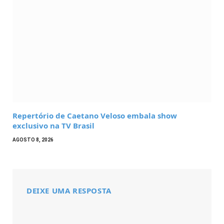
Repertório de Caetano Veloso embala show
exclusivo na TV Brasil
AGOSTO 8, 2026
DEIXE UMA RESPOSTA