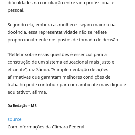
dificuldades na conciliação entre vida profissional e
pessoal.
Segundo ela, embora as mulheres sejam maioria na
docência, essa representatividade não se reflete
proporcionalmente nos postos de tomada de decisão.
“Refletir sobre essas questões é essencial para a
construção de um sistema educacional mais justo e
eficiente”, diz Sâmia. “A implementação de ações
afirmativas que garantam melhores condições de
trabalho pode contribuir para um ambiente mais digno e
equitativo”, afirma.
Da Redação – MB
source
Com informações da Câmara Federal