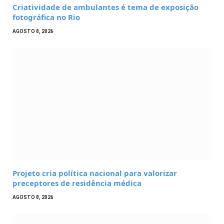
Criatividade de ambulantes é tema de exposição
fotográfica no Rio
AGOSTO 8, 2026
Projeto cria política nacional para valorizar
preceptores de residência médica
AGOSTO 8, 2026