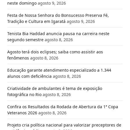
neste domingo
agosto 9, 2026
Festa de Nossa Senhora do Bonsucesso Preserva Fé,
Tradição e Cultura em Igaratá
agosto 9, 2026
Tenista Bia Haddad anuncia pausa na carreira neste
segundo semestre
agosto 8, 2026
Agosto terá dois eclipses; saiba como assistir aos
fenômenos
agosto 8, 2026
Educação garante atendimento especializado a 1.344
alunos com deficiência
agosto 8, 2026
Criatividade de ambulantes é tema de exposição
fotográfica no Rio
agosto 8, 2026
Confira os Resultados da Rodada de Abertura da 1ª Copa
Veteranos 2026
agosto 8, 2026
Projeto cria política nacional para valorizar preceptores de