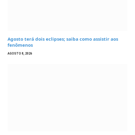
Agosto terá dois eclipses; saiba como assistir aos
fenômenos
AGOSTO 8, 2026