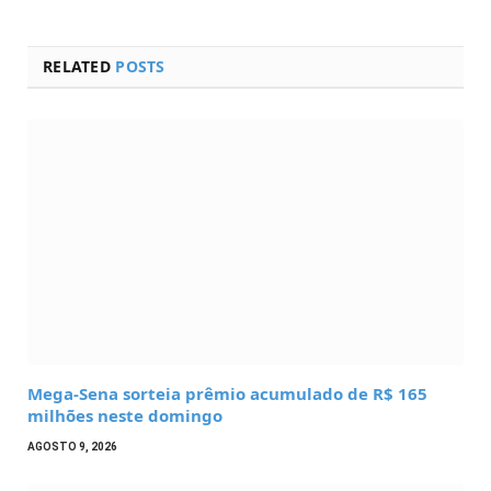
RELATED
POSTS
Mega-Sena sorteia prêmio acumulado de R$ 165
milhões neste domingo
AGOSTO 9, 2026