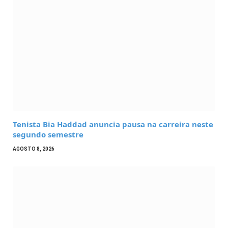
Tenista Bia Haddad anuncia pausa na carreira neste
segundo semestre
AGOSTO 8, 2026