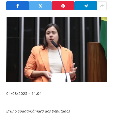
04/08/2025 – 11:04
Bruno Spada/Câmara dos Deputados