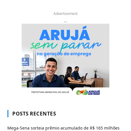
Advertisement
...
POSTS RECENTES
Mega-Sena sorteia prêmio acumulado de R$ 165 milhões