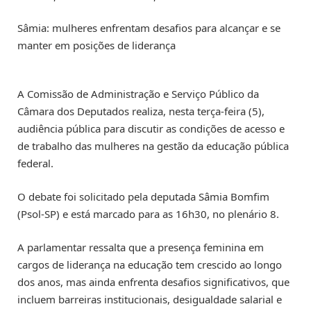
Sâmia: mulheres enfrentam desafios para alcançar e se
manter em posições de liderança
A Comissão de Administração e Serviço Público da
Câmara dos Deputados realiza, nesta terça-feira (5),
audiência pública para discutir as condições de acesso e
de trabalho das mulheres na gestão da educação pública
federal.
O debate foi solicitado pela deputada Sâmia Bomfim
(Psol-SP) e está marcado para as 16h30, no plenário 8.
A parlamentar ressalta que a presença feminina em
cargos de liderança na educação tem crescido ao longo
dos anos, mas ainda enfrenta desafios significativos, que
incluem barreiras institucionais, desigualdade salarial e