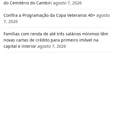
do Cemitério do Cambiri
agosto 7, 2026
Confira a Programação da Copa Veteranos 40+
agosto
7, 2026
Famílias com renda de até três salários mínimos têm
novas cartas de crédito para primeiro imóvel na
capital e interior
agosto 7, 2026