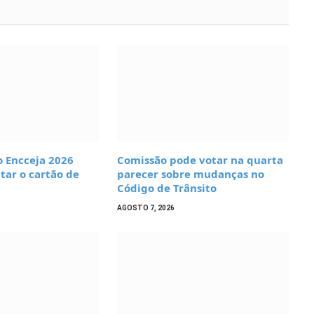
o Encceja 2026
Comissão pode votar na quarta
tar o cartão de
parecer sobre mudanças no
Código de Trânsito
AGOSTO 7, 2026