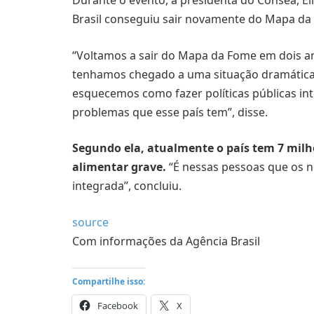
Brasil conseguiu sair novamente do Mapa d
“Voltamos a sair do Mapa da Fome em dois an
tenhamos chegado a uma situação dramática 
esquecemos como fazer políticas públicas int
problemas que esse país tem”, disse.
Segundo ela, atualmente o país tem 7 milh
alimentar grave.
“É nessas pessoas que os 
integrada”, concluiu.
source
Com informações da Agência Brasil
Compartilhe isso:
Facebook
X