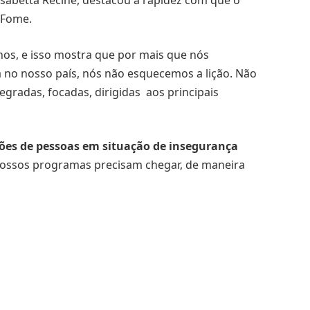
a Fome.
os, e isso mostra que por mais que nós
no nosso país, nós não esquecemos a lição. Não
egradas, focadas, dirigidas aos principais
ões de pessoas em situação de insegurança
nossos programas precisam chegar, de maneira