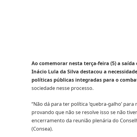
Ao comemorar nesta terça-feira (5) a saída
Inácio Lula da Silva destacou a necessida
políticas públicas integradas para o comba
sociedade nesse processo.
“Não dá para ter política ‘quebra-galho’ para
provando que não se resolve isso se não tiver 
encerramento da reunião plenária do Conselh
(Consea).