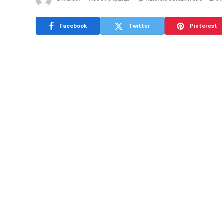
Facebook
Twitter
Pinterest