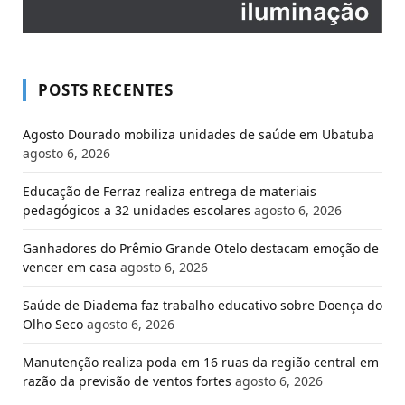
POSTS RECENTES
Agosto Dourado mobiliza unidades de saúde em Ubatuba
agosto 6, 2026
Educação de Ferraz realiza entrega de materiais
pedagógicos a 32 unidades escolares
agosto 6, 2026
Ganhadores do Prêmio Grande Otelo destacam emoção de
vencer em casa
agosto 6, 2026
Saúde de Diadema faz trabalho educativo sobre Doença do
Olho Seco
agosto 6, 2026
Manutenção realiza poda em 16 ruas da região central em
razão da previsão de ventos fortes
agosto 6, 2026