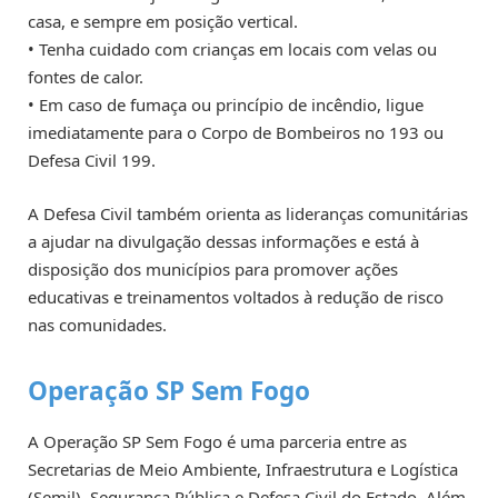
casa, e sempre em posição vertical.
• Tenha cuidado com crianças em locais com velas ou
fontes de calor.
• Em caso de fumaça ou princípio de incêndio, ligue
imediatamente para o Corpo de Bombeiros no 193 ou
Defesa Civil 199.
A Defesa Civil também orienta as lideranças comunitárias
a ajudar na divulgação dessas informações e está à
disposição dos municípios para promover ações
educativas e treinamentos voltados à redução de risco
nas comunidades.
Operação SP Sem Fogo
A Operação SP Sem Fogo é uma parceria entre as
Secretarias de Meio Ambiente, Infraestrutura e Logística
(Semil), Segurança Pública e Defesa Civil do Estado. Além