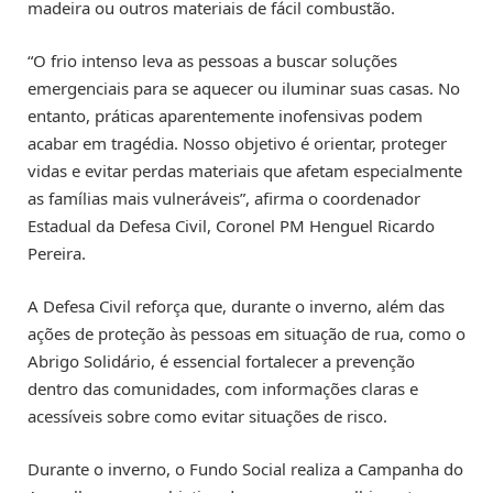
madeira ou outros materiais de fácil combustão.
“O frio intenso leva as pessoas a buscar soluções
emergenciais para se aquecer ou iluminar suas casas. No
entanto, práticas aparentemente inofensivas podem
acabar em tragédia. Nosso objetivo é orientar, proteger
vidas e evitar perdas materiais que afetam especialmente
as famílias mais vulneráveis”, afirma o coordenador
Estadual da Defesa Civil, Coronel PM Henguel Ricardo
Pereira.
A Defesa Civil reforça que, durante o inverno, além das
ações de proteção às pessoas em situação de rua, como o
Abrigo Solidário, é essencial fortalecer a prevenção
dentro das comunidades, com informações claras e
acessíveis sobre como evitar situações de risco.
Durante o inverno, o Fundo Social realiza a Campanha do