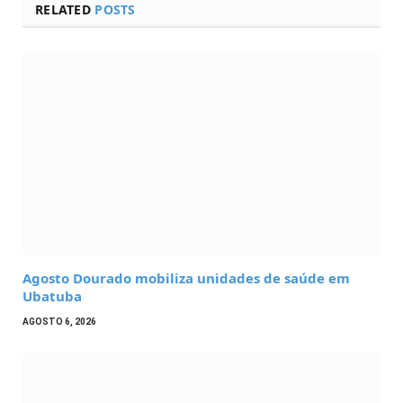
RELATED
POSTS
Agosto Dourado mobiliza unidades de saúde em
Ubatuba
AGOSTO 6, 2026