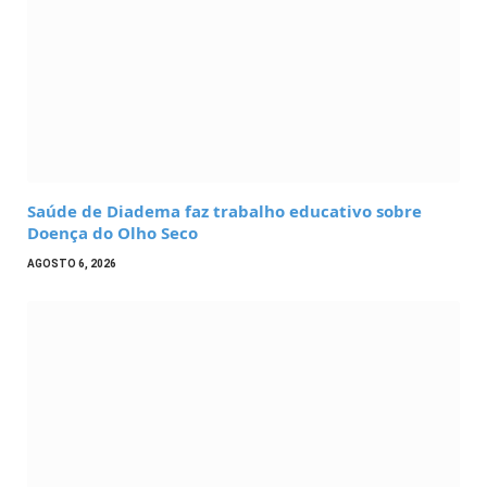
Saúde de Diadema faz trabalho educativo sobre
Doença do Olho Seco
AGOSTO 6, 2026