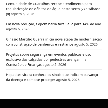
Comunidade de Guarulhos recebe atendimento para
regularização de débitos de água nesta sexta (7) e sábado
(8)
agosto 6, 2026
Em nova redução, Copom baixa taxa Selic para 14% ao ano
agosto 6, 2026
Ginásio Marcílio Guerra inicia nova etapa de modernização
com construção de banheiros e vestiários
agosto 5, 2026
Projetos sobre segurança em eventos públicos e uso
exclusivo das calçadas por pedestres avançam na
Comissão de Finanças
agosto 5, 2026
Hepatites virais: conheça os sinais que indicam o avanço
da doença e como se proteger
agosto 5, 2026