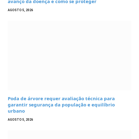
avanço da doença e como se proteger
AGOSTO 5, 2026
Poda de árvore requer avaliação técnica para
garantir segurança da população e equilíbrio
urbano
AGOSTO 5, 2026