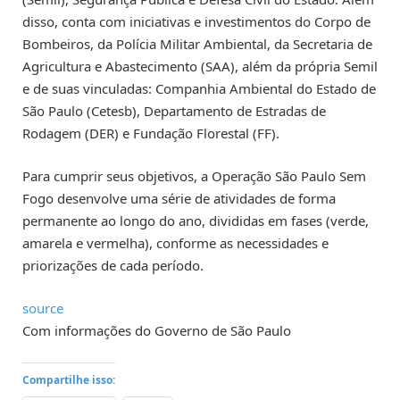
disso, conta com iniciativas e investimentos do Corpo de
Bombeiros, da Polícia Militar Ambiental, da Secretaria de
Agricultura e Abastecimento (SAA), além da própria Semil
e de suas vinculadas: Companhia Ambiental do Estado de
São Paulo (Cetesb), Departamento de Estradas de
Rodagem (DER) e Fundação Florestal (FF).
Para cumprir seus objetivos, a Operação São Paulo Sem
Fogo desenvolve uma série de atividades de forma
permanente ao longo do ano, divididas em fases (verde,
amarela e vermelha), conforme as necessidades e
priorizações de cada período.
source
Com informações do Governo de São Paulo
Compartilhe isso: