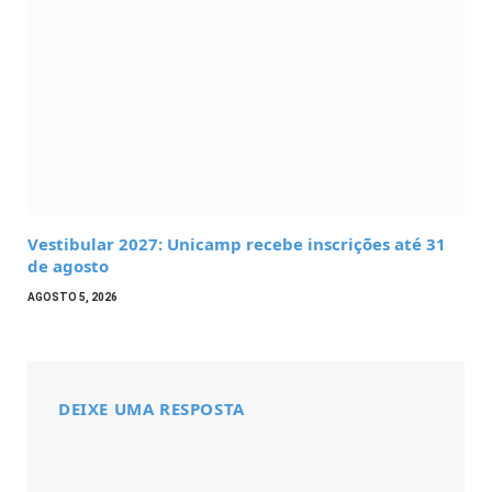
Vestibular 2027: Unicamp recebe inscrições até 31
de agosto
AGOSTO 5, 2026
DEIXE UMA RESPOSTA