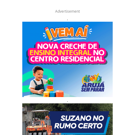
Advertisement
.
.