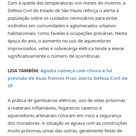
Com a queda das temperaturas nos meses do inverno, a
Defesa Civil do Estado de São Paulo reforça o alerta à
população sobre os cuidados necessários para evitar
incêndios em comunidades e aglomerados urbanos
habitacionais, como favelas e ocupações precárias. Nesta
época do ano, o aumento no uso de aquecedores
improvisados, velas e sobrecarga elétrica tende a elevar
significativamente o número de ocorrências.
LEIA TAMBÉM:
Agosto começa com chuva e há
previsão de duas frentes frias, alerta Defesa Civil de
SP
A prática de gambiarras elétricas, uso de velas próximas
a materiais inflamáveis, fogareiros caseiros e
aquecedores artesanais colocam em risco a segurança
dos moradores. A situação se agrava com as construções
muito próximas umas das outras, geralmente feitas de