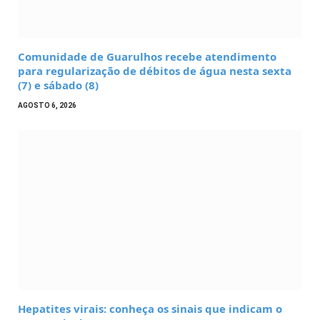
Comunidade de Guarulhos recebe atendimento
para regularização de débitos de água nesta sexta
(7) e sábado (8)
AGOSTO 6, 2026
Hepatites virais: conheça os sinais que indicam o