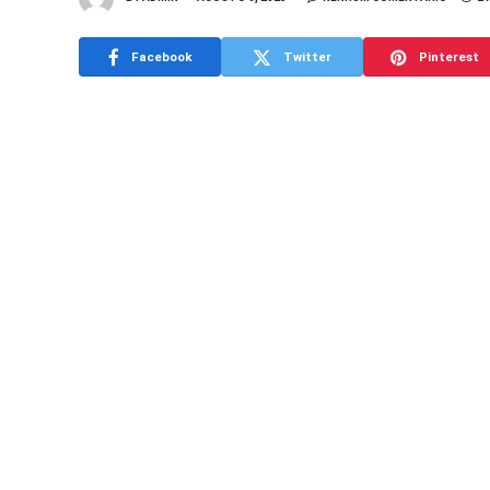
Facebook
Twitter
Pinterest