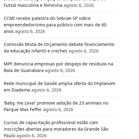
Futsal masculina e feminina
agosto 6, 2026
CCMI recebe palestra do Sebrae-SP sobre
empreendedorismo para público com mais de 60
anos
agosto 6, 2026
Comissão Mista de Orçamento debate financiamento
da educação infantil e creches
agosto 6, 2026
MPF denuncia empresas por despejo de resíduos na
Baía de Guanabara
agosto 6, 2026
Rede municipal de Saúde amplia oferta do Implanom
em Diadema
agosto 6, 2026
‘Baby, me Leva!’ promove adoção de 23 animais no
Parque Max Feffer
agosto 6, 2026
Cursos de capacitação profissional estão com
inscrições abertas para moradores da Grande São
Paulo
agosto 6, 2026