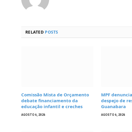
RELATED
POSTS
Comissão Mista de Orçamento
MPF denuncia
debate financiamento da
despejo de re
educação infantil e creches
Guanabara
AGOSTO 6, 2026
AGOSTO 6, 2026