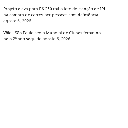
Projeto eleva para R$ 250 mil o teto de isenção de IPI
na compra de carros por pessoas com deficiência
agosto 6, 2026
Vôlei: São Paulo sedia Mundial de Clubes feminino
pelo 2º ano seguido
agosto 6, 2026