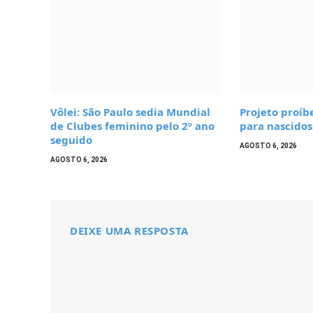
Vôlei: São Paulo sedia Mundial
Projeto proíb
de Clubes feminino pelo 2º ano
para nascidos
seguido
AGOSTO 6, 2026
AGOSTO 6, 2026
DEIXE UMA RESPOSTA