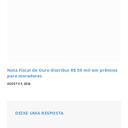
Nota Fiscal de Ouro distribui R$ 59 mil em prêmios
para moradores
AGOSTO 9, 2026
DEIXE UMA RESPOSTA