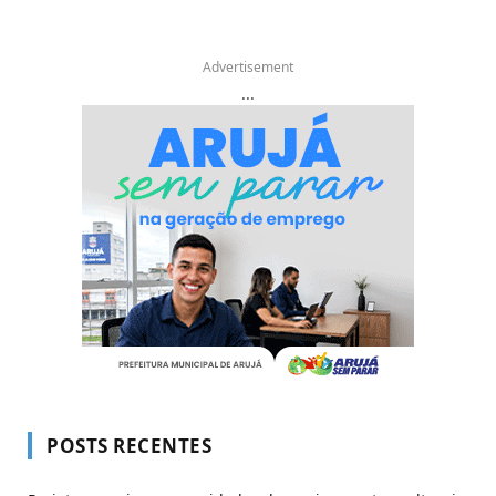
Advertisement
...
POSTS RECENTES