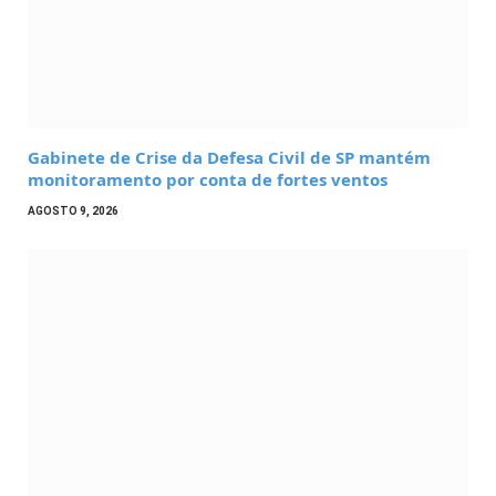
Gabinete de Crise da Defesa Civil de SP mantém
monitoramento por conta de fortes ventos
AGOSTO 9, 2026