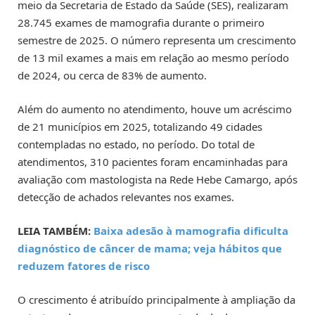
meio da Secretaria de Estado da Saúde (SES), realizaram
28.745 exames de mamografia durante o primeiro
semestre de 2025. O número representa um crescimento
de 13 mil exames a mais em relação ao mesmo período
de 2024, ou cerca de 83% de aumento.
Além do aumento no atendimento, houve um acréscimo
de 21 municípios em 2025, totalizando 49 cidades
contempladas no estado, no período. Do total de
atendimentos, 310 pacientes foram encaminhadas para
avaliação com mastologista na Rede Hebe Camargo, após
detecção de achados relevantes nos exames.
LEIA TAMBÉM:
Baixa adesão à mamografia dificulta
diagnóstico de câncer de mama; veja hábitos que
reduzem fatores de risco
O crescimento é atribuído principalmente à ampliação da