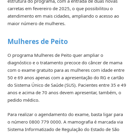
estrutura do programa, com a entrada de duas novas
carretas em fevereiro de 2025, o que possibilitou o
atendimento em mais cidades, ampliando o acesso ao
maior número de mulheres.
Mulheres de Peito
O programa Mulheres de Peito quer ampliar o
diagnóstico e o tratamento precoce do câncer de mama
com o exame gratuito para as mulheres com idade entre
50 e 69 anos apenas com a apresentação do RG e cartão
do Sistema Único de Saúde (SUS). Pacientes entre 35 e 49
anos e acima de 70 anos devem apresentar, também, o
pedido médico.
Para realizar o agendamento do exame, basta ligar para
o número 0800 779 0000. A mamografia é marcada via
Sistema Informatizado de Regulação do Estado de São