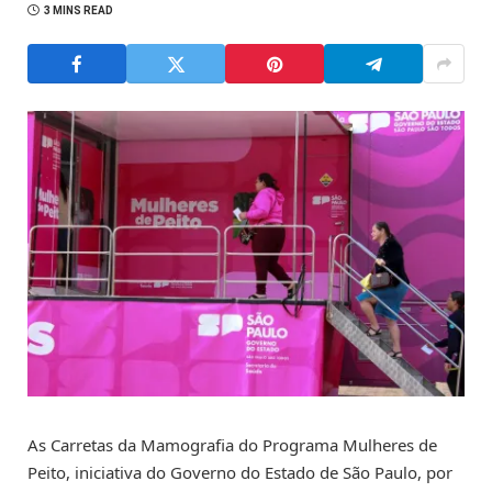
3 MINS READ
As Carretas da Mamografia do Programa Mulheres de
Peito, iniciativa do Governo do Estado de São Paulo, por