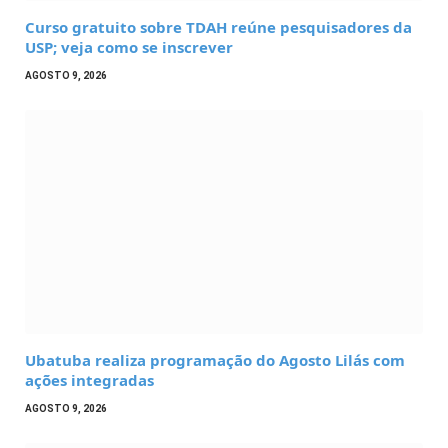
Curso gratuito sobre TDAH reúne pesquisadores da
USP; veja como se inscrever
AGOSTO 9, 2026
Ubatuba realiza programação do Agosto Lilás com
ações integradas
AGOSTO 9, 2026