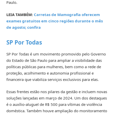
Paulo.
LEIA TAMBÉM:
Carretas de Mamografia oferecem
exames gratuitos em cinco regiões durante o mês
de agosto; confira
SP Por Todas
SP Por Todas é um movimento promovido pelo Governo
do Estado de São Paulo para ampliar a visibilidade das
políticas públicas para mulheres, bem como a rede de
proteção, acolhimento e autonomia profissional e
financeira que viabiliza serviços exclusivos para elas.
Essas frentes estão nos pilares da gestão e incluem novas
soluções lançadas em março de 2024. Um dos destaques
é o auxílio-aluguel de R$ 500 para vítimas de violência
doméstica. Também houve ampliação do monitoramento