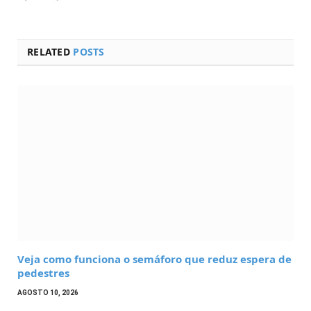
RELATED
POSTS
Veja como funciona o semáforo que reduz espera de
pedestres
AGOSTO 10, 2026