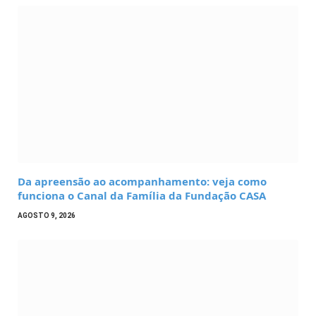
Da apreensão ao acompanhamento: veja como
funciona o Canal da Família da Fundação CASA
AGOSTO 9, 2026