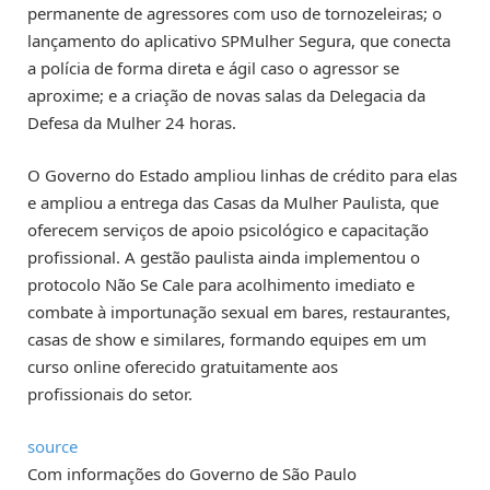
permanente de agressores com uso de tornozeleiras; o
lançamento do aplicativo SPMulher Segura, que conecta
a polícia de forma direta e ágil caso o agressor se
aproxime; e a criação de novas salas da Delegacia da
Defesa da Mulher 24 horas.
O Governo do Estado ampliou linhas de crédito para elas
e ampliou a entrega das Casas da Mulher Paulista, que
oferecem serviços de apoio psicológico e capacitação
profissional. A gestão paulista ainda implementou o
protocolo Não Se Cale para acolhimento imediato e
combate à importunação sexual em bares, restaurantes,
casas de show e similares, formando equipes em um
curso online oferecido gratuitamente aos
profissionais do setor.
source
Com informações do Governo de São Paulo