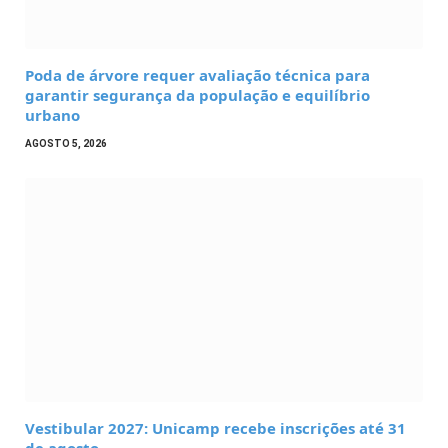
Poda de árvore requer avaliação técnica para
garantir segurança da população e equilíbrio
urbano
AGOSTO 5, 2026
Vestibular 2027: Unicamp recebe inscrições até 31