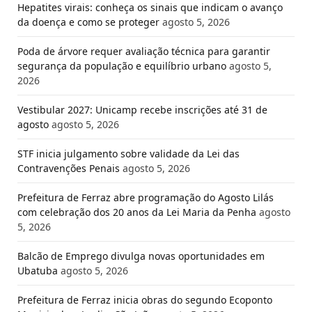
Hepatites virais: conheça os sinais que indicam o avanço
da doença e como se proteger
agosto 5, 2026
Poda de árvore requer avaliação técnica para garantir
segurança da população e equilíbrio urbano
agosto 5,
2026
Vestibular 2027: Unicamp recebe inscrições até 31 de
agosto
agosto 5, 2026
STF inicia julgamento sobre validade da Lei das
Contravenções Penais
agosto 5, 2026
Prefeitura de Ferraz abre programação do Agosto Lilás
com celebração dos 20 anos da Lei Maria da Penha
agosto
5, 2026
Balcão de Emprego divulga novas oportunidades em
Ubatuba
agosto 5, 2026
Prefeitura de Ferraz inicia obras do segundo Ecoponto