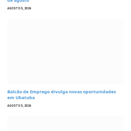
de agosto
AGOSTO 5, 2026
Balcão de Emprego divulga novas oportunidades
em Ubatuba
AGOSTO 5, 2026