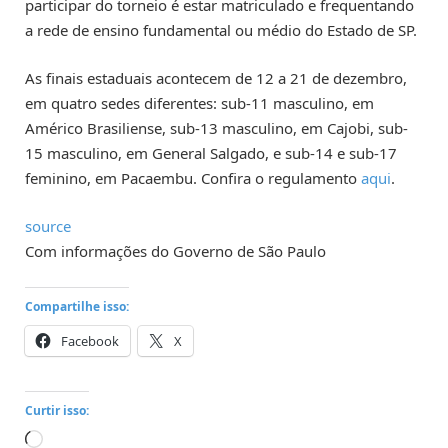
participar do torneio é estar matriculado e frequentando
a rede de ensino fundamental ou médio do Estado de SP.
As finais estaduais acontecem de 12 a 21 de dezembro,
em quatro sedes diferentes: sub-11 masculino, em
Américo Brasiliense, sub-13 masculino, em Cajobi, sub-
15 masculino, em General Salgado, e sub-14 e sub-17
feminino, em Pacaembu. Confira o regulamento
aqui
.
source
Com informações do Governo de São Paulo
Compartilhe isso:
Facebook
X
Curtir isso:
Carregando...