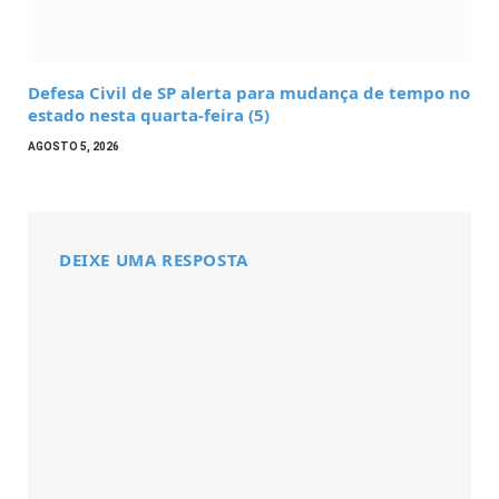
Defesa Civil de SP alerta para mudança de tempo no
estado nesta quarta-feira (5)
AGOSTO 5, 2026
DEIXE UMA RESPOSTA