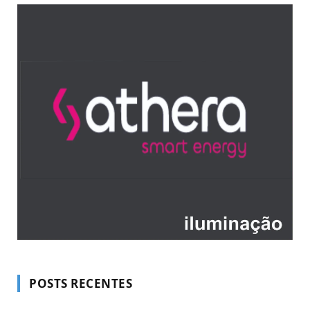
POSTS RECENTES