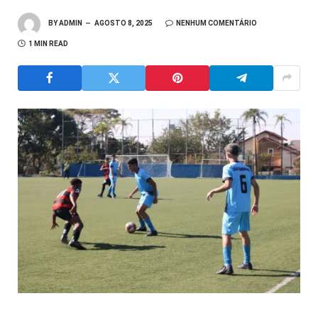
BY
ADMIN
AGOSTO 8, 2025
NENHUM COMENTÁRIO
1 MIN READ