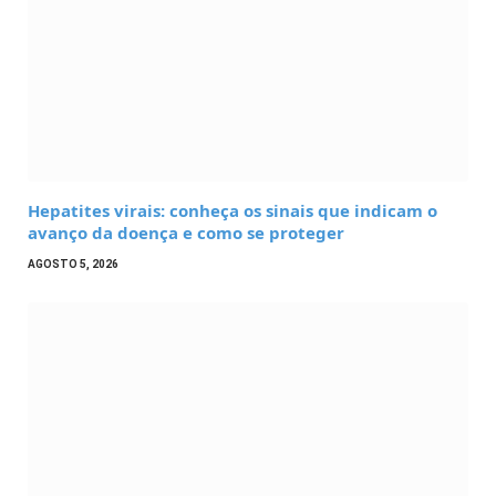
Hepatites virais: conheça os sinais que indicam o
avanço da doença e como se proteger
AGOSTO 5, 2026