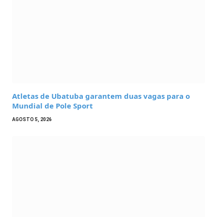
Atletas de Ubatuba garantem duas vagas para o
Mundial de Pole Sport
AGOSTO 5, 2026