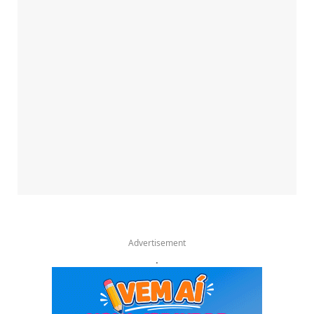
Advertisement
.