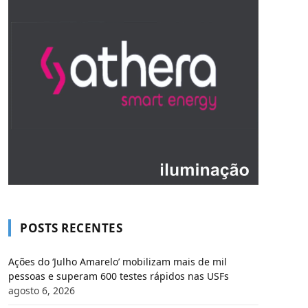
POSTS RECENTES
Ações do ‘Julho Amarelo’ mobilizam mais de mil
pessoas e superam 600 testes rápidos nas USFs
agosto 6, 2026