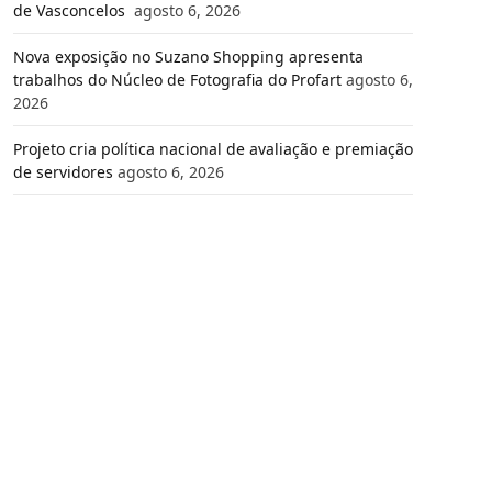
de Vasconcelos
agosto 6, 2026
Nova exposição no Suzano Shopping apresenta
trabalhos do Núcleo de Fotografia do Profart
agosto 6,
2026
Projeto cria política nacional de avaliação e premiação
de servidores
agosto 6, 2026