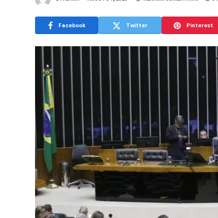
Facebook
Twitter
Pinterest