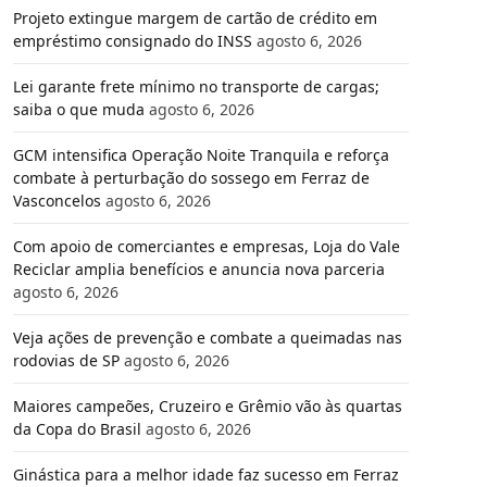
Projeto extingue margem de cartão de crédito em
empréstimo consignado do INSS
agosto 6, 2026
Lei garante frete mínimo no transporte de cargas;
saiba o que muda
agosto 6, 2026
GCM intensifica Operação Noite Tranquila e reforça
combate à perturbação do sossego em Ferraz de
Vasconcelos
agosto 6, 2026
Com apoio de comerciantes e empresas, Loja do Vale
Reciclar amplia benefícios e anuncia nova parceria
agosto 6, 2026
Veja ações de prevenção e combate a queimadas nas
rodovias de SP
agosto 6, 2026
Maiores campeões, Cruzeiro e Grêmio vão às quartas
da Copa do Brasil
agosto 6, 2026
Ginástica para a melhor idade faz sucesso em Ferraz