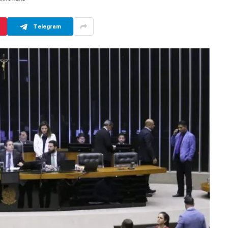
Telegram