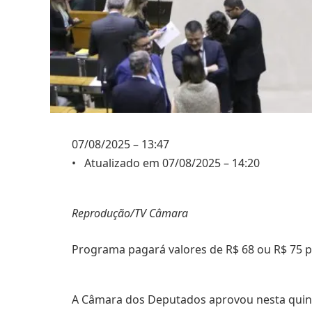
07/08/2025 – 13:47
• Atualizado em 07/08/2025 – 14:20
Reprodução/TV Câmara
Programa pagará valores de R$ 68 ou R$ 75 p
A Câmara dos Deputados aprovou nesta quinta