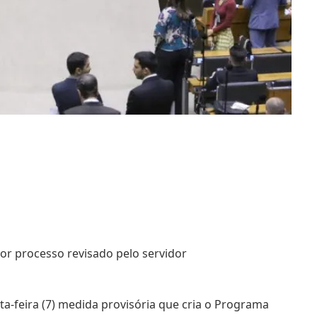
or processo revisado pelo servidor
-feira (7) medida provisória que cria o Programa