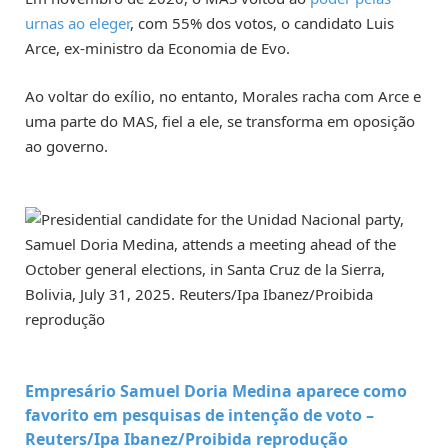
urnas ao eleger
, com 55% dos votos, o candidato Luis
Arce, ex-ministro da Economia de Evo.
Ao voltar do exílio, no entanto, Morales racha com Arce e
uma parte do MAS, fiel a ele, se transforma em oposição
ao governo.
Empresário Samuel Doria Medina aparece como
favorito em pesquisas de intenção de voto –
Reuters/Ipa Ibanez/Proibida reprodução