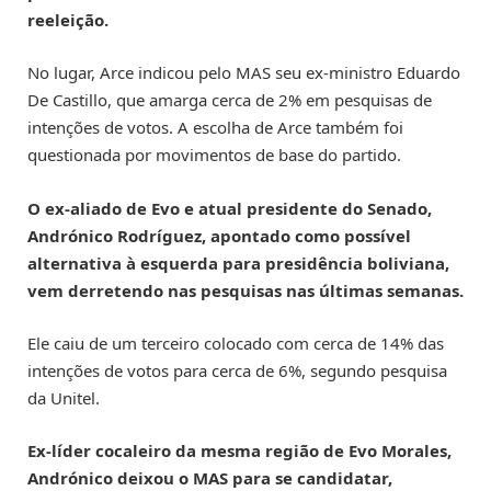
reeleição.
No lugar, Arce indicou pelo MAS seu ex-ministro Eduardo
De Castillo, que amarga cerca de 2% em pesquisas de
intenções de votos. A escolha de Arce também foi
questionada por movimentos de base do partido.
O ex-aliado de Evo e atual presidente do Senado,
Andrónico Rodríguez, apontado como possível
alternativa à esquerda para presidência boliviana,
vem derretendo nas pesquisas nas últimas semanas.
Ele caiu de um terceiro colocado com cerca de 14% das
intenções de votos para cerca de 6%, segundo pesquisa
da Unitel.
Ex-líder cocaleiro da mesma região de Evo Morales,
Andrónico deixou o MAS para se candidatar,