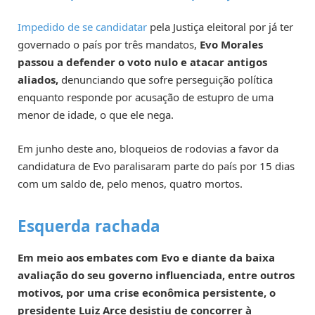
Impedido de se candidatar
pela Justiça eleitoral por já ter
governado o país por três mandatos,
Evo Morales
passou a defender o voto nulo e atacar antigos
aliados,
denunciando que sofre perseguição política
enquanto responde por acusação de estupro de uma
menor de idade, o que ele nega.
Em junho deste ano, bloqueios de rodovias a favor da
candidatura de Evo paralisaram parte do país por 15 dias
com um saldo de, pelo menos, quatro mortos.
Esquerda rachada
Em meio aos embates com Evo e diante da baixa
avaliação do seu governo influenciada, entre outros
motivos, por uma crise econômica persistente, o
presidente Luiz Arce desistiu de concorrer à