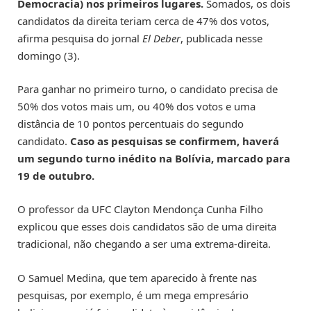
Democracia) nos primeiros lugares.
Somados, os dois
candidatos da direita teriam cerca de 47% dos votos,
afirma pesquisa do jornal
El Deber
, publicada nesse
domingo (3).
Para ganhar no primeiro turno, o candidato precisa de
50% dos votos mais um, ou 40% dos votos e uma
distância de 10 pontos percentuais do segundo
candidato.
Caso as pesquisas se confirmem, haverá
um segundo turno inédito na Bolívia, marcado para
19 de outubro.
O professor da UFC Clayton Mendonça Cunha Filho
explicou que esses dois candidatos são de uma direita
tradicional, não chegando a ser uma extrema-direita.
O Samuel Medina, que tem aparecido à frente nas
pesquisas, por exemplo, é um mega empresário