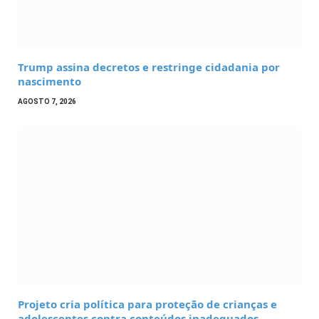
Trump assina decretos e restringe cidadania por
nascimento
AGOSTO 7, 2026
Projeto cria política para proteção de crianças e
adolescentes contra conteúdos inadequados