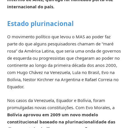
internacional do país.
Estado plurinacional
O movimento político que levou o MAS ao poder faz
parte do que alguns pesquisadores chamam de “maré
rosa” da América Latina, que seria uma onda de governos
de esquerda ou progressistas que chegaram ao poder no
continente ao longo da primeira década dos anos 2000,
com Hugo Chávez na Venezuela, Lula no Brasil, Evo na
Bolívia, Nestor Kirchner na Argentina e Rafael Correia no
Equador.
Nos casos da Venezuela, Equador e Bolívia, foram
promulgadas novas constituições. Com Evo Morales, a
Bolívia aprovou em 2009 um novo modelo
constitucional baseado na plurinacionalidade das