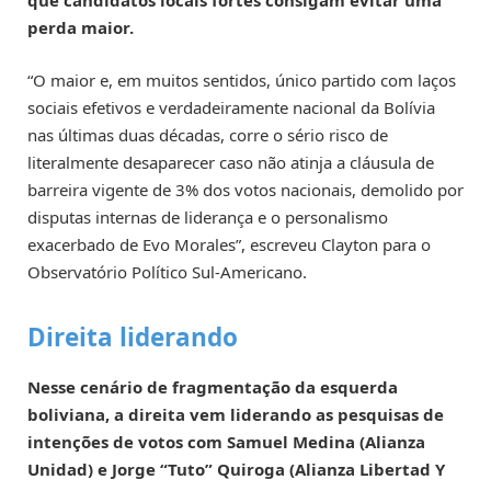
perda maior.
“O maior e, em muitos sentidos, único partido com laços
sociais efetivos e verdadeiramente nacional da Bolívia
nas últimas duas décadas, corre o sério risco de
literalmente desaparecer caso não atinja a cláusula de
barreira vigente de 3% dos votos nacionais, demolido por
disputas internas de liderança e o personalismo
exacerbado de Evo Morales”, escreveu Clayton para o
Observatório Político Sul-Americano.
Direita liderando
Nesse cenário de fragmentação da esquerda
boliviana, a direita vem liderando as pesquisas de
intenções de votos com Samuel Medina (Alianza
Unidad) e Jorge “Tuto” Quiroga (Alianza Libertad Y