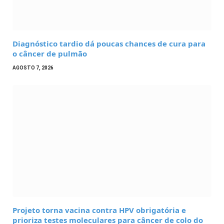
Diagnóstico tardio dá poucas chances de cura para
o câncer de pulmão
AGOSTO 7, 2026
Projeto torna vacina contra HPV obrigatória e
prioriza testes moleculares para câncer de colo do