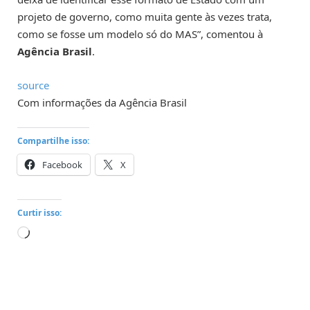
projeto de governo, como muita gente às vezes trata,
como se fosse um modelo só do MAS”, comentou à
Agência Brasil
.
source
Com informações da Agência Brasil
Compartilhe isso:
Facebook
X
Curtir isso:
Carregando...