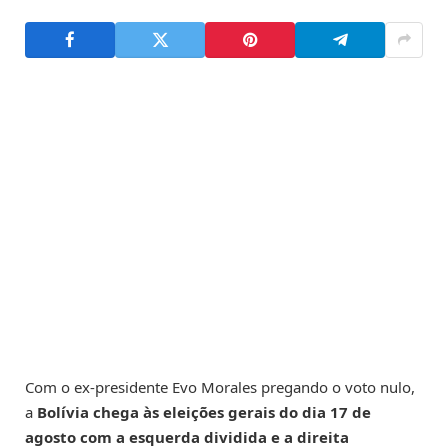
Com o ex-presidente Evo Morales pregando o voto nulo,
a
Bolívia chega às eleições gerais do dia 17 de
agosto com a esquerda dividida e a direita