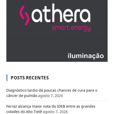
POSTS RECENTES
Diagnóstico tardio dá poucas chances de cura para o
câncer de pulmão
agosto 7, 2026
Ferraz alcança maior nota do IDEB entre as grandes
cidades do Alto Tietê
agosto 7, 2026