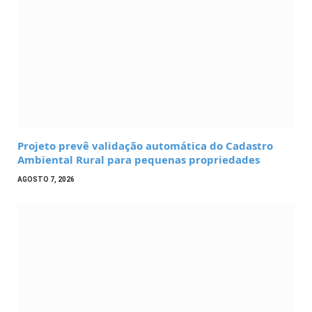
Projeto prevê validação automática do Cadastro
Ambiental Rural para pequenas propriedades
AGOSTO 7, 2026