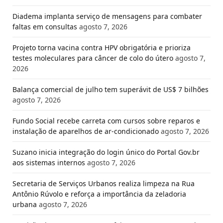
Diadema implanta serviço de mensagens para combater
faltas em consultas
agosto 7, 2026
Projeto torna vacina contra HPV obrigatória e prioriza
testes moleculares para câncer de colo do útero
agosto 7,
2026
Balança comercial de julho tem superávit de US$ 7 bilhões
agosto 7, 2026
Fundo Social recebe carreta com cursos sobre reparos e
instalação de aparelhos de ar-condicionado
agosto 7, 2026
Suzano inicia integração do login único do Portal Gov.br
aos sistemas internos
agosto 7, 2026
Secretaria de Serviços Urbanos realiza limpeza na Rua
Antônio Rúvolo e reforça a importância da zeladoria
urbana
agosto 7, 2026