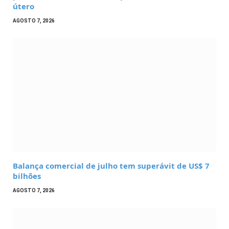
útero
AGOSTO 7, 2026
Balança comercial de julho tem superávit de US$ 7
bilhões
AGOSTO 7, 2026