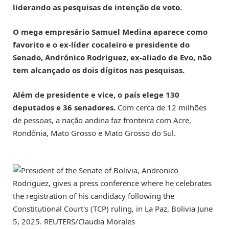
liderando as pesquisas de intenção de voto.
O mega empresário Samuel Medina aparece como
favorito e o ex-líder cocaleiro e presidente do
Senado, Andrónico Rodriguez, ex-aliado de Evo, não
tem alcançado os dois dígitos nas pesquisas.
Além de presidente e vice, o país elege 130
deputados e 36 senadores.
Com cerca de 12 milhões
de pessoas, a nação andina faz fronteira com Acre,
Rondônia, Mato Grosso e Mato Grosso do Sul.