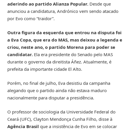
aderindo ao partido Alianza Popular.
Desde que
anunciou a candidatura, Andrónico vem sendo atacado
por Evo como “traidor”.
Outra figura da esquerda que entrou na disputa foi
a Eva Copa, que era do MAS, mas deixou a legenda e
criou, neste ano, o partido Morena para poder se
candidatar.
Ela era presidente do Senado pelo MAS
durante o governo da direitista Áñez. Atualmente, é
prefeita da importante cidade El Alto.
Porém, no final de julho, Eva desistiu da campanha
alegando que o partido ainda não estava maduro
nacionalmente para disputar a presidência.
O professor de sociologia da Universidade Federal do
Ceará (UFC), Clayton Mendonça Cunha Filho, disse à
Agência Brasil
que a insistência de Evo em se colocar