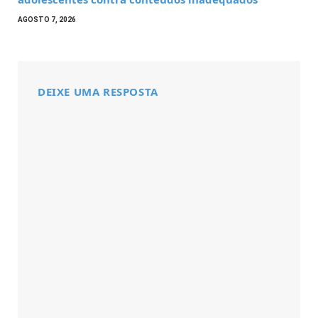
AGOSTO 7, 2026
DEIXE UMA RESPOSTA