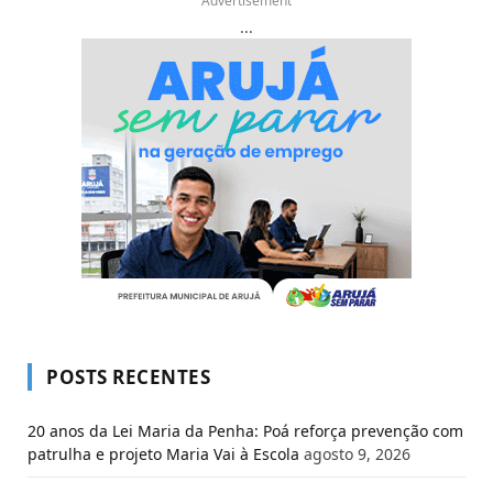
Advertisement
...
POSTS RECENTES
20 anos da Lei Maria da Penha: Poá reforça prevenção com
patrulha e projeto Maria Vai à Escola
agosto 9, 2026