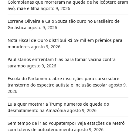
Colombianas que morreram na queda de helicóptero eram
avó, mãe e filha
agosto 9, 2026
Lorrane Oliveira e Caio Souza são ouro no Brasileiro de
Ginástica
agosto 9, 2026
Nota Fiscal de Ouro distribui R$ 59 mil em prêmios para
moradores
agosto 9, 2026
Paulistanos enfrentam filas para tomar vacina contra
sarampo
agosto 9, 2026
Escola do Parlamento abre inscrições para curso sobre
transtorno do espectro autista e inclusão escolar
agosto 9,
2026
Lula quer mostrar a Trump números de queda do
desmatamento na Amazônia
agosto 9, 2026
Sem tempo de ir ao Poupatempo? Veja estações de Metrô
com totens de autoatendimento
agosto 9, 2026