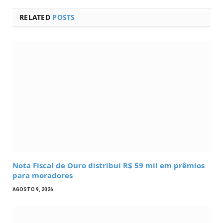
RELATED
POSTS
Nota Fiscal de Ouro distribui R$ 59 mil em prêmios
para moradores
AGOSTO 9, 2026