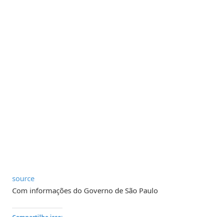
source
Com informações do Governo de São Paulo