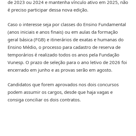
de 2023 ou 2024 e mantenha vínculo ativo em 2025, não
é preciso participar dessa nova edição.
Caso o interesse seja por classes do Ensino Fundamental
(anos iniciais e anos finais) ou em aulas da formação
geral básica (FGB) e itinerários de exatas e humanas do
Ensino Médio, o processo para cadastro de reserva de
temporários é realizado todos os anos pela Fundação
Vunesp. O prazo de seleção para o ano letivo de 2026 foi
encerrado em junho e as provas serão em agosto.
Candidatos que forem aprovados nos dois concursos
podem assumir os cargos, desde que haja vagas e
consiga conciliar os dois contratos.