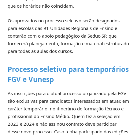
que os horários não coincidam.
Os aprovados no processo seletivo serão designados
para escolas das 91 Unidades Regionais de Ensino e
contarão com o apoio pedagógico da Seduc-SP, que
fornecerá planejamento, formação e material estruturado
para todas as aulas dos cursos.
Processo seletivo para temporários
FGV e Vunesp
As inscrições para o atual processo organizado pela FGV
são exclusivas para candidatos interessados em atuar, em
caráter temporário, no itinerário de formação técnico e
profissional do Ensino Médio. Quem fez a seleção em
2023 e 2024 e não assinou contrato deve participar
desse novo processo. Caso tenha participado das edições