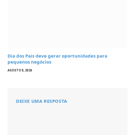
Dia dos Pais deve gerar oportunidades para
pequenos negócios
AGOSTO 8, 2026
DEIXE UMA RESPOSTA