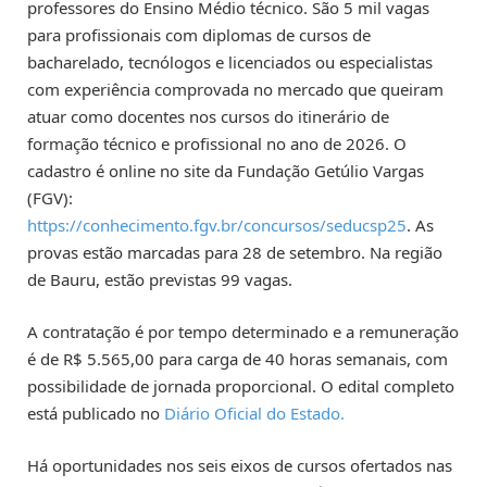
professores do Ensino Médio técnico. São 5 mil vagas
para profissionais com diplomas de cursos de
bacharelado, tecnólogos e licenciados ou especialistas
com experiência comprovada no mercado que queiram
atuar como docentes nos cursos do itinerário de
formação técnico e profissional no ano de 2026. O
cadastro é online no site da Fundação Getúlio Vargas
(FGV):
https://conhecimento.fgv.br/concursos/seducsp25
. As
provas estão marcadas para 28 de setembro. Na região
de Bauru, estão previstas 99 vagas.
A contratação é por tempo determinado e a remuneração
é de R$ 5.565,00 para carga de 40 horas semanais, com
possibilidade de jornada proporcional. O edital completo
está publicado no
Diário Oficial do Estado.
Há oportunidades nos seis eixos de cursos ofertados nas