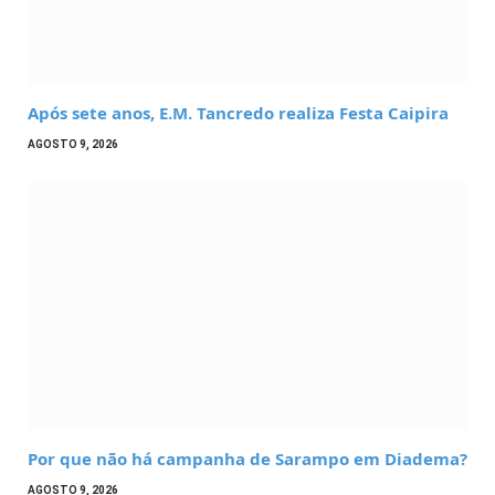
Após sete anos, E.M. Tancredo realiza Festa Caipira
AGOSTO 9, 2026
Por que não há campanha de Sarampo em Diadema?
AGOSTO 9, 2026