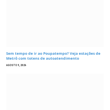
Sem tempo de ir ao Poupatempo? Veja estações de
Metrô com totens de autoatendimento
AGOSTO 9, 2026