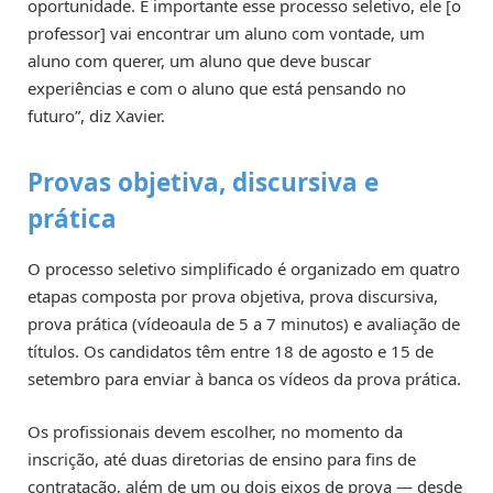
oportunidade. É importante esse processo seletivo, ele [o
professor] vai encontrar um aluno com vontade, um
aluno com querer, um aluno que deve buscar
experiências e com o aluno que está pensando no
futuro”, diz Xavier.
Provas objetiva, discursiva e
prática
O processo seletivo simplificado é organizado em quatro
etapas composta por prova objetiva, prova discursiva,
prova prática (vídeoaula de 5 a 7 minutos) e avaliação de
títulos. Os candidatos têm entre 18 de agosto e 15 de
setembro para enviar à banca os vídeos da prova prática.
Os profissionais devem escolher, no momento da
inscrição, até duas diretorias de ensino para fins de
contratação, além de um ou dois eixos de prova — desde