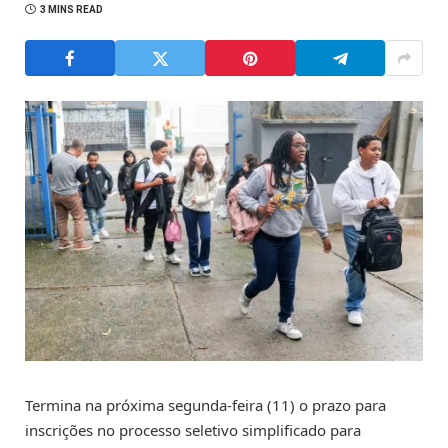
3 MINS READ
Termina na próxima segunda-feira (11) o prazo para
inscrições no processo seletivo simplificado para