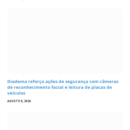
Diadema reforça ações de segurança com câmeras
de reconhecimento facial e leitura de placas de
veículos
AGOSTO 8, 2026