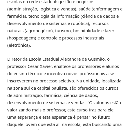
escolas da rede estadual: gestão e negócios
(administração, logística e vendas), saúde (enfermagem e
farmácia), tecnologia da informação (ciência de dados e
desenvolvimento de sistemas e robótica), recursos
naturais (agronegócio), turismo, hospitalidade e lazer
(hospedagem) e controle e processos industriais
(eletrônica).
Diretor da Escola Estadual Alexandre de Gusmão, o
professor Cesar Xavier, enaltece os professores e alunos
do ensino técnico e incentiva novos profissionais a se
inscreverem no processo seletivo. Na unidade, localizada
na zona sul da capital paulista, são oferecidos os cursos
de administração, farmácia, ciência de dados,
desenvolvimento de sistemas e vendas. “Os alunos estão
valorizando mais o professor, este curso traz para ele
uma esperança e esta esperança é pensar no futuro
daquele jovem que está ali na escola, está buscando uma