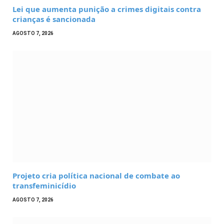
Lei que aumenta punição a crimes digitais contra
crianças é sancionada
AGOSTO 7, 2026
Projeto cria política nacional de combate ao
transfeminicídio
AGOSTO 7, 2026