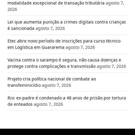
modalidade excepcional de transação tributária
agosto 7,
2026
Lei que aumenta punição a crimes digitais contra crianças
é sancionada
agosto 7, 2026
Etec abre novo período de inscrições para curso técnico
em Logística em Guararema
agosto 7, 2026
Vacina contra o sarampo é segura, não causa doenças e
protege contra complicações e transmissão
agosto 7, 2026
Projeto cria política nacional de combate ao
transfeminicídio
agosto 7, 2026
Rio: ex-padre é condenado a 48 anos de prisão por tortura
de enteados
agosto 7, 2026