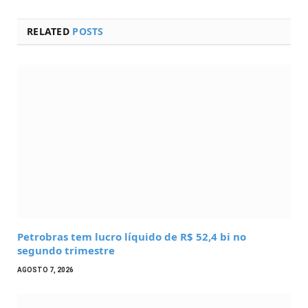
RELATED
POSTS
Petrobras tem lucro líquido de R$ 52,4 bi no
segundo trimestre
AGOSTO 7, 2026