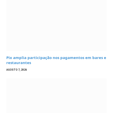
Pix amplia participação nos pagamentos em bares e
restaurantes
AGOSTO 7, 2026