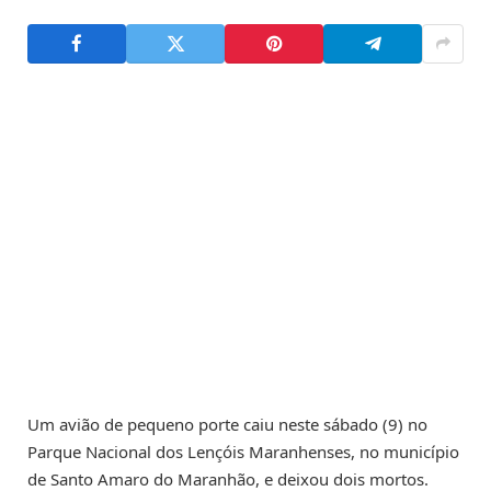
Um avião de pequeno porte caiu neste sábado (9) no
Parque Nacional dos Lençóis Maranhenses, no município
de Santo Amaro do Maranhão, e deixou dois mortos.