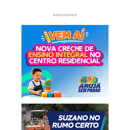
Advertisement
.
.