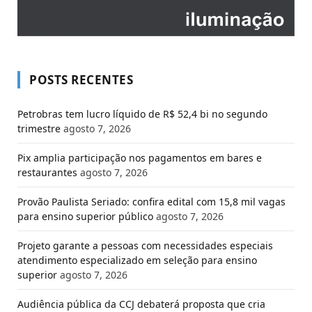
POSTS RECENTES
Petrobras tem lucro líquido de R$ 52,4 bi no segundo
trimestre
agosto 7, 2026
Pix amplia participação nos pagamentos em bares e
restaurantes
agosto 7, 2026
Provão Paulista Seriado: confira edital com 15,8 mil vagas
para ensino superior público
agosto 7, 2026
Projeto garante a pessoas com necessidades especiais
atendimento especializado em seleção para ensino
superior
agosto 7, 2026
Audiência pública da CCJ debaterá proposta que cria