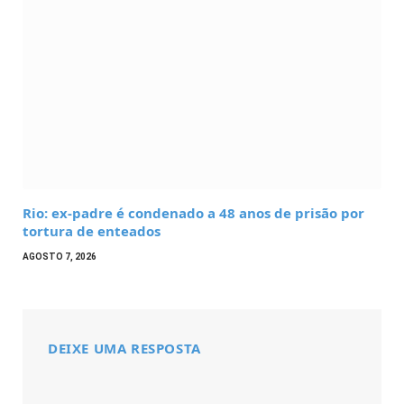
Rio: ex-padre é condenado a 48 anos de prisão por
tortura de enteados
AGOSTO 7, 2026
DEIXE UMA RESPOSTA