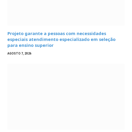
Projeto garante a pessoas com necessidades
especiais atendimento especializado em seleção
para ensino superior
AGOSTO 7, 2026