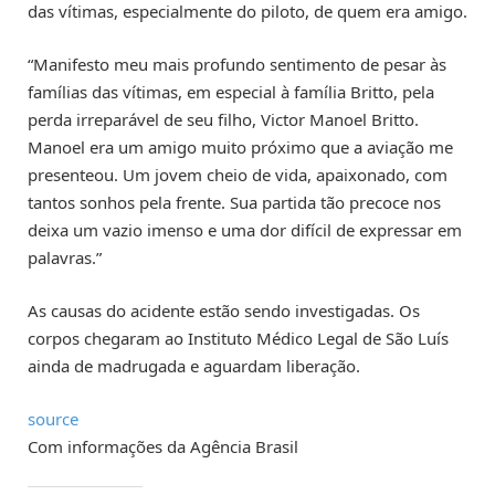
das vítimas, especialmente do piloto, de quem era amigo.
“Manifesto meu mais profundo sentimento de pesar às
famílias das vítimas, em especial à família Britto, pela
perda irreparável de seu filho, Victor Manoel Britto.
Manoel era um amigo muito próximo que a aviação me
presenteou. Um jovem cheio de vida, apaixonado, com
tantos sonhos pela frente. Sua partida tão precoce nos
deixa um vazio imenso e uma dor difícil de expressar em
palavras.”
As causas do acidente estão sendo investigadas. Os
corpos chegaram ao Instituto Médico Legal de São Luís
ainda de madrugada e aguardam liberação.
source
Com informações da Agência Brasil