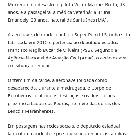
Morreram no desastre o piloto Victor Manoel Britto, 43
anos, e a passageira, a médica veterinária Bruna
Emanoely, 23 anos, natural de Santa Inês (MA).
A aeronave, do modelo anfíbio Super Petrel LS, tinha sido
fabricada em 2012 e pertencia ao deputado estadual
Francisco Nagib Buzar de Oliveira (PSB). Segundo a
Agência Nacional de Aviação Civil (Anac), o avião estava
em situação regular.
Ontem fim da tarde, a aeronave foi dada como
desaparecida. Durante a madrugada, o Corpo de
Bombeiros localizou os destroços e os dois corpos
próximo à Lagoa das Pedras, no meio das dunas dos
Lençóis Maranhenses.
Em postagem nas redes sociais, o deputado estadual
lamentou o acidente e prestou solidariedade às famílias