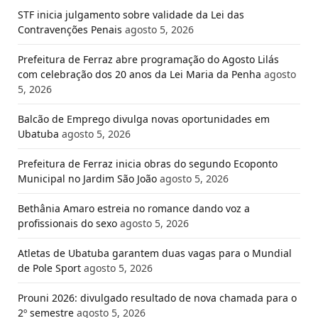
STF inicia julgamento sobre validade da Lei das
Contravenções Penais
agosto 5, 2026
Prefeitura de Ferraz abre programação do Agosto Lilás
com celebração dos 20 anos da Lei Maria da Penha
agosto
5, 2026
Balcão de Emprego divulga novas oportunidades em
Ubatuba
agosto 5, 2026
Prefeitura de Ferraz inicia obras do segundo Ecoponto
Municipal no Jardim São João
agosto 5, 2026
Bethânia Amaro estreia no romance dando voz a
profissionais do sexo
agosto 5, 2026
Atletas de Ubatuba garantem duas vagas para o Mundial
de Pole Sport
agosto 5, 2026
Prouni 2026: divulgado resultado de nova chamada para o
2º semestre
agosto 5, 2026