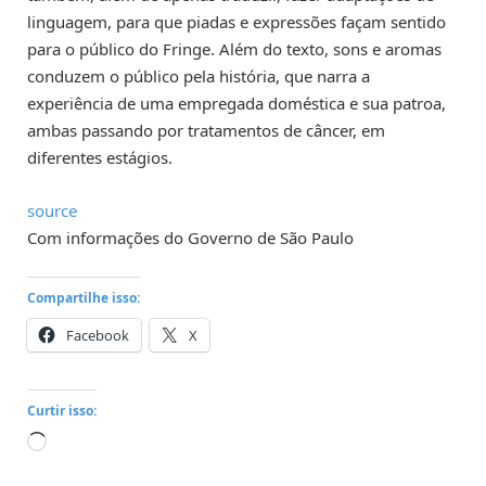
linguagem, para que piadas e expressões façam sentido
para o público do Fringe. Além do texto, sons e aromas
conduzem o público pela história, que narra a
experiência de uma empregada doméstica e sua patroa,
ambas passando por tratamentos de câncer, em
diferentes estágios.
source
Com informações do Governo de São Paulo
Compartilhe isso:
Facebook
X
Curtir isso:
Carregando...