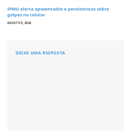
IPMU alerta aposentados e pensionistas sobre
golpes no celular
AGOSTO 5, 2026
DEIXE UMA RESPOSTA