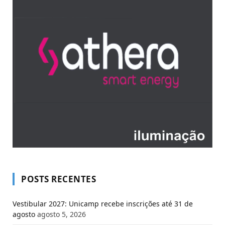
POSTS RECENTES
Vestibular 2027: Unicamp recebe inscrições até 31 de
agosto
agosto 5, 2026