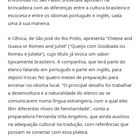
brincadeira com as diferenças entre a cultura brasileira e
escocesa e entre os idiomas português e inglês, cada
uma à sua maneira.
A Cênica, de São José do Rio Preto, apresenta “Cheese and
Guava or Romeo and Juliet” (“Queijo com Goiabada ou
Romeu e Julieta”), cujo título já evoca um sabor
tipicamente brasileiro. A companhia, que terá parte do
elenco falando em português e parte em inglês, para
depois trocar, fez quatro meses de preparação para
encenar no idioma local. “O principal desafio foi trabalhar
a desenvoltura e a naturalidade do elenco ao se
comunicarem numa língua estrangeira, com a qual eles
têm diferentes níveis de familiaridade”, conta a
preparadora Fernanda Villa Angelino, que ainda auxiliou
na adequação cultural na tradução, com referências que
possam se conectar com essa plateia.