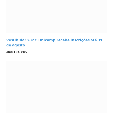
Vestibular 2027: Unicamp recebe inscrições até 31
de agosto
AGOSTO 5, 2026