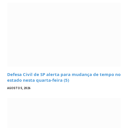
Defesa Civil de SP alerta para mudança de tempo no
estado nesta quarta-feira (5)
AGOSTO 5, 2026