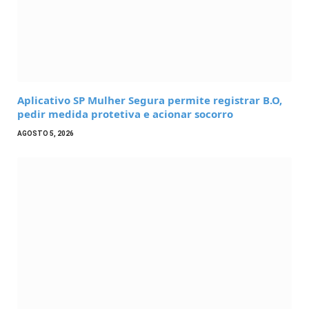
Aplicativo SP Mulher Segura permite registrar B.O,
pedir medida protetiva e acionar socorro
AGOSTO 5, 2026