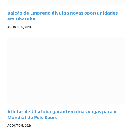
Balcão de Emprego divulga novas oportunidades
em Ubatuba
AGOSTO 5, 2026
Atletas de Ubatuba garantem duas vagas para o
Mundial de Pole Sport
AGOSTO 5, 2026