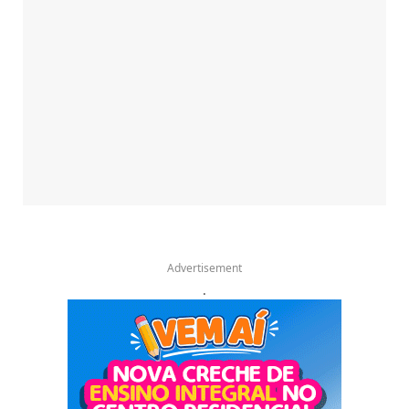
Advertisement
.