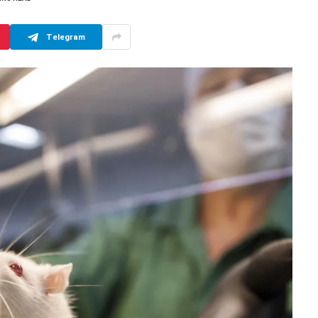
Telegram