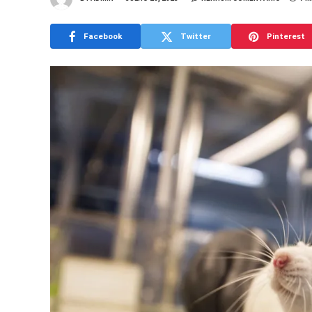
Facebook
Twitter
Pinterest