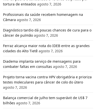
tortura de enteados
agosto 7, 2026
Profissionais da saúde recebem homenagem na
Câmara
agosto 7, 2026
Diagnóstico tardio dá poucas chances de cura para o
câncer de pulmão
agosto 7, 2026
Ferraz alcança maior nota do IDEB entre as grandes
cidades do Alto Tietê
agosto 7, 2026
Diadema implanta serviço de mensagens para
combater faltas em consultas
agosto 7, 2026
Projeto torna vacina contra HPV obrigatória e prioriza
testes moleculares para câncer de colo do útero
agosto 7, 2026
Balança comercial de julho tem superávit de US$ 7
bilhões
agosto 7, 2026