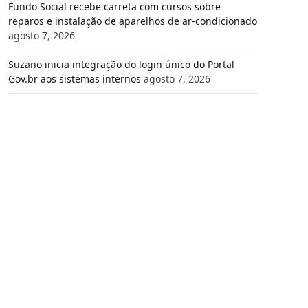
Fundo Social recebe carreta com cursos sobre
reparos e instalação de aparelhos de ar-condicionado
agosto 7, 2026
Suzano inicia integração do login único do Portal
Gov.br aos sistemas internos
agosto 7, 2026