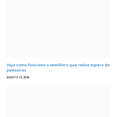
Veja como funciona o semáforo que reduz espera de
pedestres
AGOSTO 10, 2026