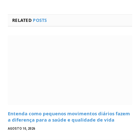
RELATED
POSTS
Entenda como pequenos movimentos diários fazem
a diferença para a saúde e qualidade de vida
AGOSTO 10, 2026