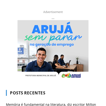
Advertisement
...
POSTS RECENTES
Memória é fundamental na literatura, diz escritor Milton