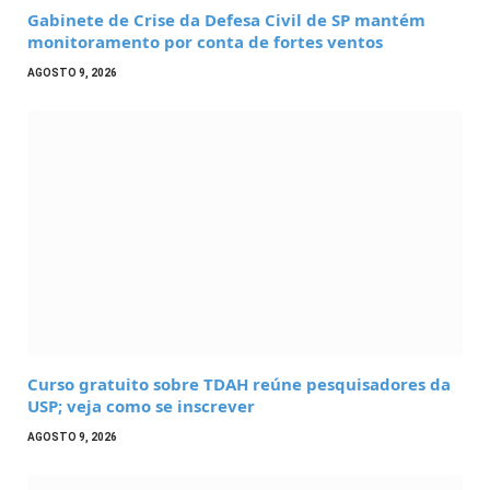
Gabinete de Crise da Defesa Civil de SP mantém
monitoramento por conta de fortes ventos
AGOSTO 9, 2026
Curso gratuito sobre TDAH reúne pesquisadores da
USP; veja como se inscrever
AGOSTO 9, 2026