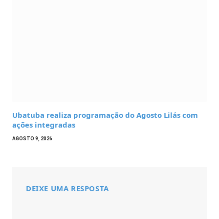
Ubatuba realiza programação do Agosto Lilás com
ações integradas
AGOSTO 9, 2026
DEIXE UMA RESPOSTA