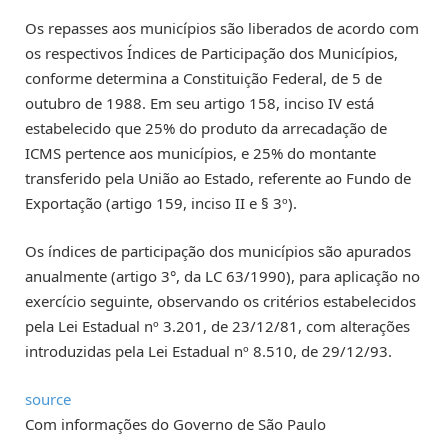
Os repasses aos municípios são liberados de acordo com
os respectivos Índices de Participação dos Municípios,
conforme determina a Constituição Federal, de 5 de
outubro de 1988. Em seu artigo 158, inciso IV está
estabelecido que 25% do produto da arrecadação de
ICMS pertence aos municípios, e 25% do montante
transferido pela União ao Estado, referente ao Fundo de
Exportação (artigo 159, inciso II e § 3º).
Os índices de participação dos municípios são apurados
anualmente (artigo 3°, da LC 63/1990), para aplicação no
exercício seguinte, observando os critérios estabelecidos
pela Lei Estadual nº 3.201, de 23/12/81, com alterações
introduzidas pela Lei Estadual nº 8.510, de 29/12/93. ​
source
Com informações do Governo de São Paulo