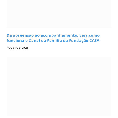
Da apreensão ao acompanhamento: veja como
funciona o Canal da Família da Fundação CASA
AGOSTO 9, 2026