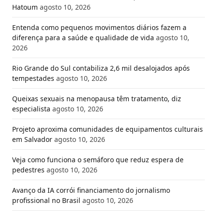
Hatoum
agosto 10, 2026
Entenda como pequenos movimentos diários fazem a
diferença para a saúde e qualidade de vida
agosto 10,
2026
Rio Grande do Sul contabiliza 2,6 mil desalojados após
tempestades
agosto 10, 2026
Queixas sexuais na menopausa têm tratamento, diz
especialista
agosto 10, 2026
Projeto aproxima comunidades de equipamentos culturais
em Salvador
agosto 10, 2026
Veja como funciona o semáforo que reduz espera de
pedestres
agosto 10, 2026
Avanço da IA corrói financiamento do jornalismo
profissional no Brasil
agosto 10, 2026