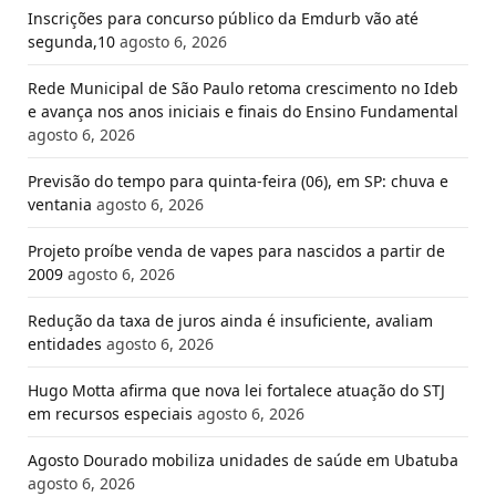
Inscrições para concurso público da Emdurb vão até
segunda,10
agosto 6, 2026
Rede Municipal de São Paulo retoma crescimento no Ideb
e avança nos anos iniciais e finais do Ensino Fundamental
agosto 6, 2026
Previsão do tempo para quinta-feira (06), em SP: chuva e
ventania
agosto 6, 2026
Projeto proíbe venda de vapes para nascidos a partir de
2009
agosto 6, 2026
Redução da taxa de juros ainda é insuficiente, avaliam
entidades
agosto 6, 2026
Hugo Motta afirma que nova lei fortalece atuação do STJ
em recursos especiais
agosto 6, 2026
Agosto Dourado mobiliza unidades de saúde em Ubatuba
agosto 6, 2026