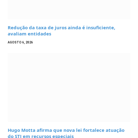
Redução da taxa de juros ainda é insuficiente,
avaliam entidades
AGOSTO 6, 2026
Hugo Motta afirma que nova lei fortalece atuação
do STJ em recursos especiais