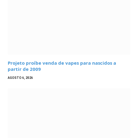
Projeto proíbe venda de vapes para nascidos a
partir de 2009
AGOSTO 6, 2026