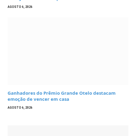
AGOSTO 6, 2026
Ganhadores do Prêmio Grande Otelo destacam
emoção de vencer em casa
AGOSTO 6, 2026