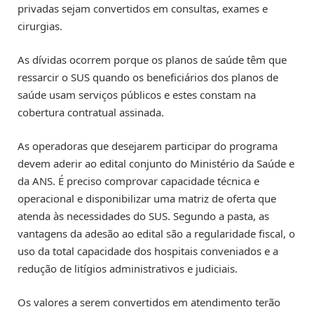
privadas sejam convertidos em consultas, exames e
cirurgias.
As dívidas ocorrem porque os planos de saúde têm que
ressarcir o SUS quando os beneficiários dos planos de
saúde usam serviços públicos e estes constam na
cobertura contratual assinada.
As operadoras que desejarem participar do programa
devem aderir ao edital conjunto do Ministério da Saúde e
da ANS. É preciso comprovar capacidade técnica e
operacional e disponibilizar uma matriz de oferta que
atenda às necessidades do SUS. Segundo a pasta, as
vantagens da adesão ao edital são a regularidade fiscal, o
uso da total capacidade dos hospitais conveniados e a
redução de litígios administrativos e judiciais.
Os valores a serem convertidos em atendimento terão