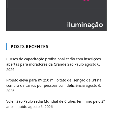
POSTS RECENTES
Cursos de capacitação profissional estão com inscrições
abertas para moradores da Grande São Paulo
agosto 6,
2026
Projeto eleva para R$ 250 mil o teto de isenção de IPI na
compra de carros por pessoas com deficiência
agosto 6,
2026
Vôlei: São Paulo sedia Mundial de Clubes feminino pelo 2º
ano seguido
agosto 6, 2026