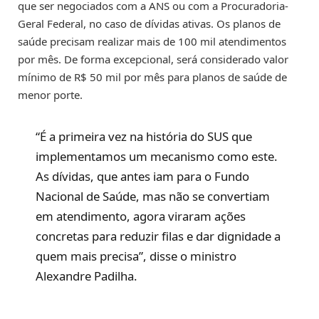
que ser negociados com a ANS ou com a Procuradoria-
Geral Federal, no caso de dívidas ativas. Os planos de
saúde precisam realizar mais de 100 mil atendimentos
por mês. De forma excepcional, será considerado valor
mínimo de R$ 50 mil por mês para planos de saúde de
menor porte.
“É a primeira vez na história do SUS que
implementamos um mecanismo como este.
As dívidas, que antes iam para o Fundo
Nacional de Saúde, mas não se convertiam
em atendimento, agora viraram ações
concretas para reduzir filas e dar dignidade a
quem mais precisa”, disse o ministro
Alexandre Padilha.