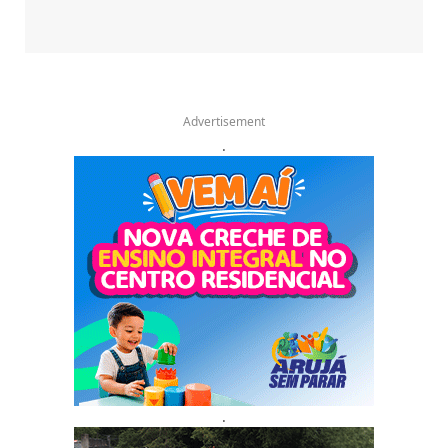
Advertisement
.
.