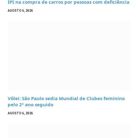
IPI na compra de carros por pessoas com deficiência
AGOSTO 6, 2026
Vôlei: São Paulo sedia Mundial de Clubes feminino
pelo 2º ano seguido
AGOSTO 6, 2026