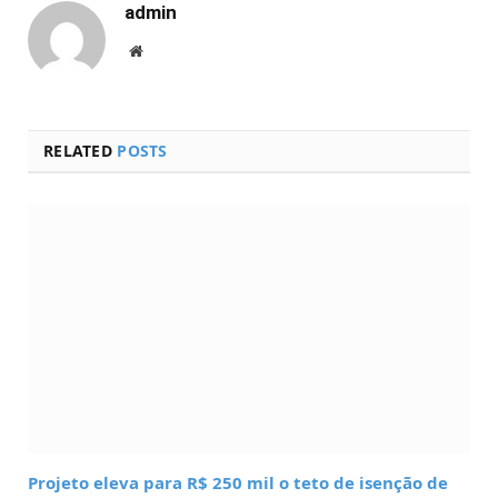
admin
Website
RELATED
POSTS
Projeto eleva para R$ 250 mil o teto de isenção de