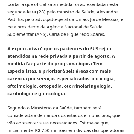
portaria que oficializa a medida foi apresentada nesta
segunda-feira (28) pelo ministro da Saúde, Alexandre
Padilha, pelo advogado-geral da União, Jorge Messias, e
pela presidente da Agência Nacional de Saúde
Suplementar (ANS), Carla de Figueiredo Soares.
A expectativa é que os pacientes do SUS sejam
atendidos na rede privada a partir de agosto. A
medida faz parte do programa Agora Tem
Especialistas, e priorizará seis áreas com mais
carência por serviços especializados: oncologia,
oftalmologia, ortopedia, otorrinolaringologia,
cardiologia e ginecologia.
Segundo o Ministério da Saúde, também será
considerada a demanda dos estados e municípios, que
vão apresentar suas necessidades. Estima-se que,
inicialmente, R$ 750 milhões em dívidas das operadoras