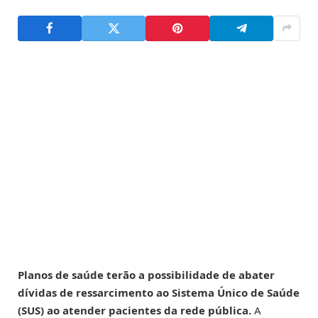
Planos de saúde terão a possibilidade de abater
dívidas de ressarcimento ao Sistema Único de Saúde
(SUS) ao atender pacientes da rede pública.
A