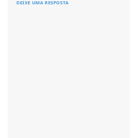
DEIXE UMA RESPOSTA