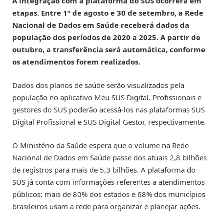
A integração com a plataforma do SUS ocorrerá em
etapas. Entre 1º de agosto e 30 de setembro, a Rede
Nacional de Dados em Saúde receberá dados da
população dos períodos de 2020 a 2025. A partir de
outubro, a transferência será automática, conforme
os atendimentos forem realizados.
Dados dos planos de saúde serão visualizados pela
população no aplicativo Meu SUS Digital. Profissionais e
gestores do SUS poderão acessá-los nas plataformas SUS
Digital Profissional e SUS Digital Gestor, respectivamente.
O Ministério da Saúde espera que o volume na Rede
Nacional de Dados em Saúde
passe dos atuais 2,8 bilhões
de registros para mais de 5,3 bilhões. A plataforma do
SUS já conta com informações referentes a atendimentos
públicos: mais de 80% dos estados e 68% dos municípios
brasileiros usam a rede para organizar e planejar ações.