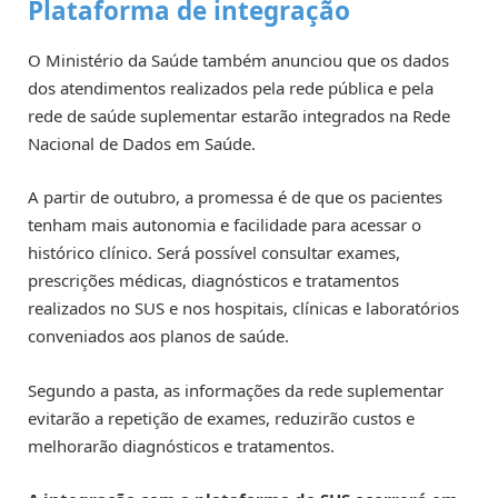
Plataforma de integração
O Ministério da Saúde também anunciou que os dados
dos atendimentos realizados pela rede pública e pela
rede de saúde suplementar estarão integrados na Rede
Nacional de Dados em Saúde.
A partir de outubro, a promessa é de que os pacientes
tenham mais autonomia e facilidade para acessar o
histórico clínico. Será possível consultar exames,
prescrições médicas, diagnósticos e tratamentos
realizados no SUS e nos hospitais, clínicas e laboratórios
conveniados aos planos de saúde.
Segundo a pasta, as informações da rede suplementar
evitarão a repetição de exames, reduzirão custos e
melhorarão diagnósticos e tratamentos.