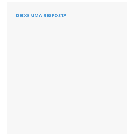
DEIXE UMA RESPOSTA