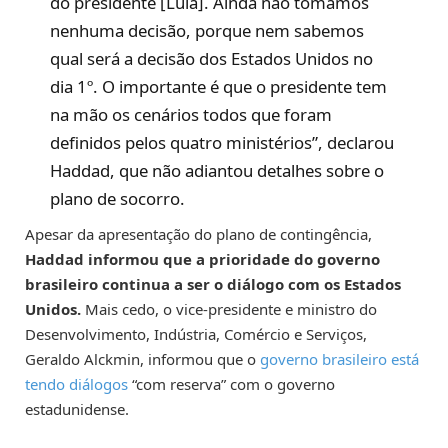
do presidente [Lula]. Ainda não tomamos
nenhuma decisão, porque nem sabemos
qual será a decisão dos Estados Unidos no
dia 1º. O importante é que o presidente tem
na mão os cenários todos que foram
definidos pelos quatro ministérios”, declarou
Haddad, que não adiantou detalhes sobre o
plano de socorro.
Apesar da apresentação do plano de contingência,
Haddad informou que a prioridade do governo
brasileiro continua a ser o diálogo com os Estados
Unidos.
Mais cedo, o vice-presidente e ministro do
Desenvolvimento, Indústria, Comércio e Serviços,
Geraldo Alckmin, informou que o
governo brasileiro está
tendo diálogos
“com reserva” com o governo
estadunidense.