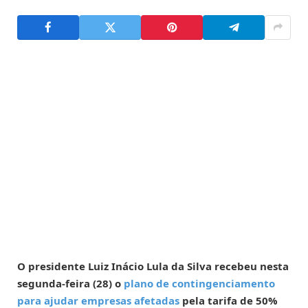
O presidente Luiz Inácio Lula da Silva recebeu nesta
segunda-feira (28) o
plano de contingenciamento
para ajudar empresas afetadas
pela tarifa de 50%