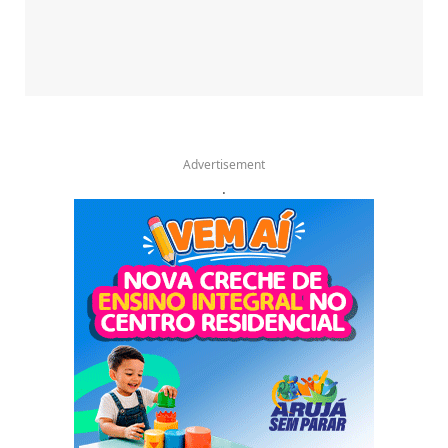
Advertisement
.