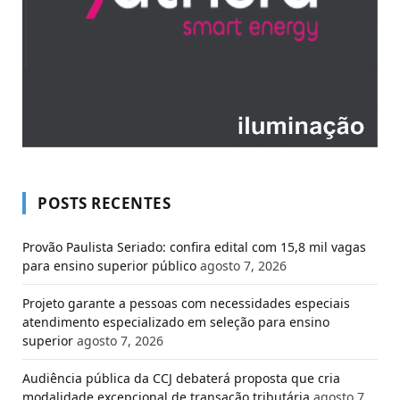
POSTS RECENTES
Provão Paulista Seriado: confira edital com 15,8 mil vagas
para ensino superior público
agosto 7, 2026
Projeto garante a pessoas com necessidades especiais
atendimento especializado em seleção para ensino
superior
agosto 7, 2026
Audiência pública da CCJ debaterá proposta que cria
modalidade excepcional de transação tributária
agosto 7,