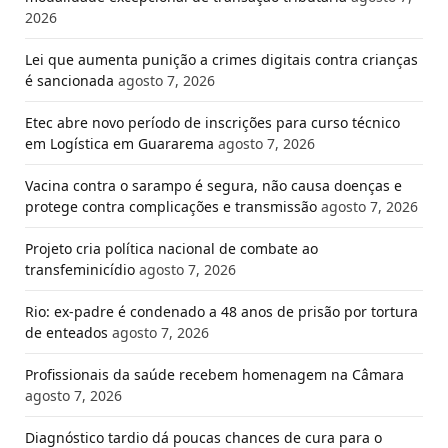
2026
Lei que aumenta punição a crimes digitais contra crianças
é sancionada
agosto 7, 2026
Etec abre novo período de inscrições para curso técnico
em Logística em Guararema
agosto 7, 2026
Vacina contra o sarampo é segura, não causa doenças e
protege contra complicações e transmissão
agosto 7, 2026
Projeto cria política nacional de combate ao
transfeminicídio
agosto 7, 2026
Rio: ex-padre é condenado a 48 anos de prisão por tortura
de enteados
agosto 7, 2026
Profissionais da saúde recebem homenagem na Câmara
agosto 7, 2026
Diagnóstico tardio dá poucas chances de cura para o