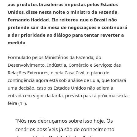
aos produtos brasileiros impostas pelos Estados
Unidos, disse nesta noite o ministro da Fazenda,
Fernando Haddad. Ele reiterou que o Brasil não
pretende sair da mesa de negociações e continuará
a dar prioridade ao diálogo para tentar reverter a
medida.
Formulado pelos Ministérios da Fazenda; do
Desenvolvimento, Indústria, Comércio e Serviços; das
Relações Exteriores; e pela Casa Civil, o plano de
contingência agora está sob análise de Lula, que tomará
uma decisão, caso os Estados Unidos não adiem a
entrada em vigor da tarifa, prevista para a próxima sexta-
feira (1º).
“Nós nos debruçamos sobre isso hoje. Os
cenários possíveis já são de conhecimento