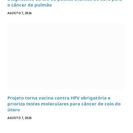
o câncer de pulmão
AGOSTO 7, 2026
Projeto torna vacina contra HPV obrigatória e
prioriza testes moleculares para câncer de colo do
útero
AGOSTO 7, 2026