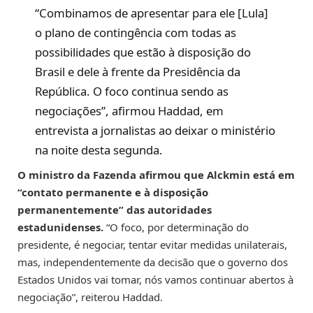
“Combinamos de apresentar para ele [Lula]
o plano de contingência com todas as
possibilidades que estão à disposição do
Brasil e dele à frente da Presidência da
República. O foco continua sendo as
negociações”, afirmou Haddad, em
entrevista a jornalistas ao deixar o ministério
na noite desta segunda.
O ministro da Fazenda afirmou que Alckmin está em
“contato permanente e à disposição
permanentemente” das autoridades
estadunidenses.
“O foco, por determinação do
presidente, é negociar, tentar evitar medidas unilaterais,
mas, independentemente da decisão que o governo dos
Estados Unidos vai tomar, nós vamos continuar abertos à
negociação”, reiterou Haddad.