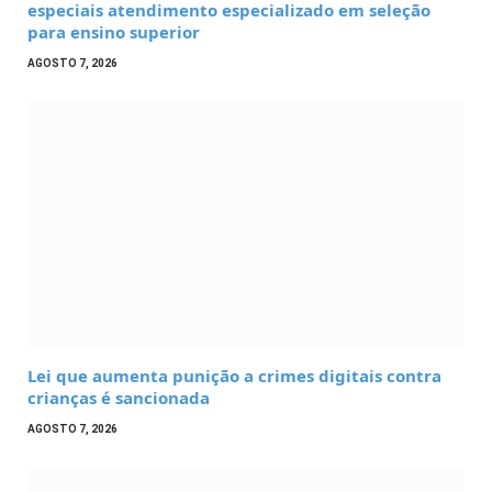
especiais atendimento especializado em seleção
para ensino superior
AGOSTO 7, 2026
Lei que aumenta punição a crimes digitais contra
crianças é sancionada
AGOSTO 7, 2026