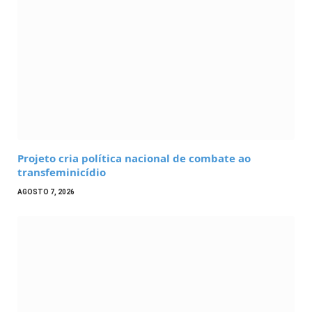
Projeto cria política nacional de combate ao
transfeminicídio
AGOSTO 7, 2026