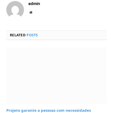
admin
Website
RELATED
POSTS
Projeto garante a pessoas com necessidades