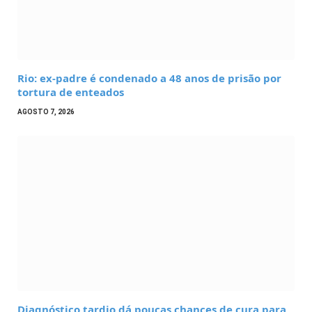
Rio: ex-padre é condenado a 48 anos de prisão por
tortura de enteados
AGOSTO 7, 2026
Diagnóstico tardio dá poucas chances de cura para