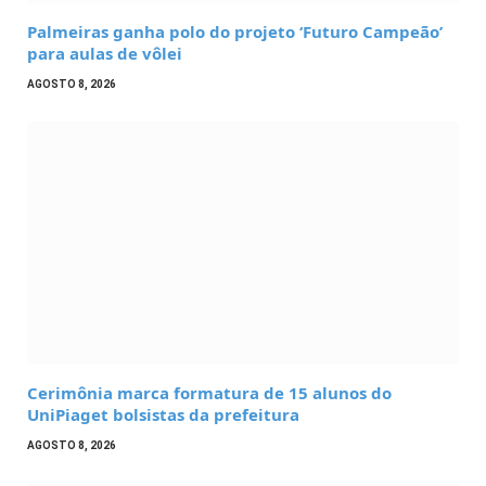
Palmeiras ganha polo do projeto ‘Futuro Campeão’
para aulas de vôlei
AGOSTO 8, 2026
Cerimônia marca formatura de 15 alunos do
UniPiaget bolsistas da prefeitura
AGOSTO 8, 2026