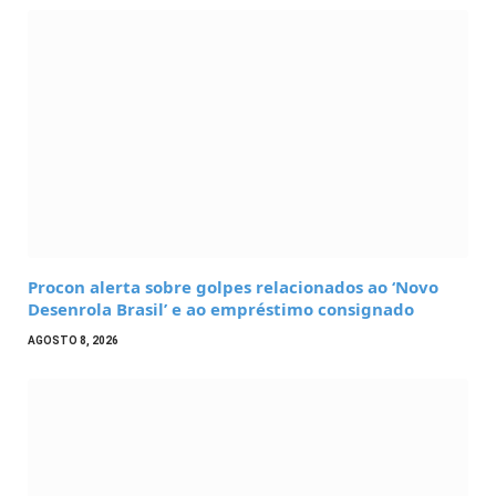
Procon alerta sobre golpes relacionados ao ‘Novo
Desenrola Brasil’ e ao empréstimo consignado
AGOSTO 8, 2026