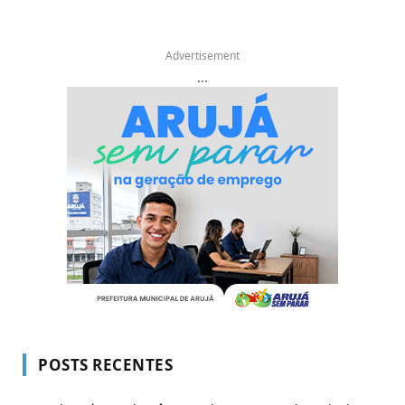
Advertisement
...
POSTS RECENTES