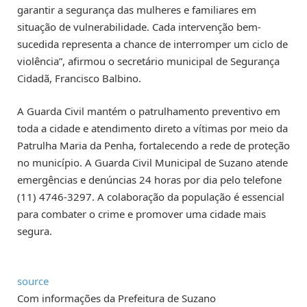
garantir a segurança das mulheres e familiares em
situação de vulnerabilidade. Cada intervenção bem-
sucedida representa a chance de interromper um ciclo de
violência”, afirmou o secretário municipal de Segurança
Cidadã, Francisco Balbino.
A Guarda Civil mantém o patrulhamento preventivo em
toda a cidade e atendimento direto a vítimas por meio da
Patrulha Maria da Penha, fortalecendo a rede de proteção
no município. A Guarda Civil Municipal de Suzano atende
emergências e denúncias 24 horas por dia pelo telefone
(11) 4746-3297. A colaboração da população é essencial
para combater o crime e promover uma cidade mais
segura.
source
Com informações da Prefeitura de Suzano