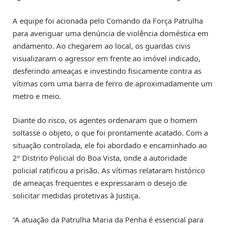
A equipe foi acionada pelo Comando da Força Patrulha
para averiguar uma denúncia de violência doméstica em
andamento. Ao chegarem ao local, os guardas civis
visualizaram o agressor em frente ao imóvel indicado,
desferindo ameaças e investindo fisicamente contra as
vítimas com uma barra de ferro de aproximadamente um
metro e meio.
Diante do risco, os agentes ordenaram que o homem
soltasse o objeto, o que foi prontamente acatado. Com a
situação controlada, ele foi abordado e encaminhado ao
2º Distrito Policial do Boa Vista, onde a autoridade
policial ratificou a prisão. As vítimas relataram histórico
de ameaças frequentes e expressaram o desejo de
solicitar medidas protetivas à Justiça.
“A atuação da Patrulha Maria da Penha é essencial para