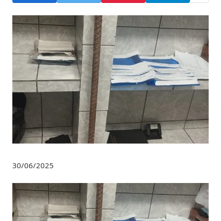
30/06/2025