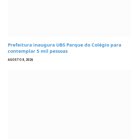
Prefeitura inaugura UBS Parque do Colégio para
contemplar 5 mil pessoas
AGOSTO 8, 2026