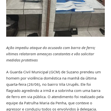
Ação impediu ataque do acusado com barra de ferro;
vítimas relataram ameaças constantes e vão solicitar
medidas protetivas
A Guarda Civil Municipal (GCM) de Suzano prendeu um
homem por violência doméstica na manhã da última
quarta-feira (26/06), no bairro Vila Urupês. Ele foi
flagrado agredindo a irmã e a sobrinha com uma barra
de ferro em via pública. O atendimento foi realizado pela
equipe da Patrulha Maria da Penha, que conteve o
agressor e conduziu todos os envolvidos à delegacia.