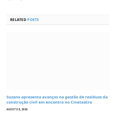
RELATED
POSTS
Suzano apresenta avanços na gestão de resíduos da
construção civil em encontro no Cineteatro
AGOSTO 8, 2026