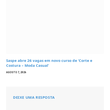
Saspe abre 26 vagas em novo curso de ‘Corte e
Costura – Moda Casual’
AGOSTO 7, 2026
DEIXE UMA RESPOSTA