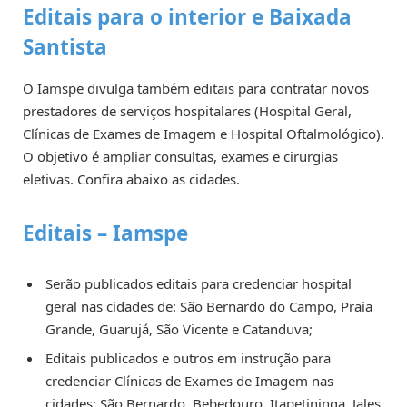
Editais para o interior e Baixada
Santista
O Iamspe divulga também editais para contratar novos
prestadores de serviços hospitalares (Hospital Geral,
Clínicas de Exames de Imagem e Hospital Oftalmológico).
O objetivo é ampliar consultas, exames e cirurgias
eletivas. Confira abaixo as cidades.
Editais – Iamspe
Serão publicados editais para credenciar hospital
geral nas cidades de: São Bernardo do Campo, Praia
Grande, Guarujá, São Vicente e Catanduva;
Editais publicados e outros em instrução para
credenciar Clínicas de Exames de Imagem nas
cidades: São Bernardo, Bebedouro, Itapetininga, Jales,