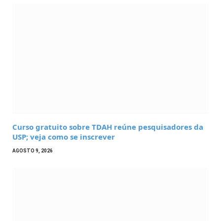
Curso gratuito sobre TDAH reúne pesquisadores da
USP; veja como se inscrever
AGOSTO 9, 2026