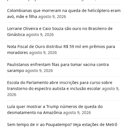
Colombianas que morreram na queda de helicóptero eram
avó, mãe e filha
agosto 9, 2026
Lorrane Oliveira e Caio Souza são ouro no Brasileiro de
Ginástica
agosto 9, 2026
Nota Fiscal de Ouro distribui R$ 59 mil em prêmios para
moradores
agosto 9, 2026
Paulistanos enfrentam filas para tomar vacina contra
sarampo
agosto 9, 2026
Escola do Parlamento abre inscrições para curso sobre
transtorno do espectro autista e inclusão escolar
agosto 9,
2026
Lula quer mostrar a Trump números de queda do
desmatamento na Amazônia
agosto 9, 2026
Sem tempo de ir ao Poupatempo? Veja estações de Metrô