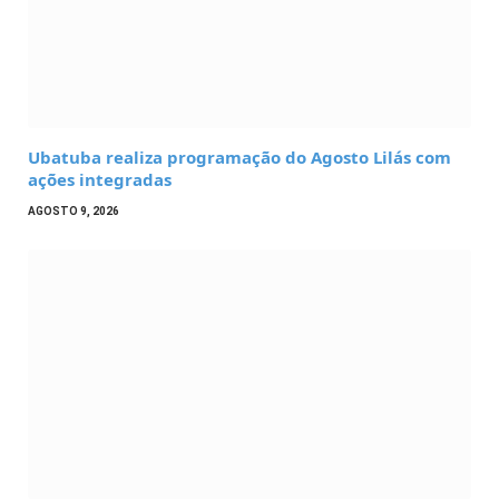
Ubatuba realiza programação do Agosto Lilás com
ações integradas
AGOSTO 9, 2026