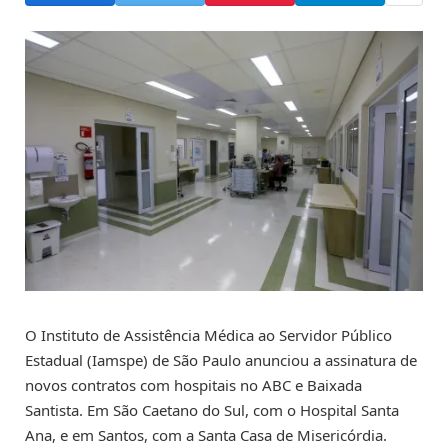
O Instituto de Assistência Médica ao Servidor Público
Estadual (Iamspe) de São Paulo anunciou a assinatura de
novos contratos com hospitais no ABC e Baixada
Santista. Em São Caetano do Sul, com o Hospital Santa
Ana, e em Santos, com a Santa Casa de Misericórdia.