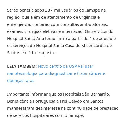
Serão beneficiados 237 mil usuários do Iamspe na
região, que além de atendimento de urgência e
emergência, contarão com consultas ambulatoriais,
exames, cirurgias eletivas e internação. Os serviços do
Hospital Santa Ana terão início a partir de 4 de agosto e
os serviços do Hospital Santa Casa de Misericórdia de
Santos em 11 de agosto.
LEIA TAMBÉM:
Novo centro da USP vai usar
nanotecnologia para diagnosticar e tratar câncer e
doenças raras
Importante informar que os Hospitais São Bernardo,
Beneficência Portuguesa e Frei Galvão em Santos
manifestaram desinteresse na continuidade de prestação
de serviços hospitalares com o Iamspe.