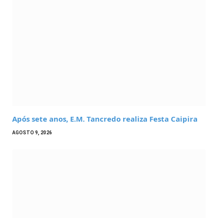
Após sete anos, E.M. Tancredo realiza Festa Caipira
AGOSTO 9, 2026