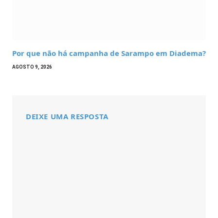
Por que não há campanha de Sarampo em Diadema?
AGOSTO 9, 2026
DEIXE UMA RESPOSTA