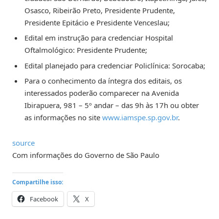
Osasco, Ribeirão Preto, Presidente Prudente,
Presidente Epitácio e Presidente Venceslau;
Edital em instrução para credenciar Hospital
Oftalmológico: Presidente Prudente;
Edital planejado para credenciar Policlínica: Sorocaba;
Para o conhecimento da íntegra dos editais, os
interessados poderão comparecer na Avenida
Ibirapuera, 981 – 5º andar – das 9h às 17h ou obter
as informações no site
www.iamspe.sp.gov.br
.
source
Com informações do Governo de São Paulo
Compartilhe isso:
Facebook
X