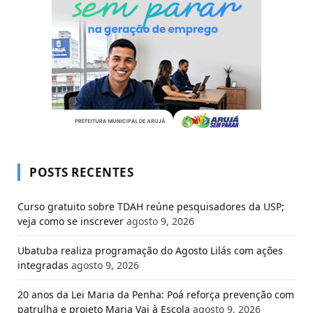
POSTS RECENTES
Curso gratuito sobre TDAH reúne pesquisadores da USP;
veja como se inscrever
agosto 9, 2026
Ubatuba realiza programação do Agosto Lilás com ações
integradas
agosto 9, 2026
20 anos da Lei Maria da Penha: Poá reforça prevenção com
patrulha e projeto Maria Vai à Escola
agosto 9, 2026