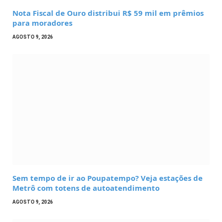
Nota Fiscal de Ouro distribui R$ 59 mil em prêmios
para moradores
AGOSTO 9, 2026
Sem tempo de ir ao Poupatempo? Veja estações de
Metrô com totens de autoatendimento
AGOSTO 9, 2026