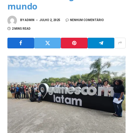
mundo
BY
ADMIN
JULHO 2, 2025
NENHUM COMENTÁRIO
2 MINS READ