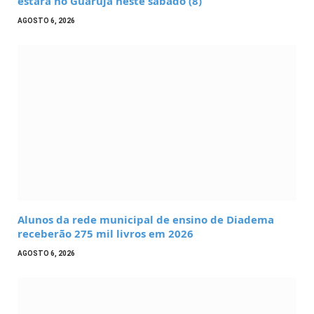
estará no Guarujá neste sábado (8)
AGOSTO 6, 2026
Alunos da rede municipal de ensino de Diadema
receberão 275 mil livros em 2026
AGOSTO 6, 2026