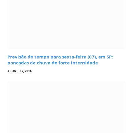
Previsão do tempo para sexta-feira (07), em SP:
pancadas de chuva de forte intensidade
AGOSTO 7, 2026