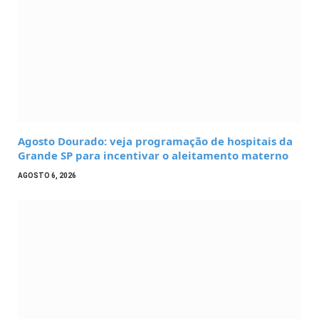
Agosto Dourado: veja programação de hospitais da
Grande SP para incentivar o aleitamento materno
AGOSTO 6, 2026