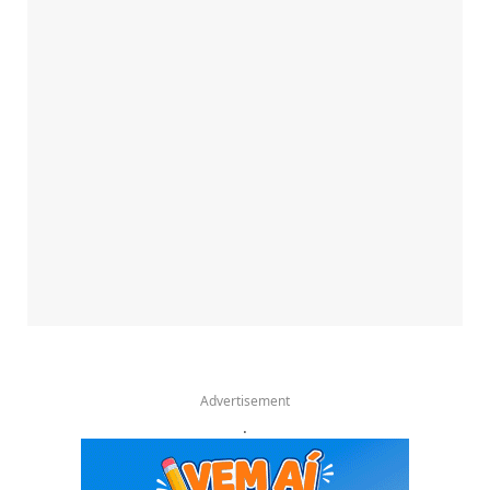
Advertisement
.