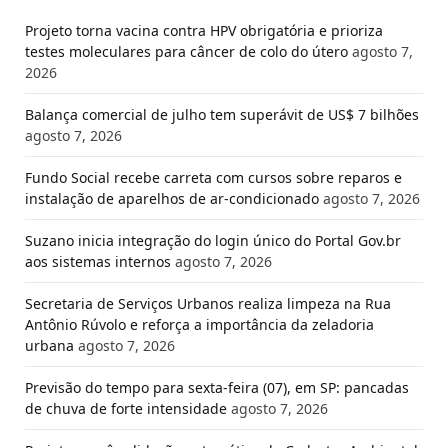
Projeto torna vacina contra HPV obrigatória e prioriza
testes moleculares para câncer de colo do útero
agosto 7,
2026
Balança comercial de julho tem superávit de US$ 7 bilhões
agosto 7, 2026
Fundo Social recebe carreta com cursos sobre reparos e
instalação de aparelhos de ar-condicionado
agosto 7, 2026
Suzano inicia integração do login único do Portal Gov.br
aos sistemas internos
agosto 7, 2026
Secretaria de Serviços Urbanos realiza limpeza na Rua
Antônio Rúvolo e reforça a importância da zeladoria
urbana
agosto 7, 2026
Previsão do tempo para sexta-feira (07), em SP: pancadas
de chuva de forte intensidade
agosto 7, 2026