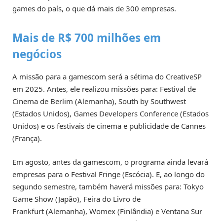
games do país, o que dá mais de 300 empresas.
Mais de R$ 700 milhões em
negócios
A missão para a gamescom será a sétima do CreativeSP
em 2025. Antes, ele realizou missões para: Festival de
Cinema de Berlim (Alemanha), South by Southwest
(Estados Unidos), Games Developers Conference (Estados
Unidos) e os festivais de cinema e publicidade de Cannes
(França).
Em agosto, antes da gamescom, o programa ainda levará
empresas para o Festival Fringe (Escócia). E, ao longo do
segundo semestre, também haverá missões para: Tokyo
Game Show (Japão), Feira do Livro de
Frankfurt (Alemanha), Womex (Finlândia) e Ventana Sur