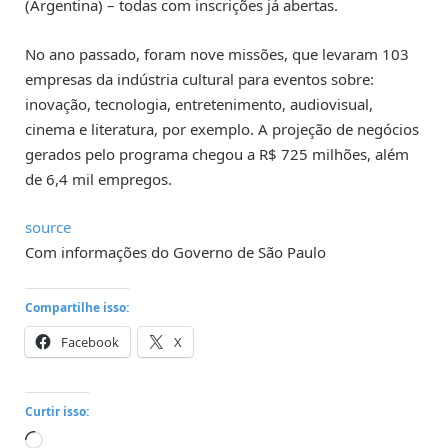
(Argentina) – todas com inscrições já abertas.
No ano passado, foram nove missões, que levaram 103
empresas da indústria cultural para eventos sobre:
inovação, tecnologia, entretenimento, audiovisual,
cinema e literatura, por exemplo. A projeção de negócios
gerados pelo programa chegou a R$ 725 milhões, além
de 6,4 mil empregos.
source
Com informações do Governo de São Paulo
Compartilhe isso:
Facebook
X
Curtir isso:
Carregando...