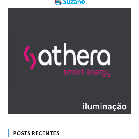
POSTS RECENTES