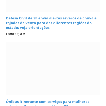
Defesa Civil de SP envia alertas severos de chuva e
rajadas de vento para dez diferentes regiões do
estado; veja orientações
AGOSTO 7, 2026
Ônibus itinerante com serviços para mulheres