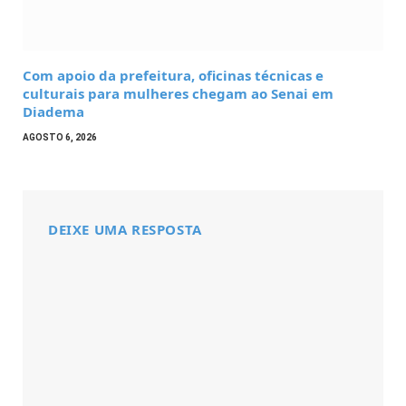
Com apoio da prefeitura, oficinas técnicas e
culturais para mulheres chegam ao Senai em
Diadema
AGOSTO 6, 2026
DEIXE UMA RESPOSTA