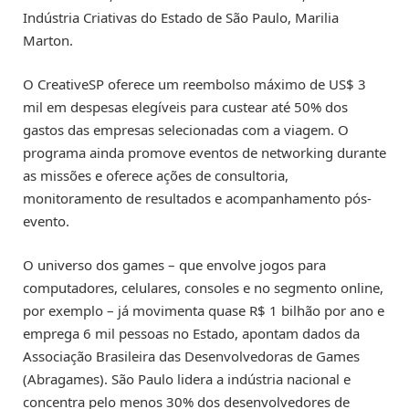
Indústria Criativas do Estado de São Paulo, Marilia
Marton.
O CreativeSP oferece um reembolso máximo de US$ 3
mil em despesas elegíveis para custear até 50% dos
gastos das empresas selecionadas com a viagem. O
programa ainda promove eventos de networking durante
as missões e oferece ações de consultoria,
monitoramento de resultados e acompanhamento pós-
evento.
O universo dos games – que envolve jogos para
computadores, celulares, consoles e no segmento online,
por exemplo – já movimenta quase R$ 1 bilhão por ano e
emprega 6 mil pessoas no Estado, apontam dados da
Associação Brasileira das Desenvolvedoras de Games
(Abragames). São Paulo lidera a indústria nacional e
concentra pelo menos 30% dos desenvolvedores de