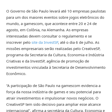
O Governo de São Paulo levará até 10 empresas paulistas
para um dos maiores eventos sobre jogos eletrônicos do
mundo, a gamescom, que acontece entre 20 e 24 de
agosto, em Colônia, na Alemanha. As empresas
interessadas devem consultar o regulamento e se
inscrever pelo
site da InvestSP
, até o dia 6 de julho. As
missões empresariais serão realizadas pelo CreativeSP,
programa da Secretaria da Cultura, Economia e Indústria
Criativas e da InvestSP, agência de promoção de
investimentos vinculada à Secretaria de Desenvolvimento
Econômico.
“A participação de São Paulo na gamescom evidencia a
força da nossa indústria de games e seu potencial para
atrair investimentos e impulsionar novos negócios. O
CreativeSP tem sido decisivo para ampliar esse alcance
internacional”, afirma a secretária da Cultura, Economia e