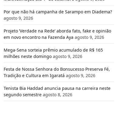
Por que não há campanha de Sarampo em Diadema?
agosto 9, 2026
Projeto ‘Verdade na Rede’ aborda fato, fake e opinião
em novo encontro na Fazenda Aya
agosto 9, 2026
Mega-Sena sorteia prêmio acumulado de R$ 165
milhões neste domingo
agosto 9, 2026
Festa de Nossa Senhora do Bonsucesso Preserva Fé,
Tradição e Cultura em Igaratá
agosto 9, 2026
Tenista Bia Haddad anuncia pausa na carreira neste
segundo semestre
agosto 8, 2026