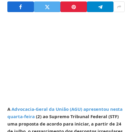
A
Advocacia-Geral da União (AGU) apresentou nesta
quarta-feira
(2) ao Supremo Tribunal Federal (STF)
uma proposta de acordo para iniciar, a partir de 24
de julho, o ressarcimento dos descontos irregulares