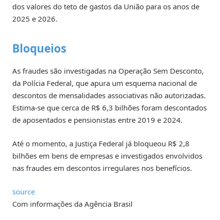
dos valores do teto de gastos da União para os anos de
2025 e 2026.
Bloqueios
As fraudes são investigadas na Operação Sem Desconto,
da Polícia Federal, que apura um esquema nacional de
descontos de mensalidades associativas não autorizadas.
Estima-se que cerca de R$ 6,3 bilhões foram descontados
de aposentados e pensionistas entre 2019 e 2024.
Até o momento, a Justiça Federal já bloqueou R$ 2,8
bilhões em bens de empresas e investigados envolvidos
nas fraudes em descontos irregulares nos benefícios.
source
Com informações da Agência Brasil