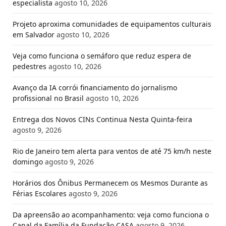
especialista
agosto 10, 2026
Projeto aproxima comunidades de equipamentos culturais
em Salvador
agosto 10, 2026
Veja como funciona o semáforo que reduz espera de
pedestres
agosto 10, 2026
Avanço da IA corrói financiamento do jornalismo
profissional no Brasil
agosto 10, 2026
Entrega dos Novos CINs Continua Nesta Quinta-feira
agosto 9, 2026
Rio de Janeiro tem alerta para ventos de até 75 km/h neste
domingo
agosto 9, 2026
Horários dos Ônibus Permanecem os Mesmos Durante as
Férias Escolares
agosto 9, 2026
Da apreensão ao acompanhamento: veja como funciona o
Canal da Família da Fundação CASA
agosto 9, 2026