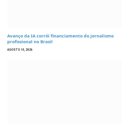
Avanço da IA corrói financiamento do jornalismo
profissional no Brasil
AGOSTO 10, 2026