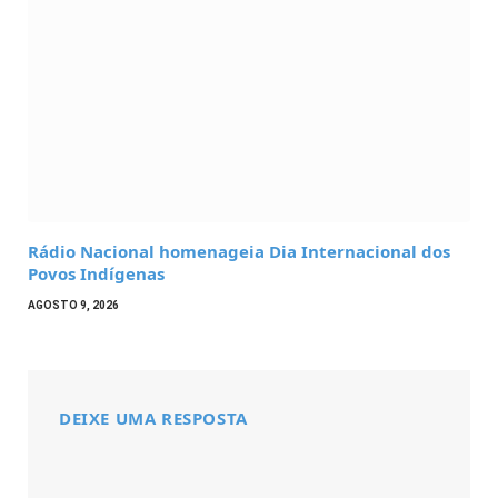
Rádio Nacional homenageia Dia Internacional dos
Povos Indígenas
AGOSTO 9, 2026
DEIXE UMA RESPOSTA