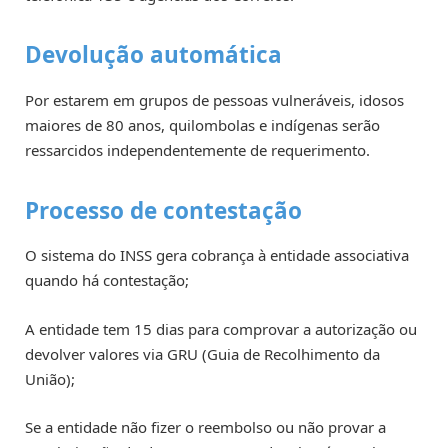
Devolução automática
Por estarem em grupos de pessoas vulneráveis, idosos
maiores de 80 anos, quilombolas e indígenas serão
ressarcidos independentemente de requerimento.
Processo de contestação
O sistema do INSS gera cobrança à entidade associativa
quando há contestação;
A entidade tem 15 dias para comprovar a autorização ou
devolver valores via GRU (Guia de Recolhimento da
União);
Se a entidade não fizer o reembolso ou não provar a