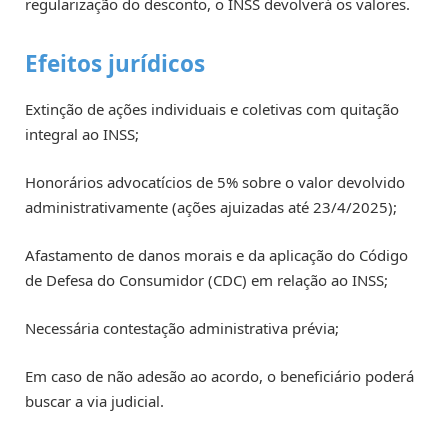
regularização do desconto, o INSS devolverá os valores.
Efeitos jurídicos
Extinção de ações individuais e coletivas com quitação
integral ao INSS;
Honorários advocatícios de 5% sobre o valor devolvido
administrativamente (ações ajuizadas até 23/4/2025);
Afastamento de danos morais e da aplicação do Código
de Defesa do Consumidor (CDC) em relação ao INSS;
Necessária contestação administrativa prévia;
Em caso de não adesão ao acordo, o beneficiário poderá
buscar a via judicial.