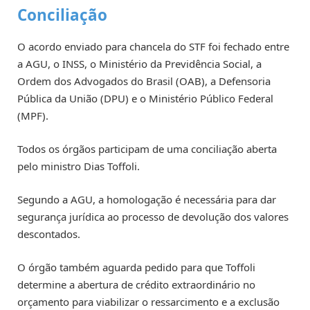
Conciliação
O acordo enviado para chancela do STF foi fechado entre
a AGU, o INSS, o Ministério da Previdência Social, a
Ordem dos Advogados do Brasil (OAB), a Defensoria
Pública da União (DPU) e o Ministério Público Federal
(MPF).
Todos os órgãos participam de uma conciliação aberta
pelo ministro Dias Toffoli.
Segundo a AGU, a homologação é necessária para dar
segurança jurídica ao processo de devolução dos valores
descontados.
O órgão também aguarda pedido para que Toffoli
determine a abertura de crédito extraordinário no
orçamento para viabilizar o ressarcimento e a exclusão