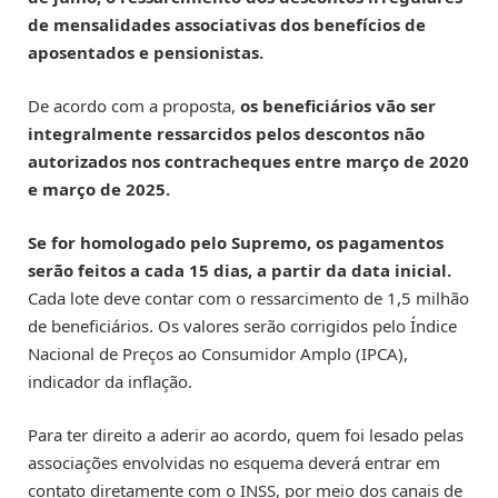
de mensalidades associativas dos benefícios de
aposentados e pensionistas.
De acordo com a proposta,
os beneficiários vão ser
integralmente ressarcidos pelos descontos não
autorizados nos contracheques entre março de 2020
e março de 2025.
Se for homologado pelo Supremo, os pagamentos
serão feitos a cada 15 dias, a partir da data inicial.
Cada lote deve contar com o ressarcimento de 1,5 milhão
de beneficiários. Os valores serão corrigidos pelo Índice
Nacional de Preços ao Consumidor Amplo (IPCA),
indicador da inflação.
Para ter direito a aderir ao acordo, quem foi lesado pelas
associações envolvidas no esquema deverá entrar em
contato diretamente com o INSS, por meio dos canais de