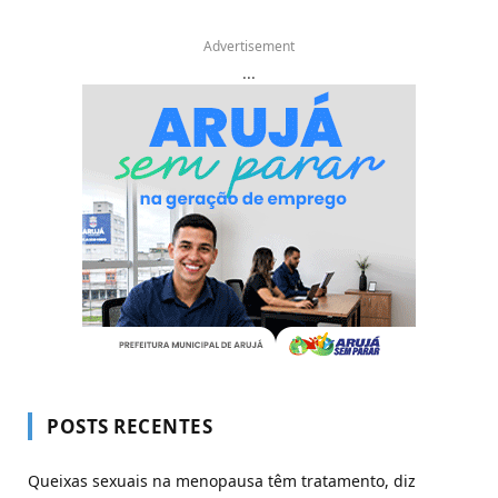
Advertisement
...
POSTS RECENTES
Queixas sexuais na menopausa têm tratamento, diz