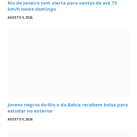
Rio de Janeiro tem alerta para ventos de até 75
km/h neste domingo
AGOSTO 9, 2026
Jovens negros do Rio e da Bahia recebem bolsa para
estudar no exterior
AGOSTO 9, 2026