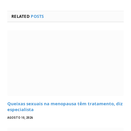
RELATED
POSTS
Queixas sexuais na menopausa têm tratamento, diz
especialista
AGOSTO 10, 2026