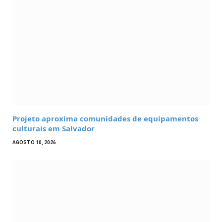
Projeto aproxima comunidades de equipamentos
culturais em Salvador
AGOSTO 10, 2026