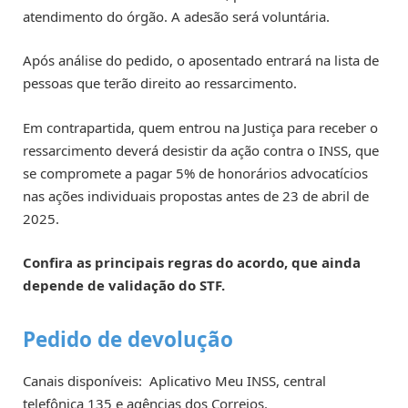
atendimento do órgão. A adesão será voluntária.
Após análise do pedido, o aposentado entrará na lista de
pessoas que terão direito ao ressarcimento.
Em contrapartida, quem entrou na Justiça para receber o
ressarcimento deverá desistir da ação contra o INSS, que
se compromete a pagar 5% de honorários advocatícios
nas ações individuais propostas antes de 23 de abril de
2025.
Confira as principais regras do acordo, que ainda
depende de validação do STF.
Pedido de devolução
Canais disponíveis: Aplicativo Meu INSS, central
telefônica 135 e agências dos Correios.