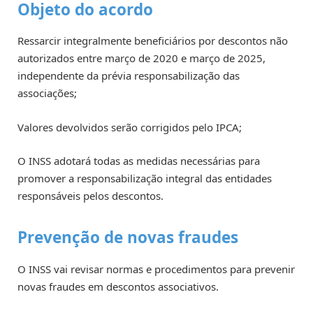
Objeto do acordo
Ressarcir integralmente beneficiários por descontos não
autorizados entre março de 2020 e março de 2025,
independente da prévia responsabilização das
associações;
Valores devolvidos serão corrigidos pelo IPCA;
O INSS adotará todas as medidas necessárias para
promover a responsabilização integral das entidades
responsáveis pelos descontos.
Prevenção de novas fraudes
O INSS vai revisar normas e procedimentos para prevenir
novas fraudes em descontos associativos.