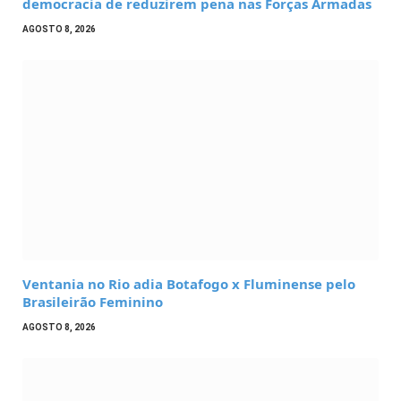
democracia de reduzirem pena nas Forças Armadas
AGOSTO 8, 2026
Ventania no Rio adia Botafogo x Fluminense pelo
Brasileirão Feminino
AGOSTO 8, 2026