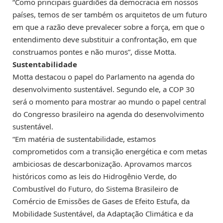
“Como principais guardiões da democracia em nossos
países, temos de ser também os arquitetos de um futuro
em que a razão deve prevalecer sobre a força, em que o
entendimento deve substituir a confrontação, em que
construamos pontes e não muros”, disse Motta.
Sustentabilidade
Motta destacou o papel do Parlamento na agenda do
desenvolvimento sustentável. Segundo ele, a COP 30
será o momento para mostrar ao mundo o papel central
do Congresso brasileiro na agenda do desenvolvimento
sustentável.
“Em matéria de sustentabilidade, estamos
comprometidos com a transição energética e com metas
ambiciosas de descarbonização. Aprovamos marcos
históricos como as leis do Hidrogênio Verde, do
Combustível do Futuro, do Sistema Brasileiro de
Comércio de Emissões de Gases de Efeito Estufa, da
Mobilidade Sustentável, da Adaptação Climática e da