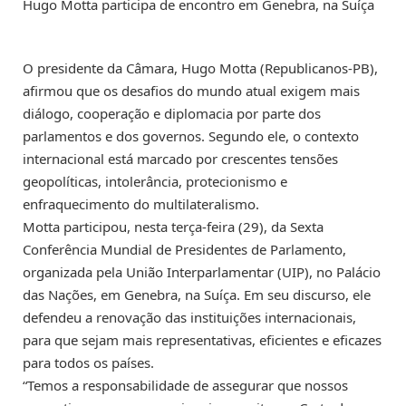
Hugo Motta participa de encontro em Genebra, na Suíça
O presidente da Câmara, Hugo Motta (Republicanos-PB),
afirmou que os desafios do mundo atual exigem mais
diálogo, cooperação e diplomacia por parte dos
parlamentos e dos governos. Segundo ele, o contexto
internacional está marcado por crescentes tensões
geopolíticas, intolerância, protecionismo e
enfraquecimento do multilateralismo.
Motta participou, nesta terça-feira (29), da Sexta
Conferência Mundial de Presidentes de Parlamento,
organizada pela União Interparlamentar (UIP), no Palácio
das Nações, em Genebra, na Suíça. Em seu discurso, ele
defendeu a renovação das instituições internacionais,
para que sejam mais representativas, eficientes e eficazes
para todos os países.
“Temos a responsabilidade de assegurar que nossos