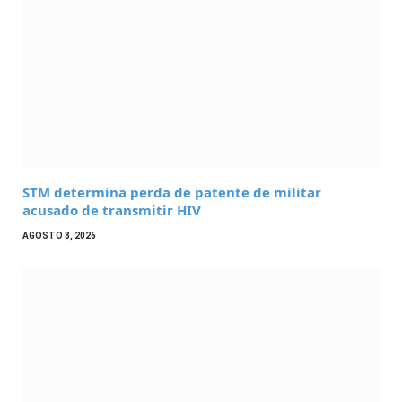
STM determina perda de patente de militar
acusado de transmitir HIV
AGOSTO 8, 2026