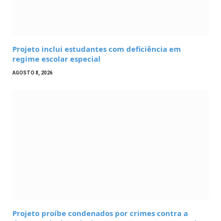
Projeto inclui estudantes com deficiência em
regime escolar especial
AGOSTO 8, 2026
Projeto proíbe condenados por crimes contra a