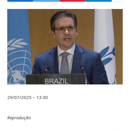
29/07/2025 – 13:30
Reprodução