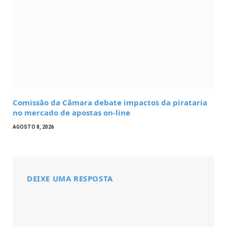
Comissão da Câmara debate impactos da pirataria
no mercado de apostas on-line
AGOSTO 8, 2026
DEIXE UMA RESPOSTA