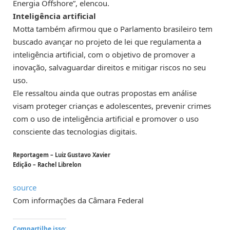
Energia Offshore”, elencou.
Inteligência artificial
Motta também afirmou que o Parlamento brasileiro tem
buscado avançar no projeto de lei que regulamenta a
inteligência artificial, com o objetivo de promover a
inovação, salvaguardar direitos e mitigar riscos no seu
uso.
Ele ressaltou ainda que outras propostas em análise
visam proteger crianças e adolescentes, prevenir crimes
com o uso de inteligência artificial e promover o uso
consciente das tecnologias digitais.
Reportagem – Luiz Gustavo Xavier
Edição – Rachel Librelon
source
Com informações da Câmara Federal
Compartilhe isso: