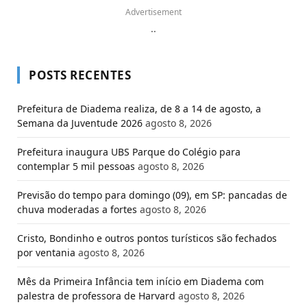
Advertisement
..
POSTS RECENTES
Prefeitura de Diadema realiza, de 8 a 14 de agosto, a
Semana da Juventude 2026
agosto 8, 2026
Prefeitura inaugura UBS Parque do Colégio para
contemplar 5 mil pessoas
agosto 8, 2026
Previsão do tempo para domingo (09), em SP: pancadas de
chuva moderadas a fortes
agosto 8, 2026
Cristo, Bondinho e outros pontos turísticos são fechados
por ventania
agosto 8, 2026
Mês da Primeira Infância tem início em Diadema com
palestra de professora de Harvard
agosto 8, 2026