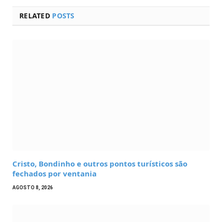
RELATED
POSTS
Cristo, Bondinho e outros pontos turísticos são
fechados por ventania
AGOSTO 8, 2026