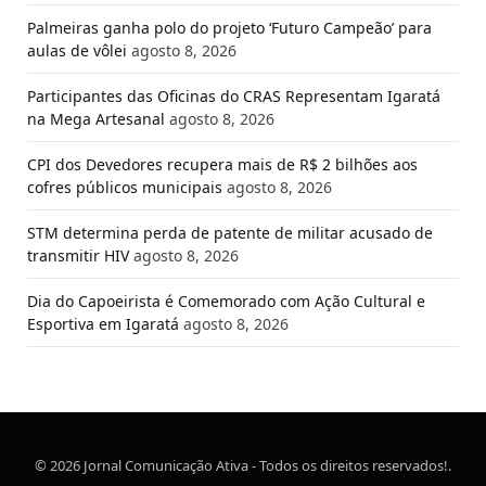
Palmeiras ganha polo do projeto ‘Futuro Campeão’ para
aulas de vôlei
agosto 8, 2026
Participantes das Oficinas do CRAS Representam Igaratá
na Mega Artesanal
agosto 8, 2026
CPI dos Devedores recupera mais de R$ 2 bilhões aos
cofres públicos municipais
agosto 8, 2026
STM determina perda de patente de militar acusado de
transmitir HIV
agosto 8, 2026
Dia do Capoeirista é Comemorado com Ação Cultural e
Esportiva em Igaratá
agosto 8, 2026
© 2026 Jornal Comunicação Ativa - Todos os direitos reservados!.