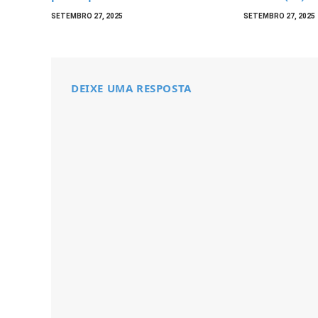
SETEMBRO 27, 2025
SETEMBRO 27, 2025
DEIXE UMA RESPOSTA