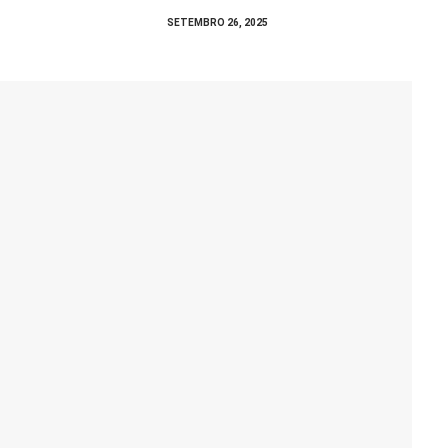
SETEMBRO 26, 2025