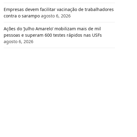
Empresas devem facilitar vacinação de trabalhadores
contra o sarampo
agosto 6, 2026
Ações do ‘Julho Amarelo’ mobilizam mais de mil
pessoas e superam 600 testes rápidos nas USFs
agosto 6, 2026