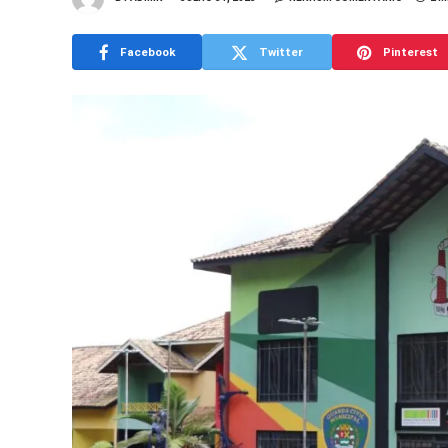
Facebook
Twitter
Pinterest