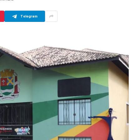
Telegram