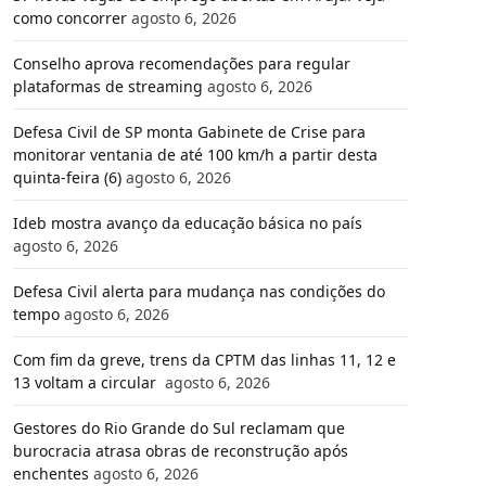
como concorrer
agosto 6, 2026
Conselho aprova recomendações para regular
plataformas de streaming
agosto 6, 2026
Defesa Civil de SP monta Gabinete de Crise para
monitorar ventania de até 100 km/h a partir desta
quinta-feira (6)
agosto 6, 2026
Ideb mostra avanço da educação básica no país
agosto 6, 2026
Defesa Civil alerta para mudança nas condições do
tempo
agosto 6, 2026
Com fim da greve, trens da CPTM das linhas 11, 12 e
13 voltam a circular
agosto 6, 2026
Gestores do Rio Grande do Sul reclamam que
burocracia atrasa obras de reconstrução após
enchentes
agosto 6, 2026