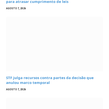
para atrasar cumprimento de leis
AGOSTO 7, 2026
STF julga recursos contra partes da decisão que
anulou marco temporal
AGOSTO 7, 2026