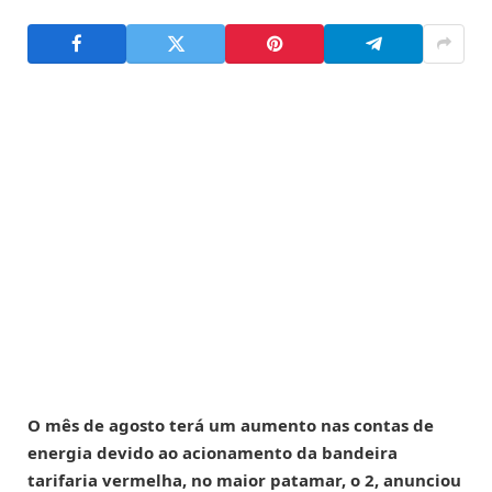
O mês de agosto terá um aumento nas contas de
energia devido ao acionamento da bandeira
tarifaria vermelha, no maior patamar, o 2, anunciou