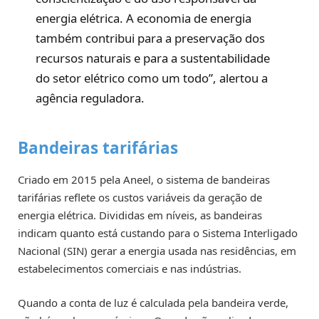
energia elétrica. A economia de energia
também contribui para a preservação dos
recursos naturais e para a sustentabilidade
do setor elétrico como um todo”, alertou a
agência reguladora.
Bandeiras tarifárias
Criado em 2015 pela Aneel, o sistema de bandeiras
tarifárias reflete os custos variáveis da geração de
energia elétrica. Divididas em níveis, as bandeiras
indicam quanto está custando para o Sistema Interligado
Nacional (SIN) gerar a energia usada nas residências, em
estabelecimentos comerciais e nas indústrias.
Quando a conta de luz é calculada pela bandeira verde,