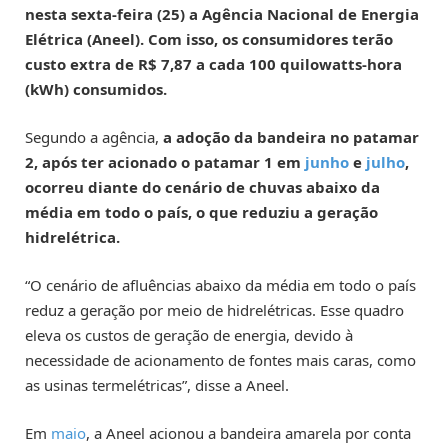
nesta sexta-feira (25) a Agência Nacional de Energia
Elétrica (Aneel). Com isso, os consumidores terão
custo extra de R$ 7,87 a cada 100 quilowatts-hora
(kWh) consumidos.
Segundo a agência,
a adoção da bandeira no patamar
2, após ter acionado o patamar 1 em
junho
e
julho
,
ocorreu diante do cenário de chuvas abaixo da
média em todo o país, o que reduziu a geração
hidrelétrica.
“O cenário de afluências abaixo da média em todo o país
reduz a geração por meio de hidrelétricas. Esse quadro
eleva os custos de geração de energia, devido à
necessidade de acionamento de fontes mais caras, como
as usinas termelétricas”, disse a Aneel.
Em
maio
, a Aneel acionou a bandeira amarela por conta