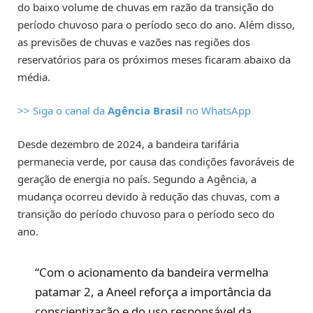
do baixo volume de chuvas em razão da transição do
período chuvoso para o período seco do ano. Além disso,
as previsões de chuvas e vazões nas regiões dos
reservatórios para os próximos meses ficaram abaixo da
média.
>> Siga o canal da
Agência Brasil
no WhatsApp
Desde dezembro de 2024, a bandeira tarifária
permanecia verde, por causa das condições favoráveis de
geração de energia no país. Segundo a Agência, a
mudança ocorreu devido à redução das chuvas, com a
transição do período chuvoso para o período seco do
ano.
“Com o acionamento da bandeira vermelha
patamar 2, a Aneel reforça a importância da
conscientização e do uso responsável da