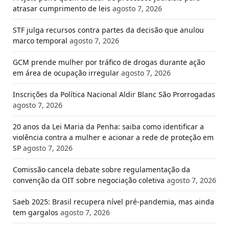
atrasar cumprimento de leis
agosto 7, 2026
STF julga recursos contra partes da decisão que anulou
marco temporal
agosto 7, 2026
GCM prende mulher por tráfico de drogas durante ação
em área de ocupação irregular
agosto 7, 2026
Inscrições da Política Nacional Aldir Blanc São Prorrogadas
agosto 7, 2026
20 anos da Lei Maria da Penha: saiba como identificar a
violência contra a mulher e acionar a rede de proteção em
SP
agosto 7, 2026
Comissão cancela debate sobre regulamentação da
convenção da OIT sobre negociação coletiva
agosto 7, 2026
Saeb 2025: Brasil recupera nível pré-pandemia, mas ainda
tem gargalos
agosto 7, 2026