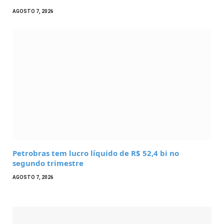
AGOSTO 7, 2026
Petrobras tem lucro líquido de R$ 52,4 bi no
segundo trimestre
AGOSTO 7, 2026