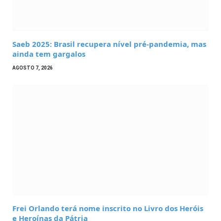
Saeb 2025: Brasil recupera nível pré-pandemia, mas
ainda tem gargalos
AGOSTO 7, 2026
Frei Orlando terá nome inscrito no Livro dos Heróis
e Heroínas da Pátria