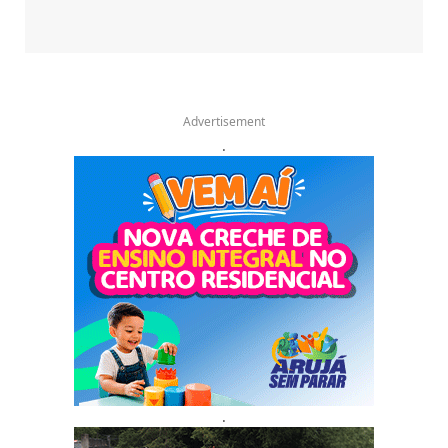
Advertisement
.
.