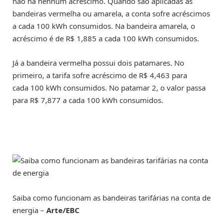
não há nenhum acréscimo. Quando são aplicadas as
bandeiras vermelha ou amarela, a conta sofre acréscimos
a cada 100 kWh consumidos. Na bandeira amarela, o
acréscimo é de R$ 1,885 a cada 100 kWh consumidos.
Já a bandeira vermelha possui dois patamares. No
primeiro, a tarifa sofre acréscimo de R$ 4,463 para
cada 100 kWh consumidos. No patamar 2, o valor passa
para R$ 7,877 a cada 100 kWh consumidos.
Saiba como funcionam as bandeiras tarifárias na conta de
energia –
Arte/EBC