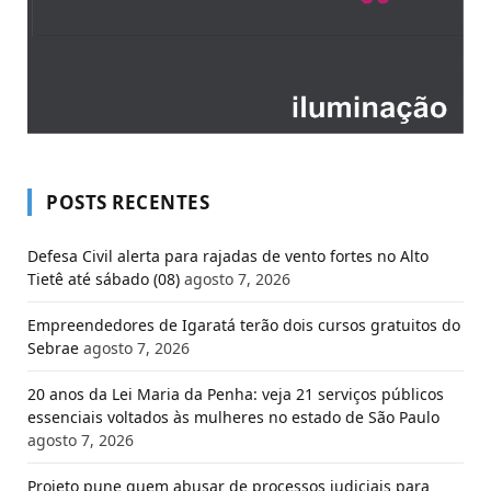
POSTS RECENTES
Defesa Civil alerta para rajadas de vento fortes no Alto
Tietê até sábado (08)
agosto 7, 2026
Empreendedores de Igaratá terão dois cursos gratuitos do
Sebrae
agosto 7, 2026
20 anos da Lei Maria da Penha: veja 21 serviços públicos
essenciais voltados às mulheres no estado de São Paulo
agosto 7, 2026
Projeto pune quem abusar de processos judiciais para