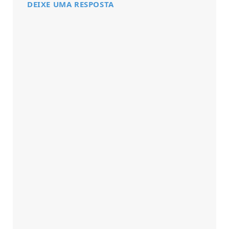
DEIXE UMA RESPOSTA