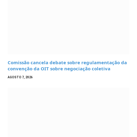
Comissão cancela debate sobre regulamentação da
convenção da OIT sobre negociação coletiva
AGOSTO 7, 2026