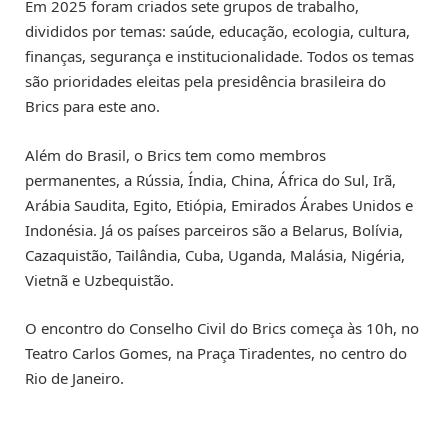
Em 2025 foram criados sete grupos de trabalho,
divididos por temas: saúde, educação, ecologia, cultura,
finanças, segurança e institucionalidade. Todos os temas
são prioridades eleitas pela presidência brasileira do
Brics para este ano.
Além do Brasil, o Brics tem como membros
permanentes, a Rússia, Índia, China, África do Sul, Irã,
Arábia Saudita, Egito, Etiópia, Emirados Árabes Unidos e
Indonésia. Já os países parceiros são a Belarus, Bolívia,
Cazaquistão, Tailândia, Cuba, Uganda, Malásia, Nigéria,
Vietnã e Uzbequistão.
O encontro do Conselho Civil do Brics começa às 10h, no
Teatro Carlos Gomes, na Praça Tiradentes, no centro do
Rio de Janeiro.