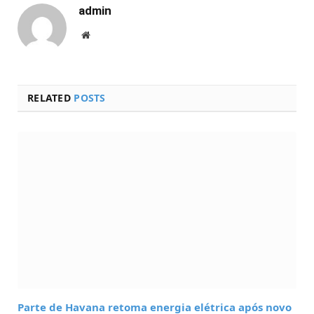
admin
Website
RELATED
POSTS
Parte de Havana retoma energia elétrica após novo