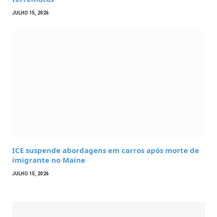
JULHO 15, 2026
ICE suspende abordagens em carros após morte de
imigrante no Maine
JULHO 15, 2026