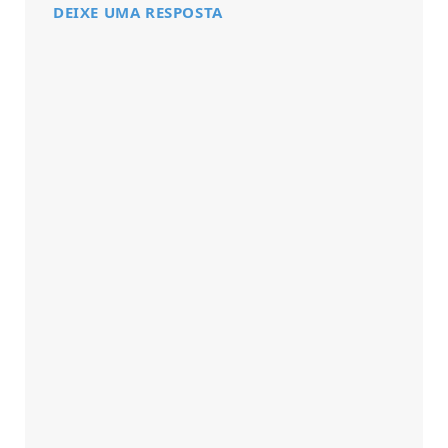
DEIXE UMA RESPOSTA