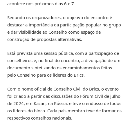
acontece nos próximos dias 6 e 7.
Segundo os organizadores, o objetivo do encontro é
destacar a importância da participação popular no grupo
e dar visibilidade ao Conselho como espaço de
construção de propostas alternativas.
Está prevista uma sessão pública, com a participação de
conselheiros e, no final do encontro, a divulgação de um
documento sintetizando os encaminhamentos feitos
pelo Conselho para os líderes do Brics.
Com o nome oficial de Conselho Civil do Brics, o evento
foi criado a partir das discussões do Fórum Civil de julho
de 2024, em Kazan, na Rússia, e teve o endosso de todos
os líderes do bloco. Cada país membro teve de formar os
respectivos conselhos nacionais.