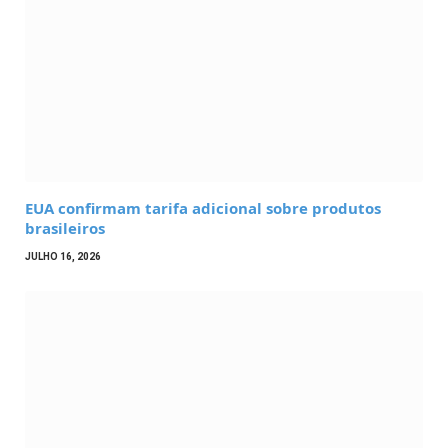
EUA confirmam tarifa adicional sobre produtos
brasileiros
JULHO 16, 2026