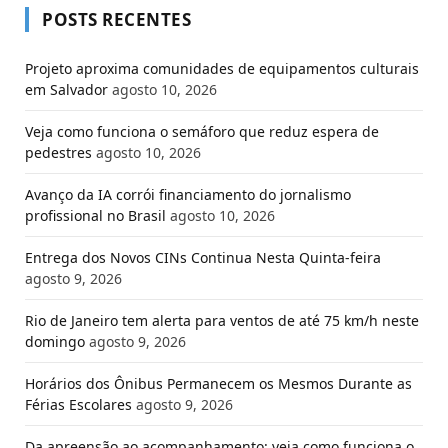
POSTS RECENTES
Projeto aproxima comunidades de equipamentos culturais
em Salvador
agosto 10, 2026
Veja como funciona o semáforo que reduz espera de
pedestres
agosto 10, 2026
Avanço da IA corrói financiamento do jornalismo
profissional no Brasil
agosto 10, 2026
Entrega dos Novos CINs Continua Nesta Quinta-feira
agosto 9, 2026
Rio de Janeiro tem alerta para ventos de até 75 km/h neste
domingo
agosto 9, 2026
Horários dos Ônibus Permanecem os Mesmos Durante as
Férias Escolares
agosto 9, 2026
Da apreensão ao acompanhamento: veja como funciona o