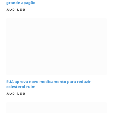
grande apagão
JULHO 18, 2026
EUA aprova novo medicamento para reduzir
colesterol ruim
JULHO 17, 2026