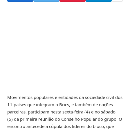
Movimentos populares e entidades da sociedade civil dos
11 países que integram o Brics, e também de nações
parceiras, participam nesta sexta-feira (4) e no sábado
(5) da primeira reunião do Conselho Popular do grupo. O
encontro antecede a cúpula dos líderes do bloco, que