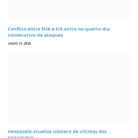
Conflito entre EUA e Irã entra no quarto dia
consecutivo de ataques
JULHO 16, 2026
Venezuela atualiza número de vítimas dos
terremotos