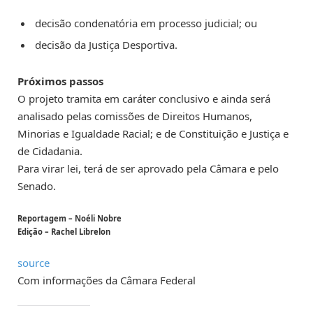
decisão condenatória em processo judicial; ou
decisão da Justiça Desportiva.
Próximos passos
O projeto tramita em
caráter conclusivo
e ainda será
analisado pelas comissões de Direitos Humanos,
Minorias e Igualdade Racial; e de Constituição e Justiça e
de Cidadania.
Para virar lei, terá de ser aprovado pela Câmara e pelo
Senado.
Reportagem – Noéli Nobre
Edição – Rachel Librelon
source
Com informações da Câmara Federal