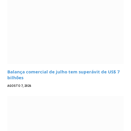
Balança comercial de julho tem superávit de US$ 7
bilhões
AGOSTO 7, 2026