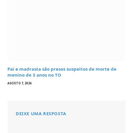
Pai e madrasta são presos suspeitos de morte de
menino de 3 anos no TO
AGOSTO 7, 2026
DEIXE UMA RESPOSTA