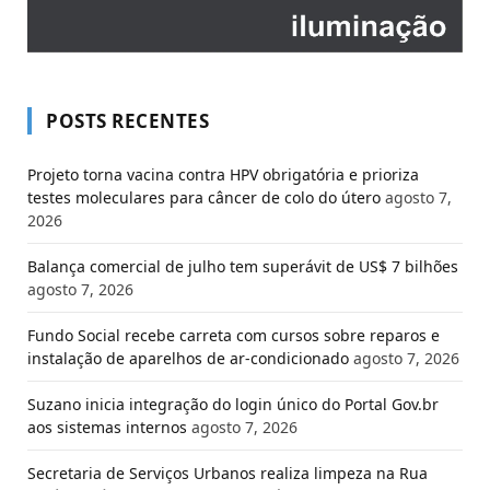
POSTS RECENTES
Projeto torna vacina contra HPV obrigatória e prioriza
testes moleculares para câncer de colo do útero
agosto 7,
2026
Balança comercial de julho tem superávit de US$ 7 bilhões
agosto 7, 2026
Fundo Social recebe carreta com cursos sobre reparos e
instalação de aparelhos de ar-condicionado
agosto 7, 2026
Suzano inicia integração do login único do Portal Gov.br
aos sistemas internos
agosto 7, 2026
Secretaria de Serviços Urbanos realiza limpeza na Rua