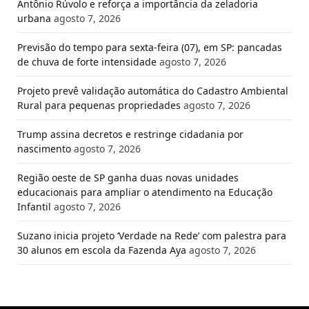
Antônio Rúvolo e reforça a importância da zeladoria
urbana
agosto 7, 2026
Previsão do tempo para sexta-feira (07), em SP: pancadas
de chuva de forte intensidade
agosto 7, 2026
Projeto prevê validação automática do Cadastro Ambiental
Rural para pequenas propriedades
agosto 7, 2026
Trump assina decretos e restringe cidadania por
nascimento
agosto 7, 2026
Região oeste de SP ganha duas novas unidades
educacionais para ampliar o atendimento na Educação
Infantil
agosto 7, 2026
Suzano inicia projeto ‘Verdade na Rede’ com palestra para
30 alunos em escola da Fazenda Aya
agosto 7, 2026