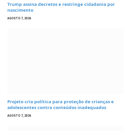
Trump assina decretos e restringe cidadania por
nascimento
AGOSTO 7, 2026
Projeto cria política para proteção de crianças e
adolescentes contra conteúdos inadequados
AGOSTO 7, 2026