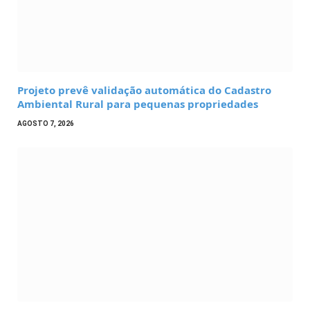
Projeto prevê validação automática do Cadastro
Ambiental Rural para pequenas propriedades
AGOSTO 7, 2026