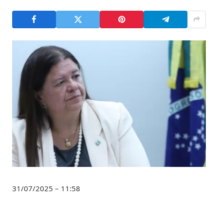
31/07/2025 – 11:58