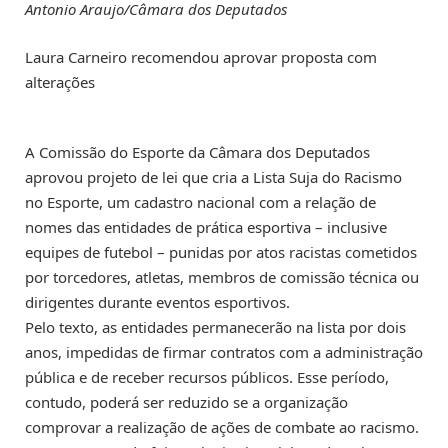
Antonio Araujo/Câmara dos Deputados
Laura Carneiro recomendou aprovar proposta com
alterações
A Comissão do Esporte da Câmara dos Deputados
aprovou projeto de lei que cria a Lista Suja do Racismo
no Esporte, um cadastro nacional com a relação de
nomes das entidades de prática esportiva – inclusive
equipes de futebol – punidas por atos racistas cometidos
por torcedores, atletas, membros de comissão técnica ou
dirigentes durante eventos esportivos.
Pelo texto, as entidades permanecerão na lista por dois
anos, impedidas de firmar contratos com a administração
pública e de receber recursos públicos. Esse período,
contudo, poderá ser reduzido se a organização
comprovar a realização de ações de combate ao racismo.