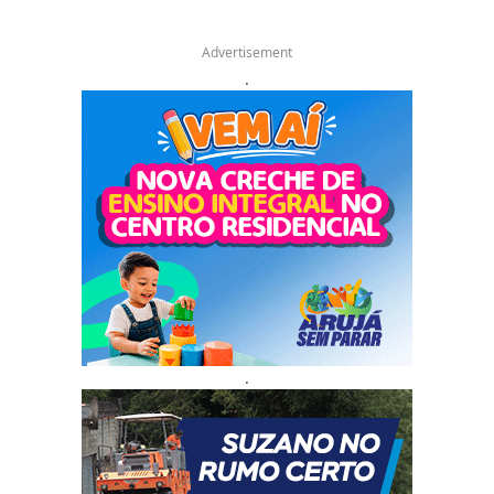
Advertisement
.
.