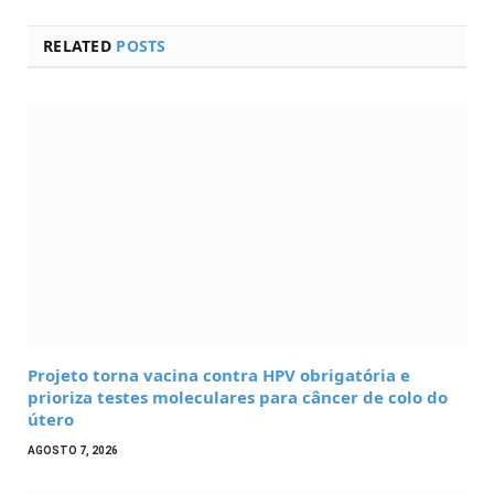
RELATED
POSTS
Projeto torna vacina contra HPV obrigatória e
prioriza testes moleculares para câncer de colo do
útero
AGOSTO 7, 2026