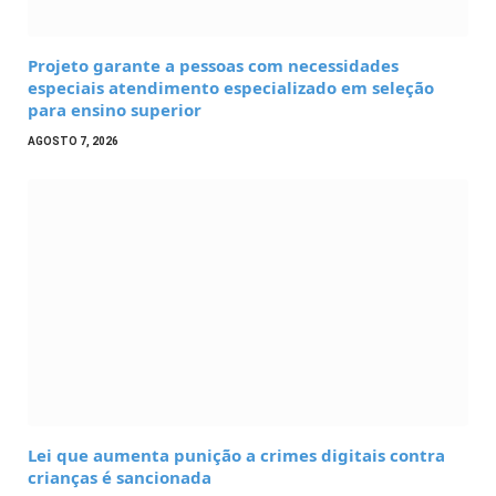
Projeto garante a pessoas com necessidades
especiais atendimento especializado em seleção
para ensino superior
AGOSTO 7, 2026
Lei que aumenta punição a crimes digitais contra
crianças é sancionada