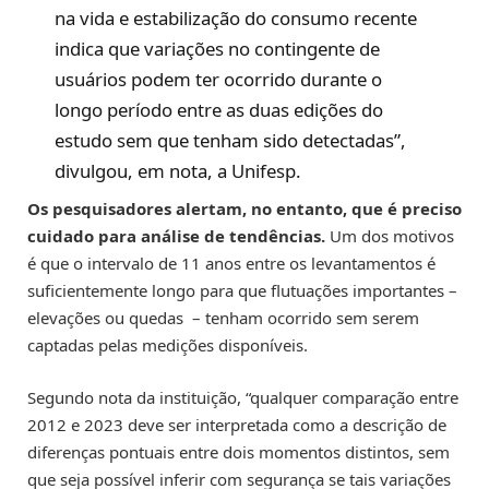
na vida e estabilização do consumo recente
indica que variações no contingente de
usuários podem ter ocorrido durante o
longo período entre as duas edições do
estudo sem que tenham sido detectadas”,
divulgou, em nota, a Unifesp.
Os pesquisadores alertam, no entanto, que é preciso
cuidado para análise de tendências.
Um dos motivos
é que o intervalo de 11 anos entre os levantamentos é
suficientemente longo para que flutuações importantes –
elevações ou quedas – tenham ocorrido sem serem
captadas pelas medições disponíveis.
Segundo nota da instituição, “qualquer comparação entre
2012 e 2023 deve ser interpretada como a descrição de
diferenças pontuais entre dois momentos distintos, sem
que seja possível inferir com segurança se tais variações