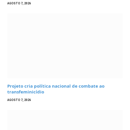
AGOSTO 7, 2026
Projeto cria política nacional de combate ao
transfeminicídio
AGOSTO 7, 2026