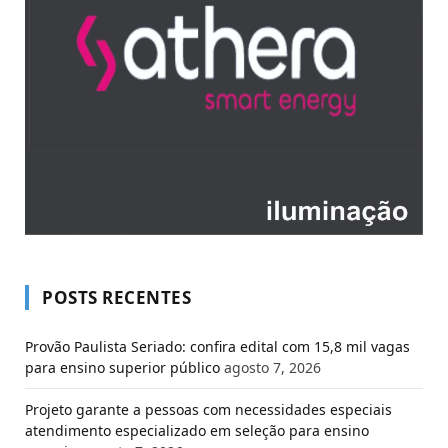
POSTS RECENTES
Provão Paulista Seriado: confira edital com 15,8 mil vagas
para ensino superior público
agosto 7, 2026
Projeto garante a pessoas com necessidades especiais
atendimento especializado em seleção para ensino