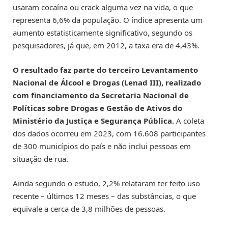
usaram cocaína ou crack alguma vez na vida, o que
representa 6,6% da população. O índice apresenta um
aumento estatisticamente significativo, segundo os
pesquisadores, já que, em 2012, a taxa era de 4,43%.
O resultado faz parte do terceiro Levantamento
Nacional de Álcool e Drogas (Lenad III), realizado
com financiamento da Secretaria Nacional de
Políticas sobre Drogas e Gestão de Ativos do
Ministério da Justiça e Segurança Pública.
A coleta
dos dados ocorreu em 2023, com 16.608 participantes
de 300 municípios do país e não inclui pessoas em
situação de rua.
Ainda segundo o estudo, 2,2% relataram ter feito uso
recente – últimos 12 meses – das substâncias, o que
equivale a cerca de 3,8 milhões de pessoas.