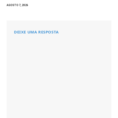
AGOSTO 7, 2026
DEIXE UMA RESPOSTA