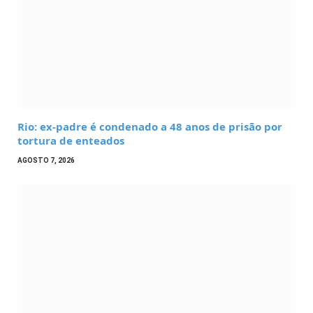
Rio: ex-padre é condenado a 48 anos de prisão por
tortura de enteados
AGOSTO 7, 2026