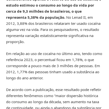
estudo estimou o consumo ao longo da vida por
cerca de 9,3 milhões de brasileiros, o que
representa 5,38% da população.
No Lenad II, em
2012, 3,88% dos brasileiros relataram ter usado cocaína
alguma vez na vida. Para os pesquisadores, o resultado
representa variação estatisticamente significativa na
proporção.
Em relação ao uso de cocaína no último ano, tendo como
referência 2023, o percentual ficou em 1,78%, o que
corresponde a pouco mais de 3 milhões de pessoas. Em
2012, 1,77% das pessoas tinham usado a substância ao
longo do ano anterior.
De acordo com a publicação, esse resultado pode refletir
diferentes fenômenos como “maior dispersão histórica
do consumo ao longo da década, sem aumento na taxa
de continuidade, ou ainda o abandono da substância por