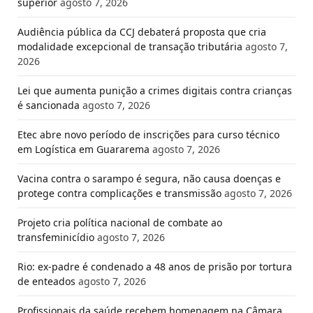
superior
agosto 7, 2026
Audiência pública da CCJ debaterá proposta que cria
modalidade excepcional de transação tributária
agosto 7,
2026
Lei que aumenta punição a crimes digitais contra crianças
é sancionada
agosto 7, 2026
Etec abre novo período de inscrições para curso técnico
em Logística em Guararema
agosto 7, 2026
Vacina contra o sarampo é segura, não causa doenças e
protege contra complicações e transmissão
agosto 7, 2026
Projeto cria política nacional de combate ao
transfeminicídio
agosto 7, 2026
Rio: ex-padre é condenado a 48 anos de prisão por tortura
de enteados
agosto 7, 2026
Profissionais da saúde recebem homenagem na Câmara