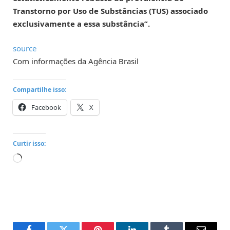
Transtorno por Uso de Substâncias (TUS) associado
exclusivamente a essa substância”.
source
Com informações da Agência Brasil
Compartilhe isso:
Facebook
X
Curtir isso:
Carregando...