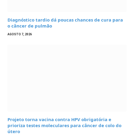
Diagnóstico tardio dá poucas chances de cura para
o câncer de pulmão
AGOSTO 7, 2026
Projeto torna vacina contra HPV obrigatória e
prioriza testes moleculares para câncer de colo do
útero