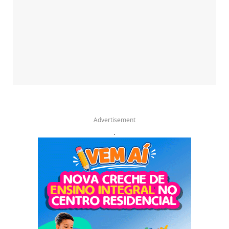
Advertisement
.