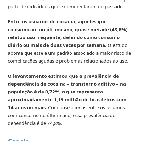
parte de indivíduos que experimentaram no passado”.
Entre os usuários de cocaína, aqueles que
consumiram no último ano, quase metade (43,6%)
relatou uso frequente, definido como consumo
diário ou mais de duas vezes por semana.
O estudo
aponta que esse é um padrão associado a maior risco de
complicações agudas e problemas relacionados ao uso.
O levantamento estimou que a prevalência de
dependência de cocaína – transtorno aditivo – na
população é de 0,72%, o que representa
aproximadamente 1,19 milhão de brasileiros com
14 anos ou mais.
Com base apenas entre os usuários
com consumo no último ano, essa prevalência de
dependência é de 74,8%.