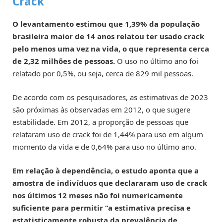
Crack
O levantamento estimou que 1,39% da população
brasileira maior de 14 anos relatou ter usado crack
pelo menos uma vez na vida, o que representa cerca
de 2,32 milhões de pessoas.
O uso no último ano foi
relatado por 0,5%, ou seja, cerca de 829 mil pessoas.
De acordo com os pesquisadores, as estimativas de 2023
são próximas às observadas em 2012, o que sugere
estabilidade. Em 2012, a proporção de pessoas que
relataram uso de crack foi de 1,44% para uso em algum
momento da vida e de 0,64% para uso no último ano.
Em relação à dependência, o estudo aponta que a
amostra de indivíduos que declararam uso de crack
nos últimos 12 meses não foi numericamente
suficiente para permitir “a estimativa precisa e
estatisticamente robusta da prevalência de