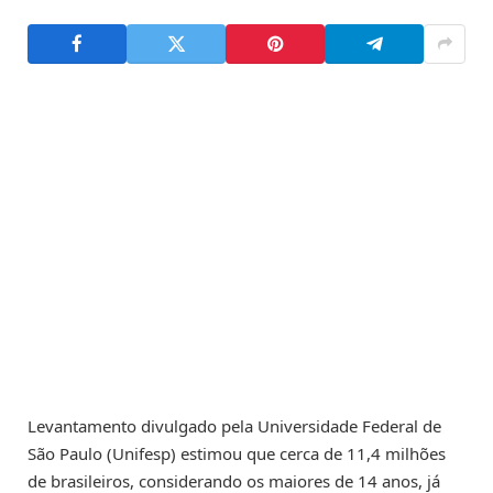
Levantamento divulgado pela Universidade Federal de
São Paulo (Unifesp) estimou que cerca de 11,4 milhões
de brasileiros, considerando os maiores de 14 anos, já